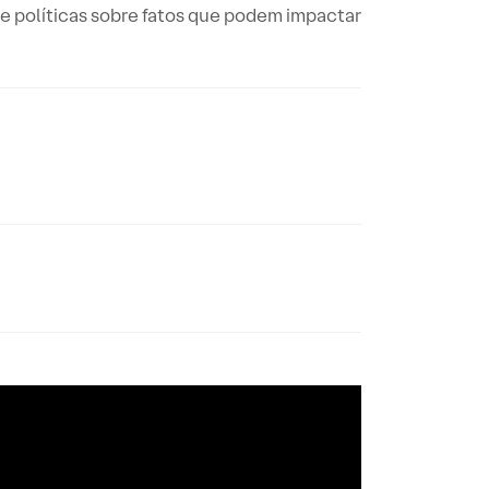
e políticas sobre fatos que podem impactar