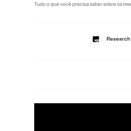
Tudo o que você precisa saber sobre os me
Research