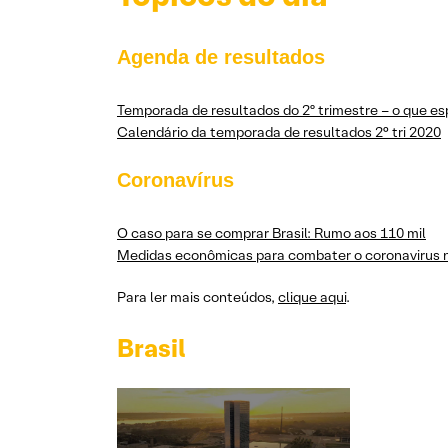
Agenda de resultados
Temporada de resultados do 2º trimestre – o que es
Calendário da temporada de resultados 2° tri 2020
Coronavírus
O caso para se comprar Brasil: Rumo aos 110 mil
Medidas econômicas para combater o coronavirus n
Para ler mais conteúdos,
clique aqui
.
Brasil