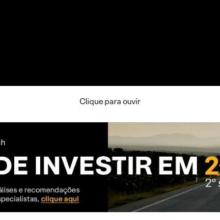
Clique para ouvir