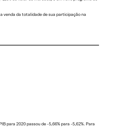
a venda da totalidade de sua participação na
 PIB para 2020 passou de -5,66% para -5,62%. Para