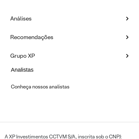
Análises
Recomendações
Grupo XP
Analistas
Conheça nossos analistas
A XP Investimentos CCTVM S/A, inscrita sob o CNPJ: