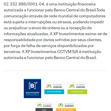
02.332.886/0001-04, é uma instituição financeira
autorizada a funcionar pelo Banco Central do Brasil.Toda
comunicação através de rede mundial de computadores
está sujeita a interrupções ou atrasos, podendo impedir
ou prejudicar o envio de ordens ou a recepção de
informações atualizadas. A XP Investimentos exime-se de
responsabilidade por danos sofridos por seus clientes,
por força de falha de serviços disponibilizados por
terceiros. A XP Investimentos CCTVM S/A é instituição
autorizada a funcionar pelo Banco Central do Brasil.