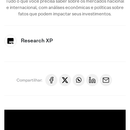
Tudo o que você precisa saber sobre os mercados nacional
e internacional, com análises econômicas e políticas sobre
fatos que podem impactar seus investimentos.
Research XP
Compartilhar: