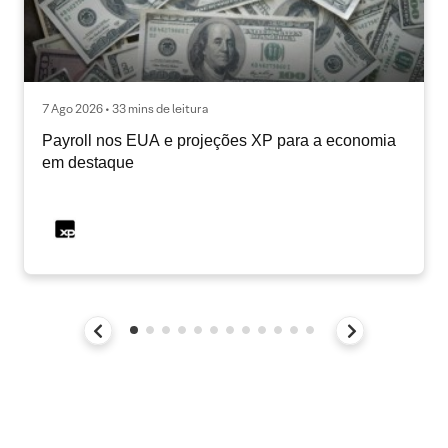
7 Ago 2026 • 33 mins de leitura
Payroll nos EUA e projeções XP para a economia
em destaque