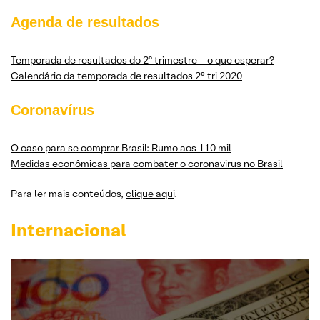
Agenda de resultados
Temporada de resultados do 2º trimestre – o que esperar?
Calendário da temporada de resultados 2° tri 2020
Coronavírus
O caso para se comprar Brasil: Rumo aos 110 mil
Medidas econômicas para combater o coronavirus no Brasil
Para ler mais conteúdos,
clique aqui
.
Internacional