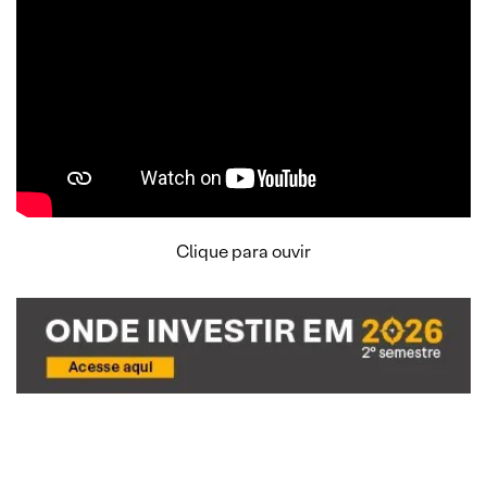
Clique para ouvir