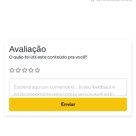
Avaliação
O quão foi útil este conteúdo pra você?
Enviar