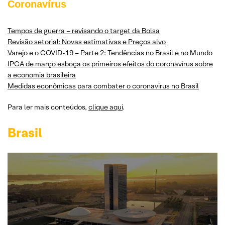
Coronavírus
Tempos de guerra – revisando o target da Bolsa
Revisão setorial: Novas estimativas e Preços alvo
Varejo e o COVID-19 – Parte 2: Tendências no Brasil e no Mundo
IPCA de março esboça os primeiros efeitos do coronavírus sobre
a economia brasileira
Medidas econômicas para combater o coronavirus no Brasil
Para ler mais conteúdos,
clique aqui
.
Brasil