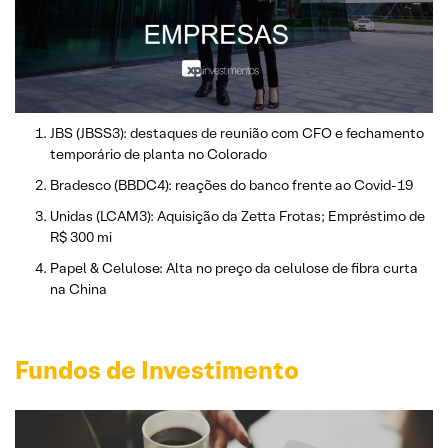
JBS (JBSS3): destaques de reunião com CFO e fechamento
temporário de planta no Colorado
Bradesco (BBDC4): reações do banco frente ao Covid-19
Unidas (LCAM3): Aquisição da Zetta Frotas; Empréstimo de
R$ 300 mi
Papel & Celulose: Alta no preço da celulose de fibra curta
na China
Fundos de Investimento