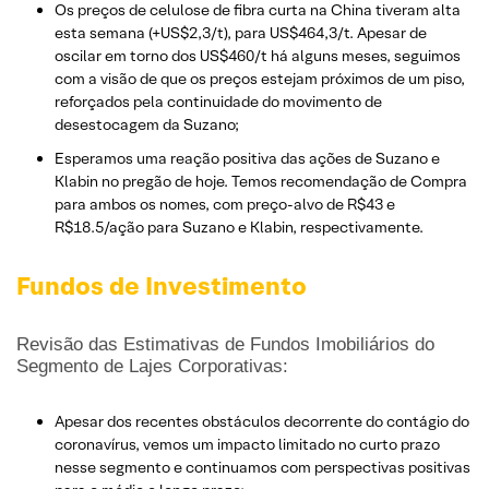
Os preços de celulose de fibra curta na China tiveram alta
esta semana (+US$2,3/t), para US$464,3/t. Apesar de
oscilar em torno dos US$460/t há alguns meses, seguimos
com a visão de que os preços estejam próximos de um piso,
reforçados pela continuidade do movimento de
desestocagem da Suzano;
Esperamos uma reação positiva das ações de Suzano e
Klabin no pregão de hoje. Temos recomendação de Compra
para ambos os nomes, com preço-alvo de R$43 e
R$18.5/ação para Suzano e Klabin, respectivamente.
Fundos de Investimento
Revisão das Estimativas de Fundos Imobiliários do
Segmento de Lajes Corporativas:
Apesar dos recentes obstáculos decorrente do contágio do
coronavírus, vemos um impacto limitado no curto prazo
nesse segmento e continuamos com perspectivas positivas