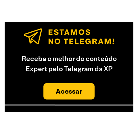
Receba o melhor do conteúdo
Expert pelo Telegram da XP
Acessar