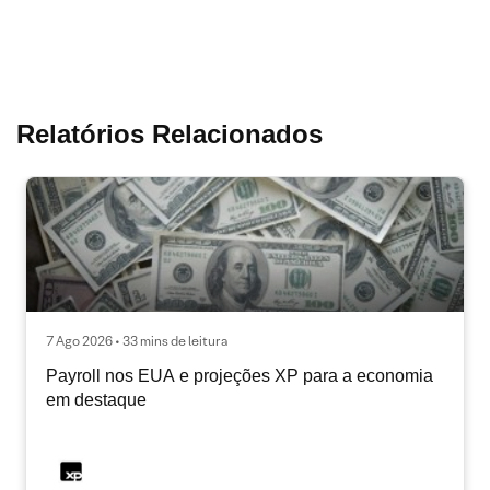
Relatórios Relacionados
7 Ago 2026 • 33 mins de leitura
Payroll nos EUA e projeções XP para a economia
em destaque