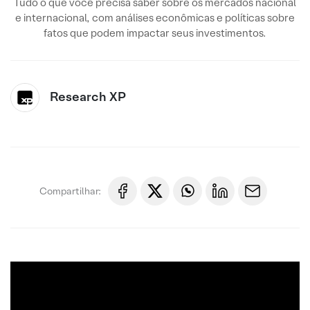
Tudo o que você precisa saber sobre os mercados nacional
e internacional, com análises econômicas e políticas sobre
fatos que podem impactar seus investimentos.
Research XP
Compartilhar: