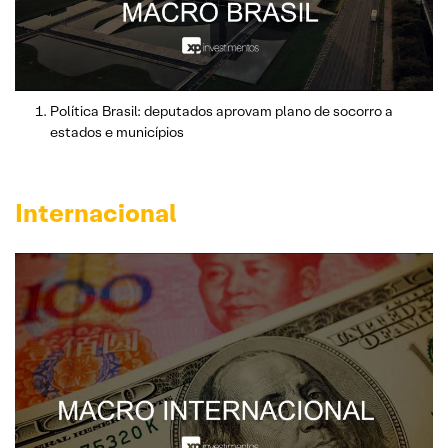
Política Brasil: deputados aprovam plano de socorro a
estados e municípios
Internacional