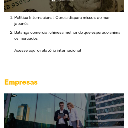
Política Internacional: Coreia dispara mísseis ao mar
japonês
Balança comercial chinesa melhor do que esperado anima
os mercados
Acesse aqui o relatório internacional
Empresas