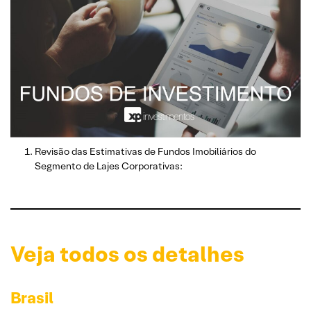
Revisão das Estimativas de Fundos Imobiliários do
Segmento de Lajes Corporativas:
Veja todos os detalhes
Brasil