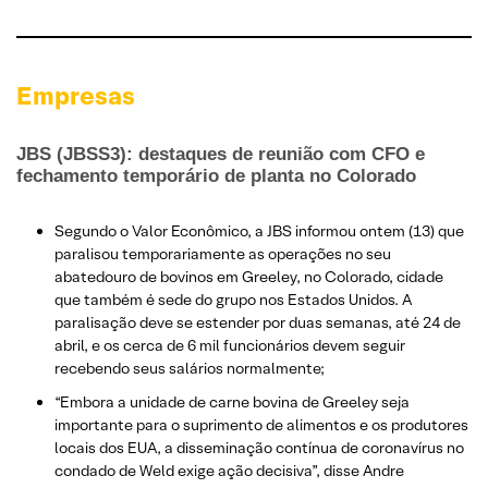
Empresas
JBS (JBSS3): destaques de reunião com CFO e
fechamento temporário de planta no Colorado
Segundo o Valor Econômico, a JBS informou ontem (13) que
paralisou temporariamente as operações no seu
abatedouro de bovinos em Greeley, no Colorado, cidade
que também é sede do grupo nos Estados Unidos. A
paralisação deve se estender por duas semanas, até 24 de
abril, e os cerca de 6 mil funcionários devem seguir
recebendo seus salários normalmente;
“Embora a unidade de carne bovina de Greeley seja
importante para o suprimento de alimentos e os produtores
locais dos EUA, a disseminação contínua de coronavírus no
condado de Weld exige ação decisiva”, disse Andre