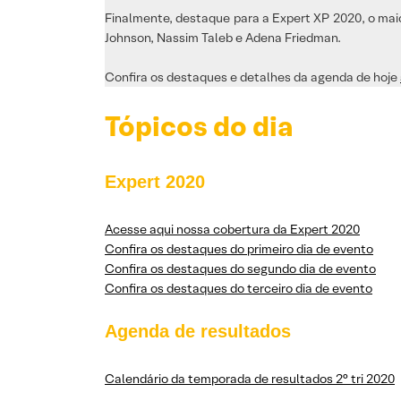
Finalmente, destaque para a Expert XP 2020, o mai
Johnson, Nassim Taleb e Adena Friedman.
Confira os destaques e detalhes da agenda de hoje
Tópicos do dia
Expert 2020
Acesse aqui nossa cobertura da Expert 2020
Confira os destaques do primeiro dia de evento
Confira os destaques do segundo dia de evento
Confira os destaques do terceiro dia de evento
Agenda de resultados
Calendário da temporada de resultados 2° tri 2020