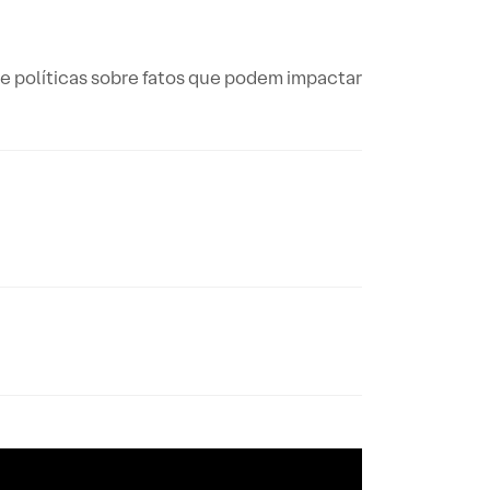
e políticas sobre fatos que podem impactar