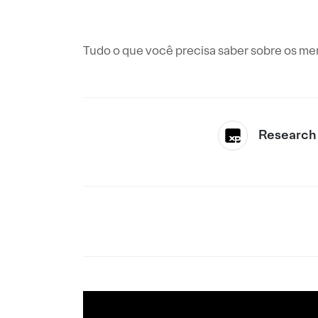
Tudo o que você precisa saber sobre os me
Research