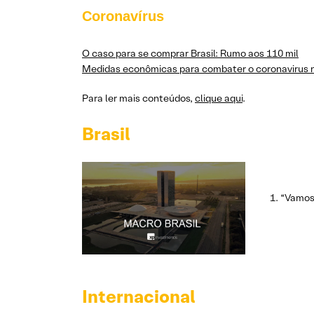
Coronavírus
O caso para se comprar Brasil: Rumo aos 110 mil
Medidas econômicas para combater o coronavirus n
Para ler mais conteúdos,
clique aqui
.
Brasil
“Vamos 
Internacional