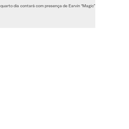
 quarto dia contará com presença de Earvin “Magic”