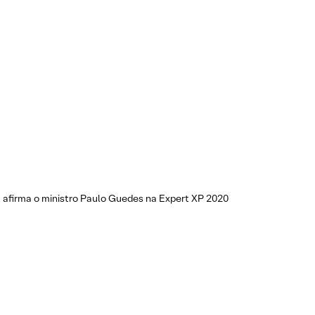
, afirma o ministro Paulo Guedes na Expert XP 2020