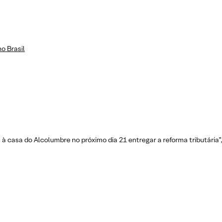
o Brasil
à casa do Alcolumbre no próximo dia 21 entregar a reforma tributária”