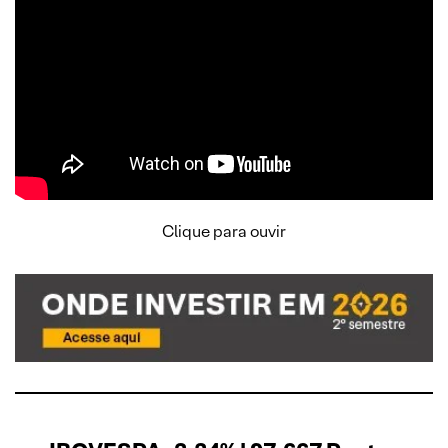
Clique para ouvir