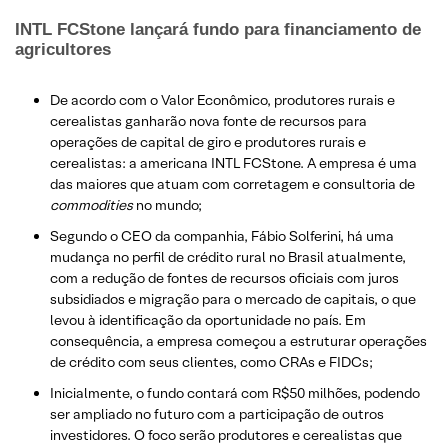
INTL FCStone lançará fundo para financiamento de
agricultores
De acordo com o Valor Econômico, produtores rurais e
cerealistas ganharão nova fonte de recursos para
operações de capital de giro e produtores rurais e
cerealistas: a americana INTL FCStone. A empresa é uma
das maiores que atuam com corretagem e consultoria de
commodities
no mundo;
Segundo o CEO da companhia, Fábio Solferini, há uma
mudança no perfil de crédito rural no Brasil atualmente,
com a redução de fontes de recursos oficiais com juros
subsidiados e migração para o mercado de capitais, o que
levou à identificação da oportunidade no país. Em
consequência, a empresa começou a estruturar operações
de crédito com seus clientes, como CRAs e FIDCs;
Inicialmente, o fundo contará com R$50 milhões, podendo
ser ampliado no futuro com a participação de outros
investidores. O foco serão produtores e cerealistas que