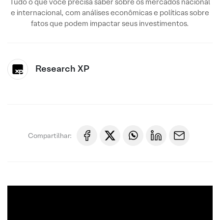
Tudo o que você precisa saber sobre os mercados nacional
e internacional, com análises econômicas e políticas sobre
fatos que podem impactar seus investimentos.
Research XP
Compartilhar: