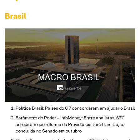
Brasil
Política Brasil: Países do G7 concordaram em ajudar o Brasil
Barômetro do Poder – InfoMoney: Entre analistas, 62%
acreditam que reforma da Previdência terá tramitação
concluída no Senado em outubro