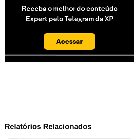
Receba o melhor do conteúdo
Expert pelo Telegram da XP
Acessar
Relatórios Relacionados