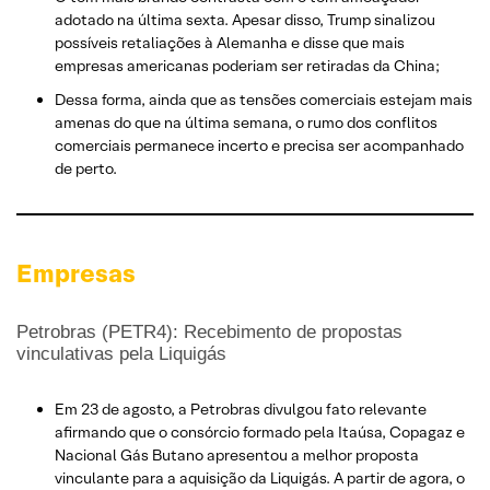
adotado na última sexta. Apesar disso, Trump sinalizou
possíveis retaliações à Alemanha e disse que mais
empresas americanas poderiam ser retiradas da China;
Dessa forma, ainda que as tensões comerciais estejam mais
amenas do que na última semana, o rumo dos conflitos
comerciais permanece incerto e precisa ser acompanhado
de perto.
Empresas
Petrobras (PETR4): Recebimento de propostas
vinculativas pela Liquigás
Em 23 de agosto, a Petrobras divulgou fato relevante
afirmando que o consórcio formado pela Itaúsa, Copagaz e
Nacional Gás Butano apresentou a melhor proposta
vinculante para a aquisição da Liquigás. A partir de agora, o