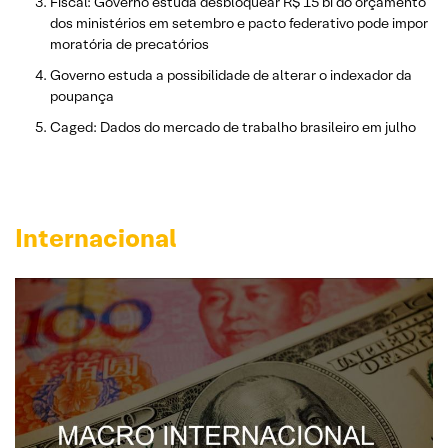
Fiscal: Governo estuda desbloquear R$ 15 bi do orçamento
dos ministérios em setembro e pacto federativo pode impor
moratória de precatórios
Governo estuda a possibilidade de alterar o indexador da
poupança
Caged: Dados do mercado de trabalho brasileiro em julho
Internacional