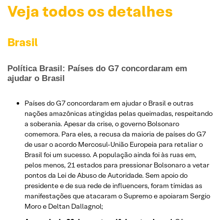
Veja todos os detalhes
Brasil
Política Brasil: Países do G7 concordaram em
ajudar o Brasil
Países do G7 concordaram em ajudar o Brasil e outras
nações amazônicas atingidas pelas queimadas, respeitando
a soberania. Apesar da crise, o governo Bolsonaro
comemora. Para eles, a recusa da maioria de países do G7
de usar o acordo Mercosul-União Europeia para retaliar o
Brasil foi um sucesso. A população ainda foi às ruas em,
pelos menos, 21 estados para pressionar Bolsonaro a vetar
pontos da Lei de Abuso de Autoridade. Sem apoio do
presidente e de sua rede de influencers, foram tímidas as
manifestações que atacaram o Supremo e apoiaram Sergio
Moro e Deltan Dallagnol;