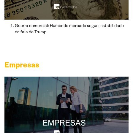
Guerra comercial: Humor do mercado segue instabilidade
da fala de Trump
Empresas