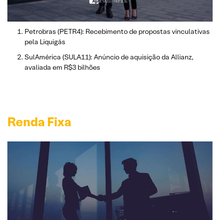
Petrobras (PETR4): Recebimento de propostas vinculativas
pela Liquigás
SulAmérica (SULA11): Anúncio de aquisição da Allianz,
avaliada em R$3 bilhões
Renda Fixa