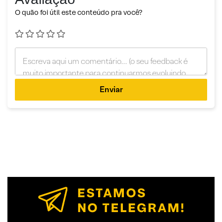
O quão foi útil este conteúdo pra você?
Enviar