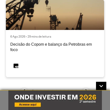
6 Ago 2026 • 29 mins de leitura
Decisão do Copom e balanço da Petrobras em
foco