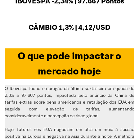
IBOVESPA -2,34% | 97.667 Pontos
CÂMBIO 1,3% | 4,12/USD
O que pode impactar o
mercado hoje
O Ibovespa fechou o pregão da última sexta-feira em queda de
2,3% a 97.667 pontos, impactado pelo anúncio da China de
tarifas extras sobre bens americanos e retaliação dos EUA em
seguida com elevação de tarifas, aumentando
consideravelmente a percepção de risco global.
Hoje, futuros nos EUA negociam em alta em meio à sessão
positiva na Europa e negativa na Ásia durante a noite. A melhora