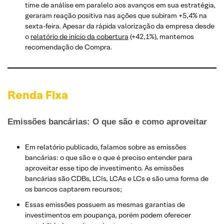
time de análise em paralelo aos avanços em sua estratégia,
geraram reação positiva nas ações que subiram +5,4% na
sexta-feira. Apesar da rápida valorização da empresa desde
o
relatório de início da cobertura
(+42,1%), mantemos
recomendação de Compra.
Renda Fixa
Emissões bancárias: O que são e como aproveitar
Em relatório publicado, falamos sobre as emissões
bancárias: o que são e o que é preciso entender para
aproveitar esse tipo de investimento. As emissões
bancárias são CDBs, LCIs, LCAs e LCs e são uma forma de
os bancos captarem recursos;
Essas emissões possuem as mesmas garantias de
investimentos em poupança, porém podem oferecer