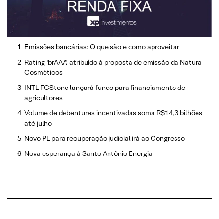
Emissões bancárias: O que são e como aproveitar
Rating ‘brAAA’ atribuído à proposta de emissão da Natura
Cosméticos
INTL FCStone lançará fundo para financiamento de
agricultores
Volume de debentures incentivadas soma R$14,3 bilhões
até julho
Novo PL para recuperação judicial irá ao Congresso
Nova esperança à Santo Antônio Energia