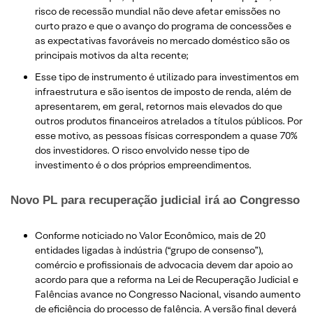
risco de recessão mundial não deve afetar emissões no
curto prazo e que o avanço do programa de concessões e
as expectativas favoráveis no mercado doméstico são os
principais motivos da alta recente;
Esse tipo de instrumento é utilizado para investimentos em
infraestrutura e são isentos de imposto de renda, além de
apresentarem, em geral, retornos mais elevados do que
outros produtos financeiros atrelados a títulos públicos. Por
esse motivo, as pessoas físicas correspondem a quase 70%
dos investidores. O risco envolvido nesse tipo de
investimento é o dos próprios empreendimentos.
Novo PL para recuperação judicial irá ao Congresso
Conforme noticiado no Valor Econômico, mais de 20
entidades ligadas à indústria (“grupo de consenso”),
comércio e profissionais de advocacia devem dar apoio ao
acordo para que a reforma na Lei de Recuperação Judicial e
Falências avance no Congresso Nacional, visando aumento
de eficiência do processo de falência. A versão final deverá