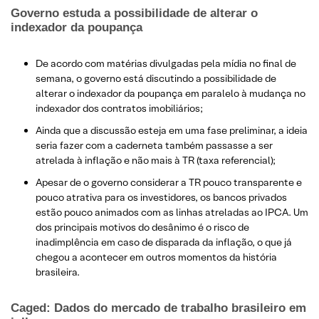
Governo estuda a possibilidade de alterar o
indexador da poupança
De acordo com matérias divulgadas pela mídia no final de
semana, o governo está discutindo a possibilidade de
alterar o indexador da poupança em paralelo à mudança no
indexador dos contratos imobiliários;
Ainda que a discussão esteja em uma fase preliminar, a ideia
seria fazer com a caderneta também passasse a ser
atrelada à inflação e não mais à TR (taxa referencial);
Apesar de o governo considerar a TR pouco transparente e
pouco atrativa para os investidores, os bancos privados
estão pouco animados com as linhas atreladas ao IPCA. Um
dos principais motivos do desânimo é o risco de
inadimplência em caso de disparada da inflação, o que já
chegou a acontecer em outros momentos da história
brasileira.
Caged: Dados do mercado de trabalho brasileiro em