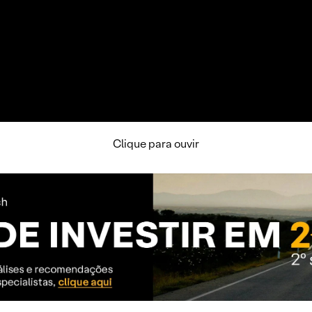
Clique para ouvir