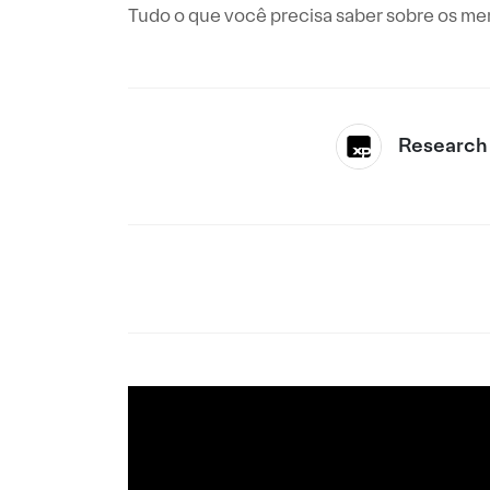
Tudo o que você precisa saber sobre os me
Research