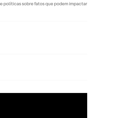
e políticas sobre fatos que podem impactar