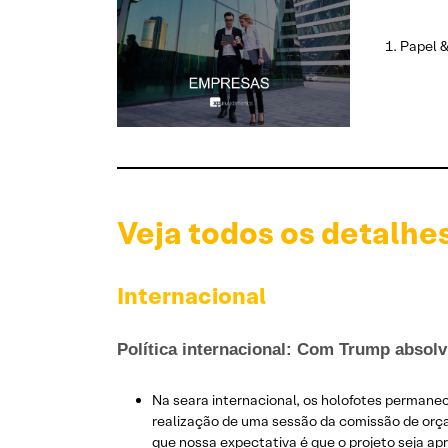
Papel &
Veja todos os detalhe
Internacional
Política internacional: Com Trump absolv
Na seara internacional, os holofotes permane
realização de uma sessão da comissão de orç
que nossa expectativa é que o projeto seja 