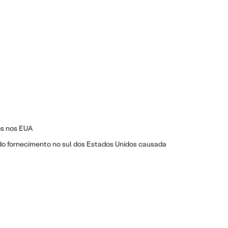
os nos EUA
 do fornecimento no sul dos Estados Unidos causada