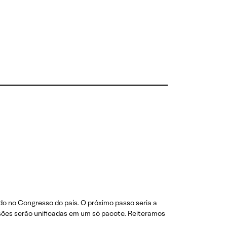
o no Congresso do país. O próximo passo seria a
ões serão unificadas em um só pacote. Reiteramos