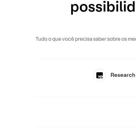
possibili
Tudo o que você precisa saber sobre os me
Research