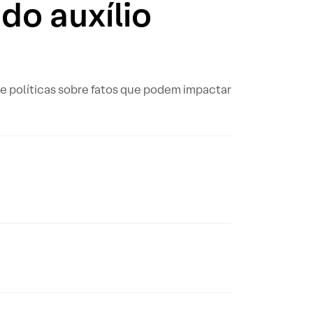
do auxílio
e políticas sobre fatos que podem impactar