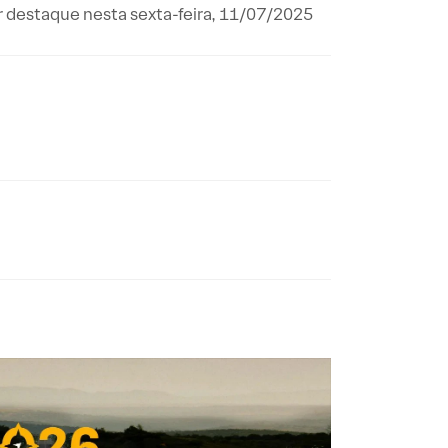
or destaque nesta sexta-feira, 11/07/2025