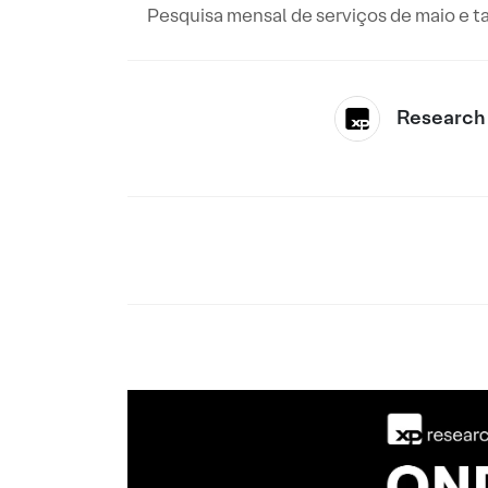
Pesquisa mensal de serviços de maio e ta
Research