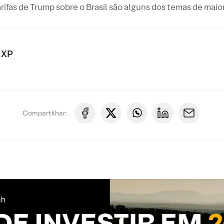
rifas de Trump sobre o Brasil são alguns dos temas de mai
 XP
Compartilhar: