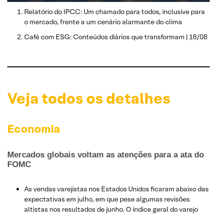
Relatório do IPCC: Um chamado para todos, inclusive para
o mercado, frente a um cenário alarmante do clima
Café com ESG: Conteúdos diários que transformam | 18/08
Veja todos os detalhes
Economia
Mercados globais voltam as atenções para a ata do
FOMC
As vendas varejistas nos Estados Unidos ficaram abaixo das
expectativas em julho, em que pese algumas revisões
altistas nos resultados de junho. O índice geral do varejo