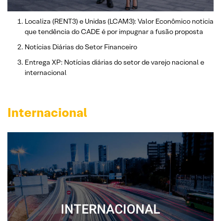
Localiza (RENT3) e Unidas (LCAM3): Valor Econômico noticia
que tendência do CADE é por impugnar a fusão proposta
Notícias Diárias do Setor Financeiro
Entrega XP: Notícias diárias do setor de varejo nacional e
internacional
Internacional