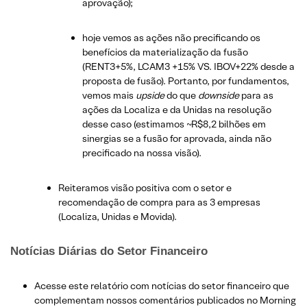
aprovação);
hoje vemos as ações não precificando os
benefícios da materialização da fusão
(RENT3+5%, LCAM3 +15% VS. IBOV+22% desde a
proposta de fusão). Portanto, por fundamentos,
vemos mais
upside
do que
downside
para as
ações da Localiza e da Unidas na resolução
desse caso (estimamos ~R$8,2 bilhões em
sinergias se a fusão for aprovada, ainda não
precificado na nossa visão).
Reiteramos visão positiva com o setor e
recomendação de compra para as 3 empresas
(Localiza, Unidas e Movida).
Notícias Diárias do Setor Financeiro
Acesse este relatório com notícias do setor financeiro que
complementam nossos comentários publicados no Morning