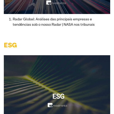
Radar Global: Análises das principais empresas e
tendências sob o nosso Radar | NASA nos tribunais
ESG