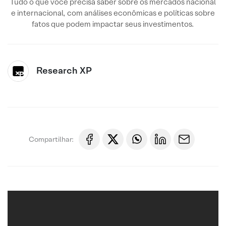
Tudo o que você precisa saber sobre os mercados nacional
e internacional, com análises econômicas e políticas sobre
fatos que podem impactar seus investimentos.
Research XP
Compartilhar: