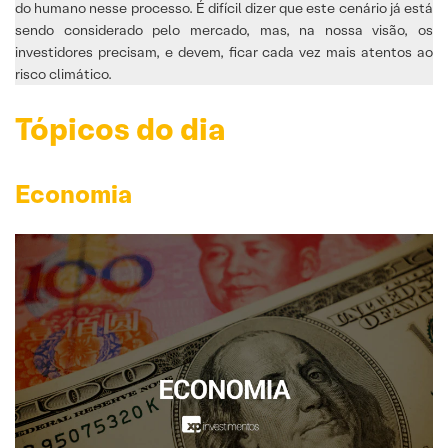
do humano nesse processo. É difícil dizer que este cenário já está
sendo considerado pelo mercado, mas, na nossa visão, os
investidores precisam, e devem, ficar cada vez mais atentos ao
risco climático.
Tópicos do dia
Economia