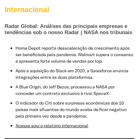
Internacional
Radar Global: Análises das principais empresas e
tendências sob o nosso Radar | NASA nos tribunais
Home Depot reporta desaceleração de crescimento após
ser beneficiada pela pandemia. Walmart supera o consenso
e apresenta forte volume de vendas por loja.
Após a aquisição do Slack em 2020, a Salesforce anuncia
integrações entre às duas plataformas.
A Blue Origin, do Jeff Bezos, processou a NASA por
conceder um contrato exclusivo à rival SpaceX.
O indicador do Citi sobre surpresas econômicas dos 10
países mais afluentes do mundo acaba de ficar negativo
pela primeira vez desde a pandemia;
Acesse aqui o relatório internacional
.