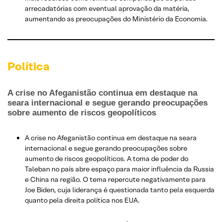
arrecadatórias com eventual aprovação da matéria,
aumentando as preocupações do Ministério da Economia.
Política
A crise no Afeganistão continua em destaque na
seara internacional e segue gerando preocupações
sobre aumento de riscos geopolíticos
A crise no Afeganistão continua em destaque na seara
internacional e segue gerando preocupações sobre
aumento de riscos geopolíticos. A toma de poder do
Taleban no país abre espaço para maior influência da Russia
e China na região. O tema repercute negativamente para
Joe Biden, cuja liderança é questionada tanto pela esquerda
quanto pela direita política nos EUA.