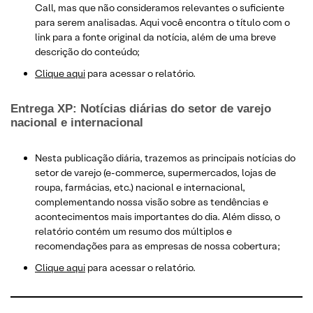
Call, mas que não consideramos relevantes o suficiente
para serem analisadas. Aqui você encontra o título com o
link para a fonte original da notícia, além de uma breve
descrição do conteúdo;
Clique aqui
para acessar o relatório.
Entrega XP: Notícias diárias do setor de varejo
nacional e internacional
Nesta publicação diária, trazemos as principais notícias do
setor de varejo (e-commerce, supermercados, lojas de
roupa, farmácias, etc.) nacional e internacional,
complementando nossa visão sobre as tendências e
acontecimentos mais importantes do dia. Além disso, o
relatório contém um resumo dos múltiplos e
recomendações para as empresas de nossa cobertura;
Clique aqui
para acessar o relatório.