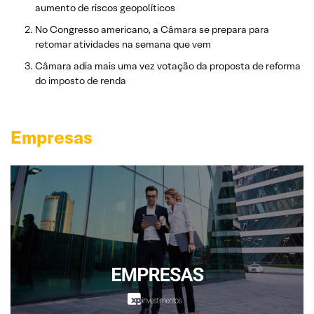
aumento de riscos geopolíticos
No Congresso americano, a Câmara se prepara para
retomar atividades na semana que vem
Câmara adia mais uma vez votação da proposta de reforma
do imposto de renda
Empresas