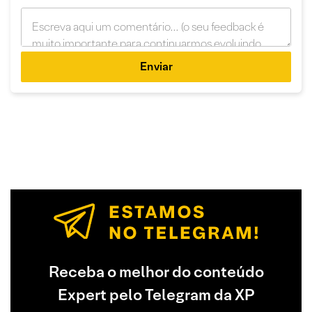
Enviar
Receba o melhor do conteúdo
Expert pelo Telegram da XP