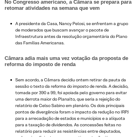
No Congresso americano, a Câmara se prepara para
retomar atividades na semana que vem
A presidente da Casa, Nancy Pelosi, se enfrentam a grupo
de moderados que buscam avançar o pacote de
Infraestrutura antes da resolução orçamentária do Plano
das Famílias Americanas.
Câmara adia mais uma vez votação da proposta de
reforma do imposto de renda
Sem acordo, a Câmara decidiu ontem retirar da pauta da
sessão o texto da reforma do imposto de renda. A decisão,
tomada por 390 a 99, foi apoiada pelo governo para evitar
uma derrota maior do Planalto, que seria a rejeição do
relatório de Celso Sabino em plenário. Os dois principais
pontos de divergência foram o impacto da redução no IRPJ
para a arrecadação de estados e municípios e a alíquota
para a taxação de dividendos. As concessões feitas no
relatório para reduzir as resistências entre deputados,