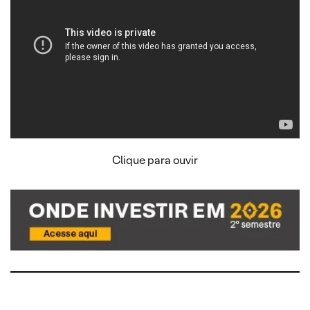
Clique para ouvir