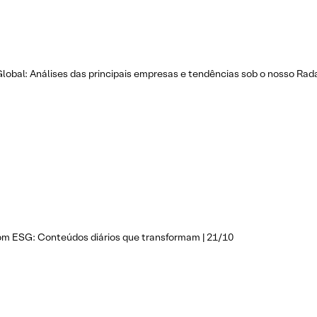
lobal: Análises das principais empresas e tendências sob o nosso Rad
om ESG: Conteúdos diários que transformam | 21/10