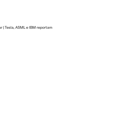
ar | Tesla, ASML e IBM reportam