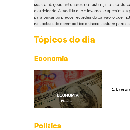
suas ambições anteriores de restringir o uso do 
eletricidade. À medida que o inverno se aproxima, 
para baixar os preços recordes do carvão, o que inc
nas bolsas de commodities chinesas caíram para seu
Tópicos do dia
Economia
Evergra
Política