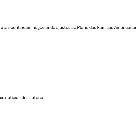
atas continuam negociando ajustes ao Plano das Famílias Americana
ais notícias dos setores