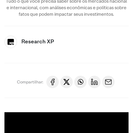
Tudo o que você precisa saber sobre os mercados nacional
e internacional, com análises econômicas e políticas sobre
fatos que podem impactar seus investimentos.
Research XP
Compartilhar: