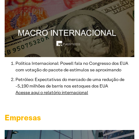
Política Internacional: Powell fala no Congresso dos EUA
com votação do pacote de estímulos se aproximando
Petróleo: Expectativas do mercado de uma redução de
-5,190 milhões de barris nos estoques dos EUA
Acesse aqui o relatório internacional
Empresas