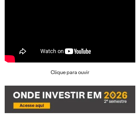
Clique para ouvir