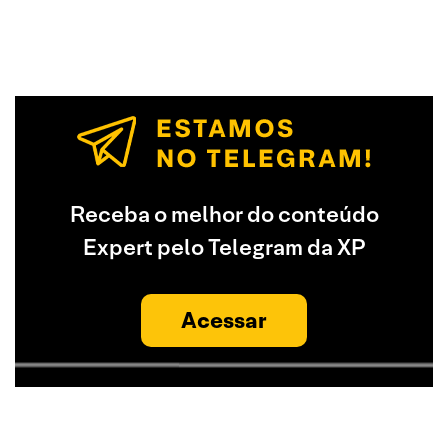
Receba o melhor do conteúdo
Expert pelo Telegram da XP
Acessar