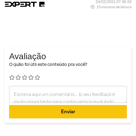
24/02/2021 07:36:50
15 minutos de leitura
Avaliação
O quão foi útil este conteúdo pra você?
Enviar