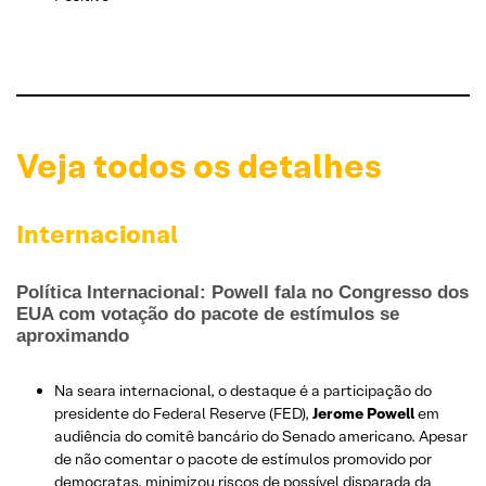
Veja todos os detalhes
Internacional
Política Internacional: Powell fala no Congresso dos
EUA com votação do pacote de estímulos se
aproximando
Na seara internacional, o destaque é a participação do
presidente do Federal Reserve (FED),
Jerome Powell
em
audiência do comitê bancário do Senado americano. Apesar
de não comentar o pacote de estímulos promovido por
democratas, minimizou riscos de possível disparada da