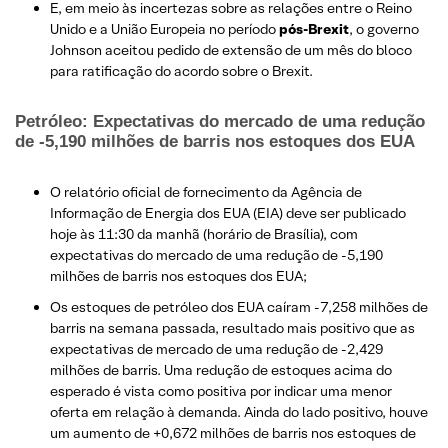
E, em meio às incertezas sobre as relações entre o Reino
Unido e a União Europeia no período
pós-Brexit
, o governo
Johnson aceitou pedido de extensão de um mês do bloco
para ratificação do acordo sobre o Brexit.
Petróleo: Expectativas do mercado de uma redução
de -5,190 milhões de barris nos estoques dos EUA
O relatório oficial de fornecimento da Agência de
Informação de Energia dos EUA (EIA) deve ser publicado
hoje às 11:30 da manhã (horário de Brasília), com
expectativas do mercado de uma redução de -5,190
milhões de barris nos estoques dos EUA;
Os estoques de petróleo dos EUA caíram -7,258 milhões de
barris na semana passada, resultado mais positivo que as
expectativas de mercado de uma redução de -2,429
milhões de barris. Uma redução de estoques acima do
esperado é vista como positiva por indicar uma menor
oferta em relação à demanda. Ainda do lado positivo, houve
um aumento de +0,672 milhões de barris nos estoques de