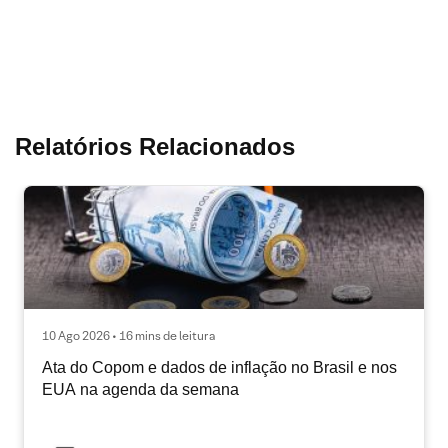
Relatórios Relacionados
10 Ago 2026 • 16 mins de leitura
Ata do Copom e dados de inflação no Brasil e nos
EUA na agenda da semana