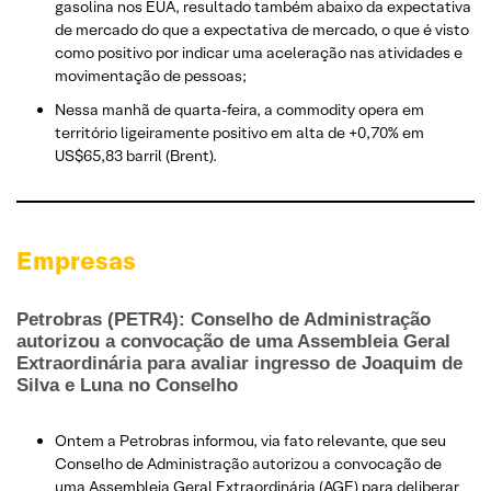
gasolina nos EUA, resultado também abaixo da expectativa
de mercado do que a expectativa de mercado, o que é visto
como positivo por indicar uma aceleração nas atividades e
movimentação de pessoas;
Nessa manhã de quarta-feira, a commodity opera em
território ligeiramente positivo em alta de +0,70% em
US$65,83 barril (Brent).
Empresas
Petrobras (PETR4): Conselho de Administração
autorizou a convocação de uma Assembleia Geral
Extraordinária para avaliar ingresso de Joaquim de
Silva e Luna no Conselho
Ontem a Petrobras informou, via fato relevante, que seu
Conselho de Administração autorizou a convocação de
uma Assembleia Geral Extraordinária (AGE) para deliberar