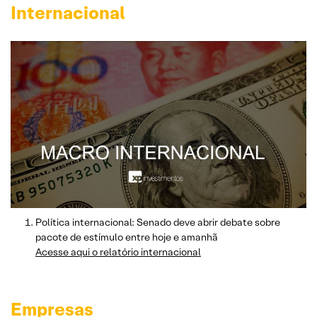
Internacional
Política internacional: Senado deve abrir debate sobre
pacote de estímulo entre hoje e amanhã
Acesse aqui o relatório internacional
Empresas