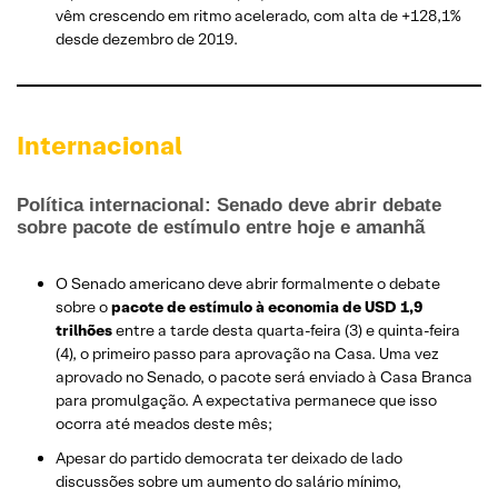
vêm crescendo em ritmo acelerado, com alta de +128,1%
desde dezembro de 2019.
Internacional
Política internacional: Senado deve abrir debate
sobre pacote de estímulo entre hoje e amanhã
O Senado americano deve abrir formalmente o debate
sobre o
pacote de estímulo à economia de USD 1,9
trilhões
entre a tarde desta quarta-feira (3) e quinta-feira
(4), o primeiro passo para aprovação na Casa. Uma vez
aprovado no Senado, o pacote será enviado à Casa Branca
para promulgação. A expectativa permanece que isso
ocorra até meados deste mês;
Apesar do partido democrata ter deixado de lado
discussões sobre um aumento do salário mínimo,