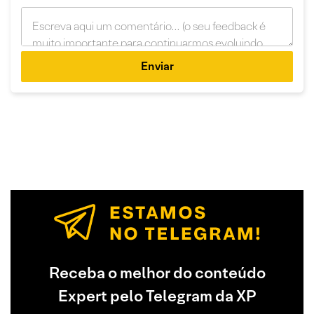
Enviar
Receba o melhor do conteúdo
Expert pelo Telegram da XP