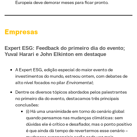
Europeia deve demorar meses para ficar pronto.
Empresas
Expert ESG: Feedback do primeiro dia do evento;
Yuval Harari e John Elkinton em destaque
A Expert ESG, edição especial do maior evento de
investimentos do mundo, estreou ontem, com debates de
alto nível focados no pilar
Enviromental
;
Dentre os diversos tópicos abordados pelos palestrantes
no primeiro dia do evento, destacamos três principais
conclusões:
(i) Há uma unanimidade em torno do cenário global
quando pensamos nas mudanças climáticas: sem
dúvidas ele é crítico e desafiador, mas o ponto positivo
é que ainda dá tempo de revertermos esse cenário –