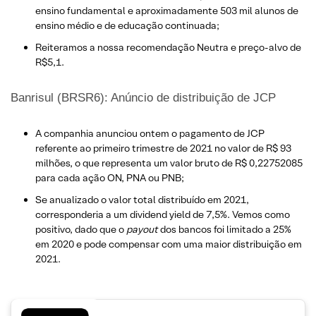
ensino fundamental e aproximadamente 503 mil alunos de
ensino médio e de educação continuada;
Reiteramos a nossa recomendação Neutra e preço-alvo de
R$5,1.
Banrisul (BRSR6): Anúncio de distribuição de JCP
A companhia anunciou ontem o pagamento de JCP
referente ao primeiro trimestre de 2021 no valor de R$ 93
milhões, o que representa um valor bruto de R$ 0,22752085
para cada ação ON, PNA ou PNB;
Se anualizado o valor total distribuído em 2021,
corresponderia a um dividend yield de 7,5%. Vemos como
positivo, dado que o
payout
dos bancos foi limitado a 25%
em 2020 e pode compensar com uma maior distribuição em
2021.