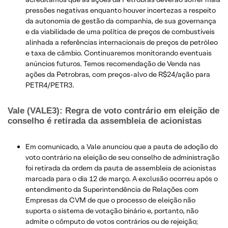
pressões negativas enquanto houver incertezas a respeito
da autonomia de gestão da companhia, de sua governança
e da viabilidade de uma política de preços de combustíveis
alinhada a referências internacionais de preços de petróleo
e taxa de câmbio. Continuaremos monitorando eventuais
anúncios futuros. Temos recomendação de Venda nas
ações da Petrobras, com preços-alvo de R$24/ação para
PETR4/PETR3.
Vale (VALE3): Regra de voto contrário em eleição de
conselho é retirada da assembleia de acionistas
Em comunicado, a Vale anunciou que a pauta de adoção do
voto contrário na eleição de seu conselho de administração
foi retirada da ordem da pauta de assembleia de acionistas
marcada para o dia 12 de março. A exclusão ocorreu após o
entendimento da Superintendência de Relações com
Empresas da CVM de que o processo de eleição não
suporta o sistema de votação binário e, portanto, não
admite o cômputo de votos contrários ou de rejeição;