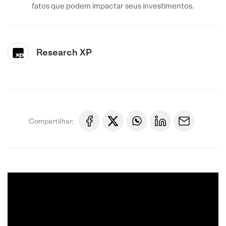
fatos que podem impactar seus investimentos.
Research XP
Compartilhar: