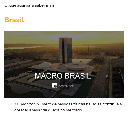
Clique aqui para saber mais
Brasil
XP Monitor: Número de pessoas físicas na Bolsa continua a
crescer apesar de queda no mercado