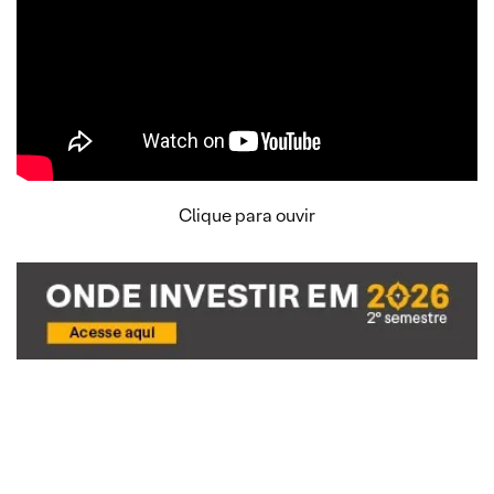
Clique para ouvir