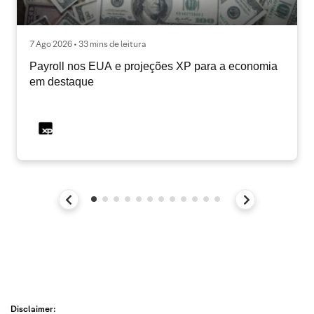
7 Ago 2026 • 33 mins de leitura
Payroll nos EUA e projeções XP para a economia
em destaque
Disclaimer: