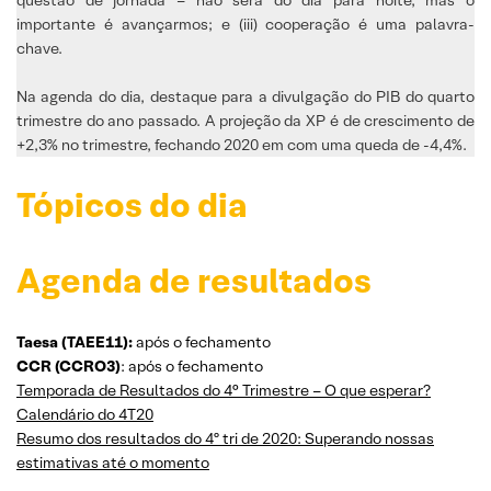
importante é avançarmos; e (iii) cooperação é uma palavra-
chave.
Na agenda do dia, destaque para a divulgação do PIB do quarto
trimestre do ano passado. A projeção da XP é de crescimento de
+2,3% no trimestre, fechando 2020 em com uma queda de -4,4%.
Tópicos do dia
Agenda de resultados
Taesa (TAEE11):
após o fechamento
CCR (CCRO3)
: após o fechamento
Temporada de Resultados do 4° Trimestre – O que esperar?
Calendário do 4T20
Resumo dos resultados do 4º tri de 2020: Superando nossas
estimativas até o momento