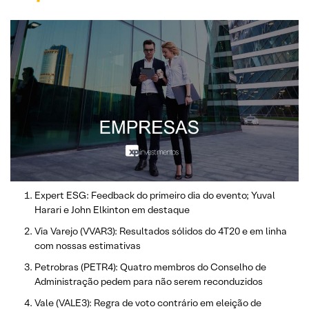
Expert ESG: Feedback do primeiro dia do evento; Yuval
Harari e John Elkinton em destaque
Via Varejo (VVAR3): Resultados sólidos do 4T20 e em linha
com nossas estimativas
Petrobras (PETR4): Quatro membros do Conselho de
Administração pedem para não serem reconduzidos
Vale (VALE3): Regra de voto contrário em eleição de