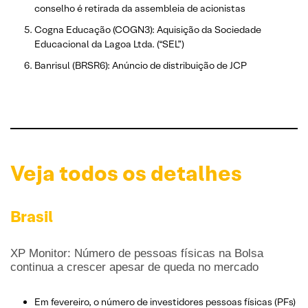
conselho é retirada da assembleia de acionistas
Cogna Educação (COGN3): Aquisição da Sociedade
Educacional da Lagoa Ltda. (“SEL”)
Banrisul (BRSR6): Anúncio de distribuição de JCP
Veja todos os detalhes
Brasil
XP Monitor: Número de pessoas físicas na Bolsa
continua a crescer apesar de queda no mercado
Em fevereiro, o número de investidores pessoas físicas (PFs)