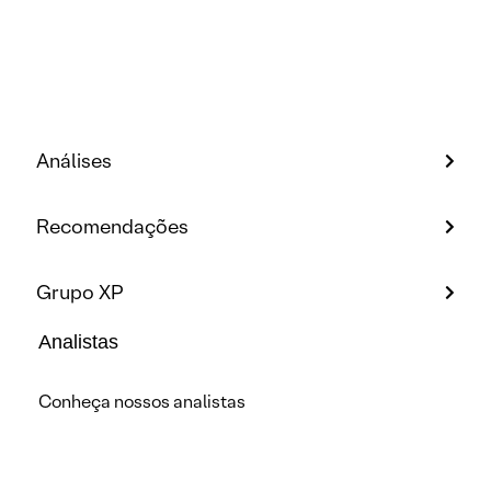
Análises
Recomendações
Grupo XP
Analistas
Conheça nossos analistas