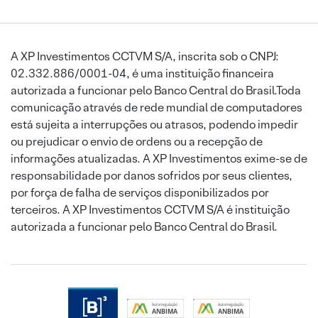
A XP Investimentos CCTVM S/A, inscrita sob o CNPJ:
02.332.886/0001-04, é uma instituição financeira
autorizada a funcionar pelo Banco Central do Brasil.Toda
comunicação através de rede mundial de computadores
está sujeita a interrupções ou atrasos, podendo impedir
ou prejudicar o envio de ordens ou a recepção de
informações atualizadas. A XP Investimentos exime-se de
responsabilidade por danos sofridos por seus clientes,
por força de falha de serviços disponibilizados por
terceiros. A XP Investimentos CCTVM S/A é instituição
autorizada a funcionar pelo Banco Central do Brasil.