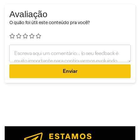
Avaliação
O quão foi útil este conteúdo pra você?
Enviar