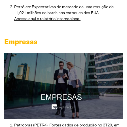
Petróleo: Expectativas do mercado de uma redução de
-1,021 milhões de barris nos estoques dos EUA
Acesse aqui o relatório internacional
Empresas
Petrobras (PETR4): Fortes dados de produção no 3T20, em