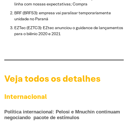
linha com nossas expectativas; Compra
BRF (BRFS3): empresa vai paralisar temporariamente
unidade no Paraná
EZTec (EZTC3): EZtec anunciou o guidance de lançamentos
para o biênio 2020 e 2021
Veja todos os detalhes
Internacional
Política internacional: Pelosi e Mnuchin continuam
negociando pacote de estímulos