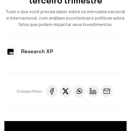
terceiro trimestre
Tudo o que você precisa saber sobre os mercados nacional
e internacional, com análises econômicas e políticas sobre
fatos que podem impactar seus investimentos.
Research XP
Compartilhar: