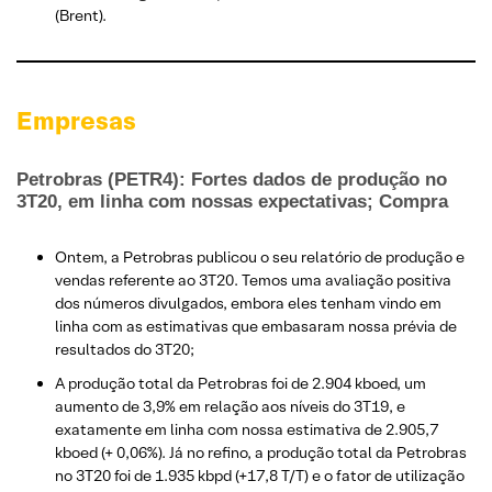
(Brent).
Empresas
Petrobras (PETR4): Fortes dados de produção no
3T20, em linha com nossas expectativas; Compra
Ontem, a Petrobras publicou o seu relatório de produção e
vendas referente ao 3T20. Temos uma avaliação positiva
dos números divulgados, embora eles tenham vindo em
linha com as estimativas que embasaram nossa prévia de
resultados do 3T20;
A produção total da Petrobras foi de 2.904 kboed, um
aumento de 3,9% em relação aos níveis do 3T19, e
exatamente em linha com nossa estimativa de 2.905,7
kboed (+ 0,06%). Já no refino, a produção total da Petrobras
no 3T20 foi de 1.935 kbpd (+17,8 T/T) e o fator de utilização