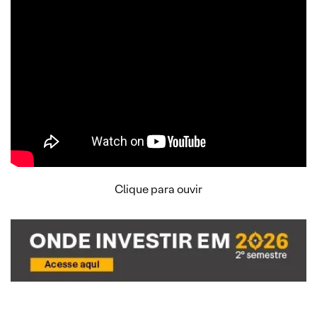
Clique para ouvir