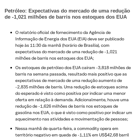
Petróleo: Expectativas do mercado de uma redução
de -1,021 milhões de barris nos estoques dos EUA
O relatório oficial de fornecimento da Agência de
Informação de Energia dos EUA (EIA) deve ser publicado
hoje às 11:30 da manhã (horário de Brasília), com
expectativas do mercado de uma redução de -1,021
milhões de barris nos estoques dos EUA;
Os estoques de petróleo dos EUA caíram -3,818 milhões de
barris na semana passada, resultado mais positivo que as
expectativas de mercado de uma redução aumento de
-2,835 milhões de barris. Uma redução de estoques acima
do esperado é visto como positiva por indicar uma menor
oferta em relação à demanda. Adicionalmente, houve uma
redução de -1,626 milhões de barris nos estoques de
gasolina nos EUA, o que é visto como positivo por indicar um
aquecimento nas atividades e movimentação de pessoas;
Nessa manhã de quarta-feira, a commodity opera em
território negativo em queda de -1,11% em US$42,68 barril