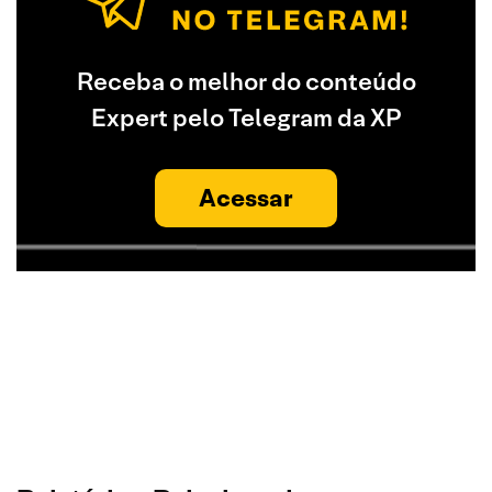
Receba o melhor do conteúdo
Expert pelo Telegram da XP
Acessar