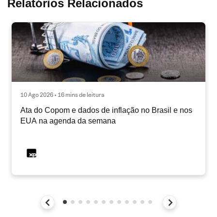
Relatórios Relacionados
10 Ago 2026 • 16 mins de leitura
Ata do Copom e dados de inflação no Brasil e nos
EUA na agenda da semana