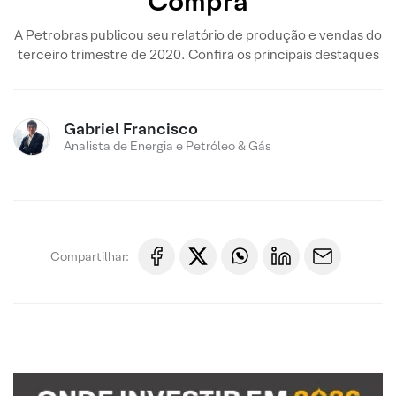
Compra
A Petrobras publicou seu relatório de produção e vendas do
terceiro trimestre de 2020. Confira os principais destaques
Gabriel Francisco
Analista de Energia e Petróleo & Gás
Compartilhar: