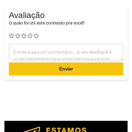
Avaliação
O quão foi útil este conteúdo pra você?
Enviar