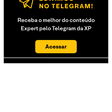
Receba o melhor do conteúdo
Expert pelo Telegram da XP
Acessar