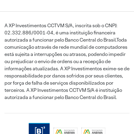
A XP Investimentos CCTVM S/A, inscrita sob o CNPJ:
02.332.886/0001-04, é uma instituição financeira
autorizada a funcionar pelo Banco Central do Brasil.Toda
comunicação através de rede mundial de computadores
está sujeita a interrupções ou atrasos, podendo impedir
ou prejudicar o envio de ordens ou a recepção de
informações atualizadas. A XP Investimentos exime-se de
responsabilidade por danos sofridos por seus clientes,
por força de falha de serviços disponibilizados por
terceiros. A XP Investimentos CCTVM S/A é instituição
autorizada a funcionar pelo Banco Central do Brasil.