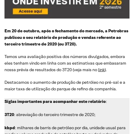
Em 20 de outubro, após o fechamento do mercado, a Petrobras
publicou o seu relatório de produção e vendas referente ao
terceiro trimestre de 2020 (ou 3T20).
Temos uma avaliação positiva dos números divulgados, embora
eles tenham vindo em linha com as estimativas que embasaram
nossa prévia de resultados do 3T20 (veja mais no
link
).
Destacamos o aumento de produção de petróleo no pré-sal e a
maior taxa de utilização do parque de refino da companhia.
Siglas importantes para acompanhar este relatório
:
3T20
: abreviação do terceiro trimestre de 2020;
kbpd
: milhares de barris de petróleo por dia, unidade usual para