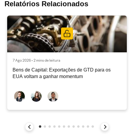
Relatórios Relacionados
7 Ago 2026 • 2 mins de leitura
Bens de Capital: Exportações de GTD para os
EUA voltam a ganhar momentum