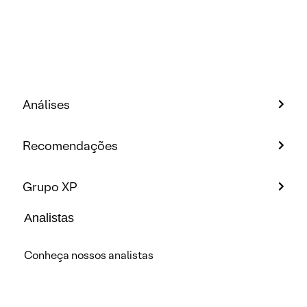
Análises
Recomendações
Grupo XP
Analistas
Conheça nossos analistas