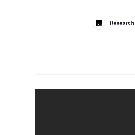
Research