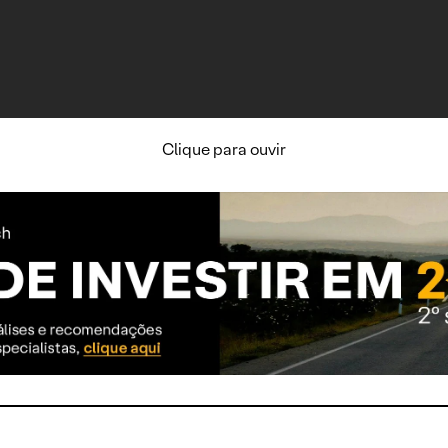
Clique para ouvir