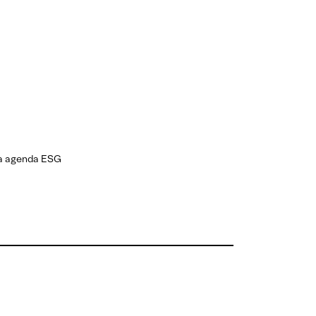
la agenda ESG