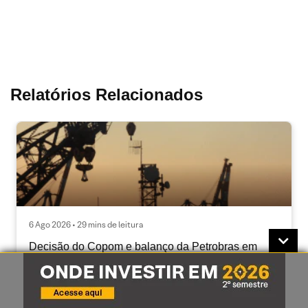
Relatórios Relacionados
6 Ago 2026 • 29 mins de leitura
Decisão do Copom e balanço da Petrobras em
foco