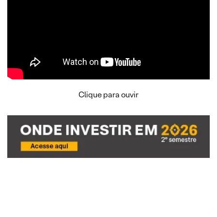
Clique para ouvir