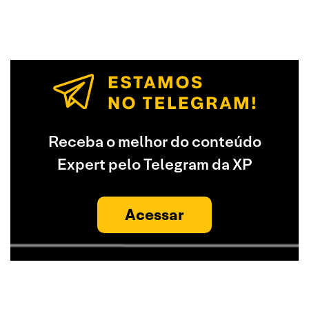
Receba o melhor do conteúdo
Expert pelo Telegram da XP
Acessar