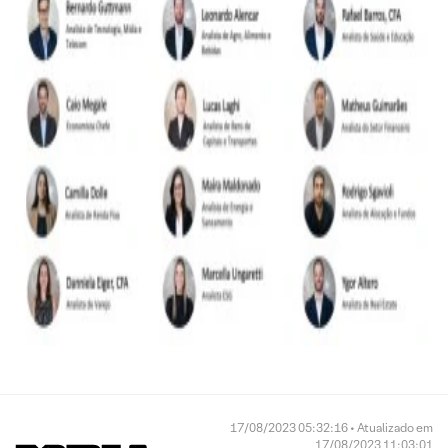
17/08/2023 05:32:16 • Atualizado em
17/08/2023 11:03:01