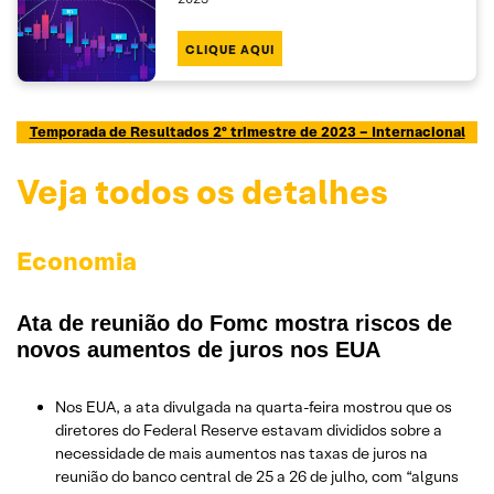
CLIQUE AQUI
Temporada de Resultados 2º trimestre de 2023 – Internacional
Veja todos os detalhes
Economia
Ata de reunião do Fomc mostra riscos de
novos aumentos de juros nos EUA
Nos EUA, a ata divulgada na quarta-feira mostrou que os
diretores do Federal Reserve estavam divididos sobre a
necessidade de mais aumentos nas taxas de juros na
reunião do banco central de 25 a 26 de julho, com “alguns