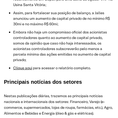
Usina Santa Vitória;
Assim, para fortalecer sua posição de balanço, a Jalles
anunciou um aumento de capital privado de no mínimo R$
30mi e no máximo R$ 60mi;
Embora não haja um compromisso oficial dos acionistas
controladores quanto ao aumento de capital privado,
somos da opinião que caso não haja interessados, os
acionistas controladores subscreverão pelo menos a
parcela mínima das ações emitidas no aumento de capital
privado;
Clique aqui
para acessar o relatório completo.
Principais notícias dos setores
Nestas publicações diárias, trazemos as principais notícias
nacionais e internacionais dos setor
es: Financeiro, Varejo
(e-
commerce, supermercados, lojas de roupa, farmácias, etc.)
, Agro,
Alimentos e Bebidas e Energia (óleo & gás e elétricas).