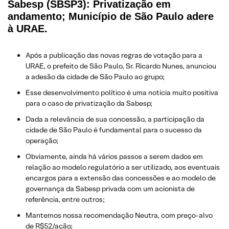
Sabesp (SBSP3): Privatização em
andamento; Município de São Paulo adere
à URAE.
Após a publicação das novas regras de votação para a
URAE, o prefeito de São Paulo, Sr. Ricardo Nunes, anunciou
a adesão da cidade de São Paulo ao grupo;
Esse desenvolvimento político é uma notícia muito positiva
para o caso de privatização da Sabesp;
Dada a relevância de sua concessão, a participação da
cidade de São Paulo é fundamental para o sucesso da
operação;
Obviamente, ainda há vários passos a serem dados em
relação ao modelo regulatório a ser utilizado, aos eventuais
encargos para a extensão das concessões e ao modelo de
governança da Sabesp privada com um acionista de
referência, entre outros;
Mantemos nossa recomendação Neutra, com preço-alvo
de R$52/ação;