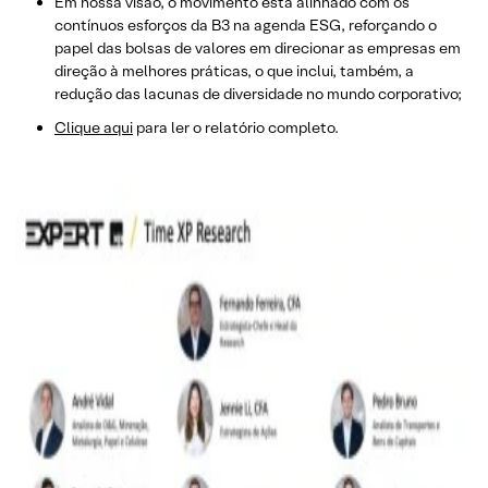
Em nossa visão, o movimento está alinhado com os
contínuos esforços da B3 na agenda ESG, reforçando o
papel das bolsas de valores em direcionar as empresas em
direção à melhores práticas, o que inclui, também, a
redução das lacunas de diversidade no mundo corporativo;
Clique aqui
para ler o relatório completo.