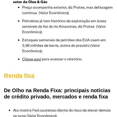
setor de Óleo & Gás
Preço acompanha exterior, diz Prates, mas defasagem
continua (Valor Econômico);
Petrobras já tem histórico de exploração em áreas
sensíveis da foz do rio Amazonas, diz Prates (Valor
Econômico);
Estoques semanais de petróleo dos EUA caem em
5,96 milhões de barris, acima do previsto (Valor
Econômico);
Clique aqui
para acessar o relatório.
Renda fixa
De Olho na Renda Fixa: principais notícias
de crédito privado, mercados e renda fixa
Ata mostra Fed cauteloso diante do risco de elevar demais
os juros (Valor Econômico);