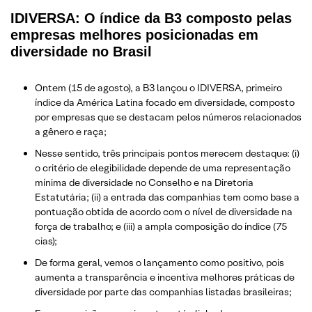
IDIVERSA: O índice da B3 composto pelas
empresas melhores posicionadas em
diversidade no Brasil
Ontem (15 de agosto), a B3 lançou o IDIVERSA, primeiro
índice da América Latina focado em diversidade, composto
por empresas que se destacam pelos números relacionados
a gênero e raça;
Nesse sentido, três principais pontos merecem destaque: (i)
o critério de elegibilidade depende de uma representação
mínima de diversidade no Conselho e na Diretoria
Estatutária; (ii) a entrada das companhias tem como base a
pontuação obtida de acordo com o nível de diversidade na
força de trabalho; e (iii) a ampla composição do índice (75
cias);
De forma geral, vemos o lançamento como positivo, pois
aumenta a transparência e incentiva melhores práticas de
diversidade por parte das companhias listadas brasileiras;