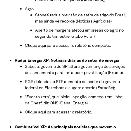
Agro
StoneX reduz previsão de safra de trigo do Brasil,
mas ainda vê recorde (Notícias Agrícolas);
Aperto de margens afetou empresas do agro no
segundo trimestre (Globo Rural);
Clique aqui
para acessar o relatório completo.
Radar Energia XP: Notícias diárias do setor de energia
Sabesp: governo de SP altera governança de serviços
de saneamento para fortalecer privatização (Exame);
PGR defende no STF aumento de poder do governo
federal na Eletrobras e sugere acordo (Estadão);
“Evento zero”, que iniciou apagão, começou em linha
da Chesf, diz ONS (Canal Energia);
Clique aqui
para acessar o relatório.
Combustível XP: As principais notícias que movem o