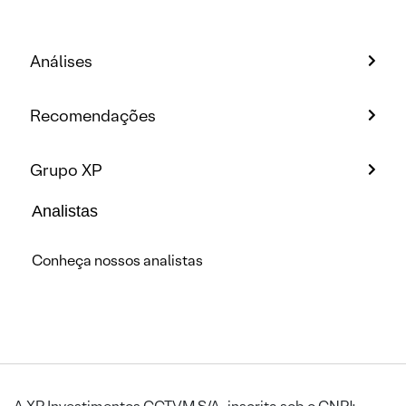
Análises
Recomendações
Grupo XP
Analistas
Conheça nossos analistas