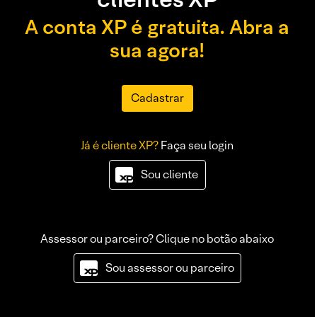
A conta XP é gratuita. Abra a
sua agora!
Cadastrar
Já é cliente XP?
Faça seu login
Sou cliente
Assessor ou parceiro? Clique no botão abaixo
Sou assessor ou parceiro