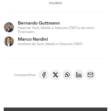
modelo
Bernardo Guttmann
Head de Tech, Media e Telecom (TMT) e do setor
Financeiro
Marco Nardini
Analista de Tech, Media e Telecom (TMT)
Compartilhar: