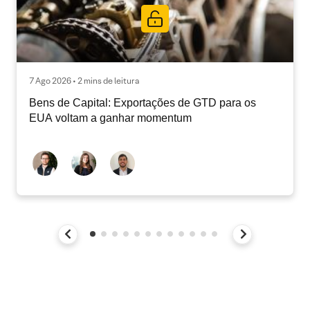
7 Ago 2026 • 2 mins de leitura
Bens de Capital: Exportações de GTD para os
EUA voltam a ganhar momentum