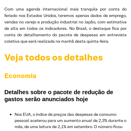
Com uma agenda internacional mais tranquila por conta do
feriado nos Estados Unidos, teremos apenas dados de emprego,
vendas no varejo e produção industrial no Japão, com estimativa
de alta em todos os indicadores. No Brasil, o destaque fica por
conta do detalhamento do pacote de despesas em entrevista
coletiva que será realizada na manhã desta quinta-feira.
Veja todos os detalhes
Economia
Detalhes sobre o pacote de redução de
gastos serão anunciados hoje
Nos EUA, o índice de preços das despesas de consumo
pessoal acelerou para um aumento anual de 2,3% durante o
mês, de uma leitura de 2,1% em setembro. O número ficou