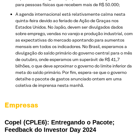
para pessoas físicas que recebem mais de R$ 50.000;
A agenda internacional está relativamente calma nesta
quinta-feira devido ao feriado de Ação de Graças nos
Estados Unidos. No Japão, devem ser divulgados dados
sobre emprego, vendas no varejo e produção industrial, com
as expectativas do mercado apontando para aumentos
mensais em todos os indicadores. No Brasil, esperamos a
divulgação do saldo primário do governo central para o mês
de outubro, onde esperamos um superávit de R$ 41,7
bilhões, o que deve aproximar o governo do limite inferior da
meta do saldo primário. Por fim, espera-se que o governo
detalhe o pacote de gastos anunciado ontem em uma
coletiva de imprensa nesta manhã.
Empresas
Copel (CPLE6): Entregando o Pacote;
Feedback do Investor Day 2024