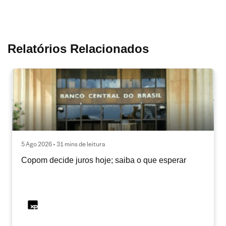
Relatórios Relacionados
5 Ago 2026 • 31 mins de leitura
Copom decide juros hoje; saiba o que esperar