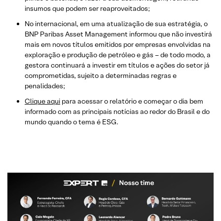
insumos que podem ser reaproveitados;
No internacional, em uma atualização de sua estratégia, o
BNP Paribas Asset Management informou que não investirá
mais em novos títulos emitidos por empresas envolvidas na
exploração e produção de petróleo e gás – de todo modo, a
gestora continuará a investir em títulos e ações do setor já
comprometidas, sujeito a determinadas regras e
penalidades;
Clique aqui
para acessar o relatório e começar o dia bem
informado com as principais notícias ao redor do Brasil e do
mundo quando o tema é ESG.