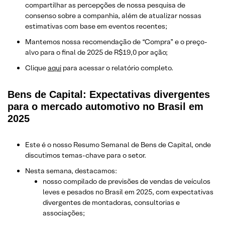
compartilhar as percepções de nossa pesquisa de
consenso sobre a companhia, além de atualizar nossas
estimativas com base em eventos recentes;
Mantemos nossa recomendação de “Compra” e o preço-
alvo para o final de 2025 de R$19,0 por ação;
Clique
aqui
para acessar o relatório completo.
Bens de Capital: Expectativas divergentes
para o mercado automotivo no Brasil em
2025
Este é o nosso Resumo Semanal de Bens de Capital, onde
discutimos temas-chave para o setor.
Nesta semana, destacamos:
nosso compilado de previsões de vendas de veículos
leves e pesados no Brasil em 2025, com expectativas
divergentes de montadoras, consultorias e
associações;