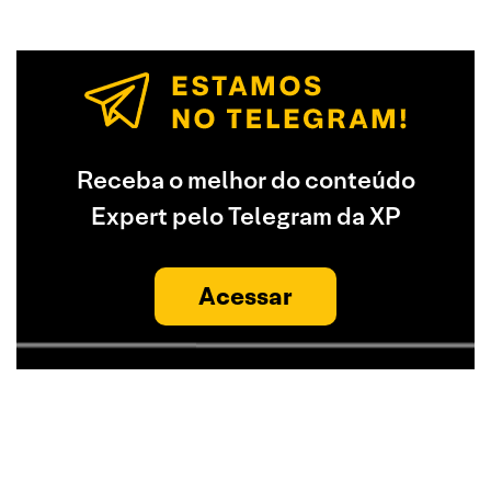
Receba o melhor do conteúdo
Expert pelo Telegram da XP
Acessar