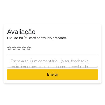
Avaliação
O quão foi útil este conteúdo pra você?
Enviar