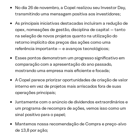
No dia 26 de novembro, a Copel realizou seu Investor Day,
transmitindo uma mensagem positiva aos investidores;
As principais iniciativas destacadas incluíram a redução de
opex, nomeações de gestão, disciplina de capital — tanto
na seleção de novos projetos quanto na utilização do
retorno implícito dos preços das ações como uma
referência importante — e avanços tecnológicos;
Esses pontos demonstram um progresso significativo em
comparação com a apresentação do ano passado,
mostrando uma empresa mais eficiente e focada;
A Copel parece priorizar oportunidades de criação de valor
interno em vez de projetos mais arriscados fora de suas
operações principais;
Juntamente com o anúncio de dividendos extraordinários e
um programa de recompra de ações, vemos isso como um
sinal positivo para o papel;
Mantemos nossa recomendação de Compra e preço-alvo
de 13,8 por ação;