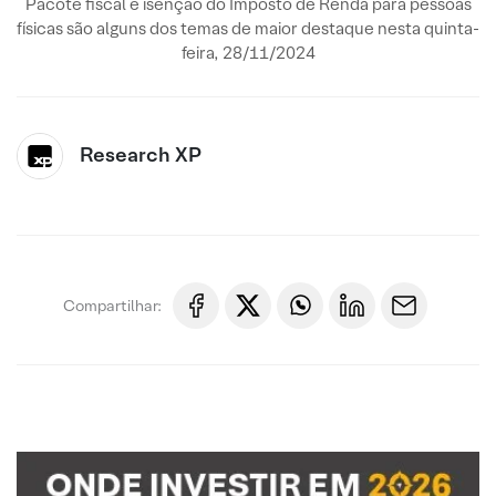
Pacote fiscal e isenção do Imposto de Renda para pessoas
físicas são alguns dos temas de maior destaque nesta quinta-
feira, 28/11/2024
Research XP
Compartilhar: