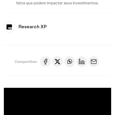
fatos que podem impactar seus investimentos.
Research XP
Compartilhar: