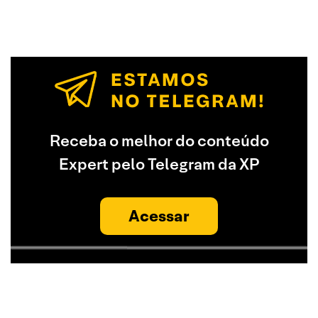
Receba o melhor do conteúdo
Expert pelo Telegram da XP
Acessar