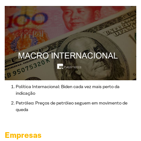
Política Internacional: Biden cada vez mais perto da
indicação
Petróleo: Preços de petróleo seguem em movimento de
queda
Empresas