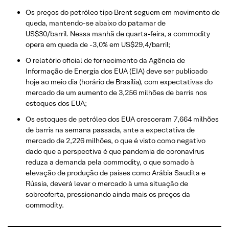
Os preços do petróleo tipo Brent seguem em movimento de
queda, mantendo-se abaixo do patamar de
US$30/barril. Nessa manhã de quarta-feira, a commodity
opera em queda de -3,0% em US$29,4/barril;
O relatório oficial de fornecimento da Agência de
Informação de Energia dos EUA (EIA) deve ser publicado
hoje ao meio dia (horário de Brasília), com expectativas do
mercado de um aumento de 3,256 milhões de barris nos
estoques dos EUA;
Os estoques de petróleo dos EUA cresceram 7,664 milhões
de barris na semana passada, ante a expectativa de
mercado de 2,226 milhões, o que é visto como negativo
dado que a perspectiva é que pandemia de coronavírus
reduza a demanda pela commodity, o que somado à
elevação de produção de países como Arábia Saudita e
Rússia, deverá levar o mercado à uma situação de
sobreoferta, pressionando ainda mais os preços da
commodity.