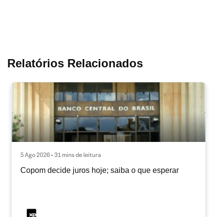
Relatórios Relacionados
5 Ago 2026 • 31 mins de leitura
Copom decide juros hoje; saiba o que esperar