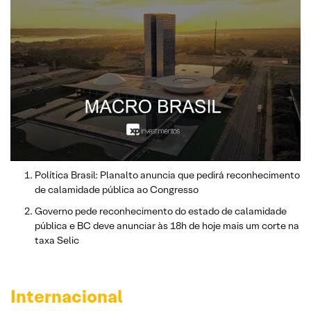
Política Brasil: Planalto anuncia que pedirá reconhecimento
de calamidade pública ao Congresso
Governo pede reconhecimento do estado de calamidade
pública e BC deve anunciar às 18h de hoje mais um corte na
taxa Selic
Internacional