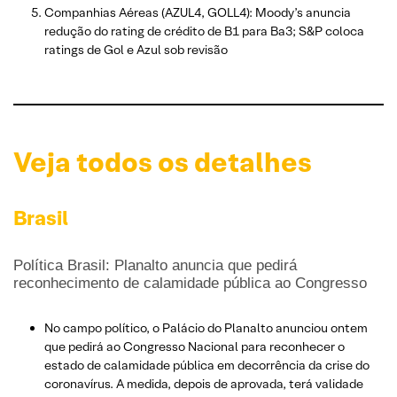
Companhias Aéreas (AZUL4, GOLL4): Moody’s anuncia
redução do rating de crédito de B1 para Ba3; S&P coloca
ratings de Gol e Azul sob revisão
Veja todos os detalhes
Brasil
Política Brasil: Planalto anuncia que pedirá
reconhecimento de calamidade pública ao Congresso
No campo político, o Palácio do Planalto anunciou ontem
que pedirá ao Congresso Nacional para reconhecer o
estado de calamidade pública em decorrência da crise do
coronavírus. A medida, depois de aprovada, terá validade