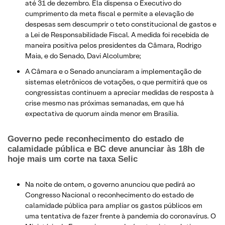
até 31 de dezembro. Ela dispensa o Executivo do
cumprimento da meta fiscal e permite a elevação de
despesas sem descumprir o teto constitucional de gastos e
a Lei de Responsabilidade Fiscal. A medida foi recebida de
maneira positiva pelos presidentes da Câmara, Rodrigo
Maia, e do Senado, Davi Alcolumbre;
A Câmara e o Senado anunciaram a implementação de
sistemas eletrônicos de votações, o que permitirá que os
congressistas continuem a apreciar medidas de resposta à
crise mesmo nas próximas semanadas, em que há
expectativa de quorum ainda menor em Brasília.
Governo pede reconhecimento do estado de
calamidade pública e BC deve anunciar às 18h de
hoje mais um corte na taxa Selic
Na noite de ontem, o governo anunciou que pedirá ao
Congresso Nacional o reconhecimento do estado de
calamidade pública para ampliar os gastos públicos em
uma tentativa de fazer frente à pandemia do coronavírus. O