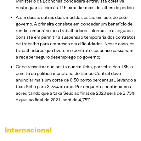
Ministério da Economia concederá entrevista coletiva
nesta quarta-feira às 11h para dar mais detalhes do pedido;
Além dessa, outras duas medidas estão em estudo pelo
governo. A primeira consiste em conceder um benefício de
renda temporário aos trabalhadores informais e a segunda
consiste em permitir a suspensão temporária dos contratos
de trabalho para empresas em dificuldades. Nesse caso, os
trabalhadores que tiverem o contrato suspenso passariam
a receber seguro desemprego do governo;
Cabe ressaltar que nesta quarta-feira, por volta das 18h, o
comitê de política monetária do Banco Central deve
anunciar mais um corte de 0,50 ponto percentual, levando a
taxa Selic para 3,75% ao ano. Por enquanto, continuamos
acreditando que a taxa Selic ao final de 2020 será de 2,75%
e que, ao final de 2021, será de 4,75%.
Internacional