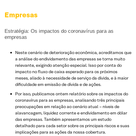
Empresas
Estratégia: Os impactos do coronavírus para as
empresas
Neste cenário de deterioração econômica, acreditamos que
a análise do endividamento das empresas se torna muito
relevante, exigindo atenção especial. Isso por conta do
impacto no fluxo de caixa esperado para os próximos
meses, aliado à necessidade de serviço da dívida, e à maior
dificuldade em emissão de dívida e de ações.
Por isso, publicamos ontem relatório sobre os impactos do
coronavírus para as empresas, analisando três principais
preocupações em relação ao cenário atual – níveis de
alavancagem, liquidez corrente e endividamento em dólar
das empresas. Também apresentamos um estudo
detalhado para cada setor sobre os principais riscos e suas
implicações para as ações da nossa cobertura.