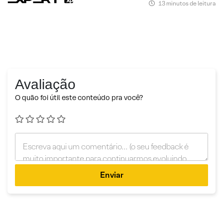
13 minutos de leitura
Avaliação
O quão foi útil este conteúdo pra você?
Enviar