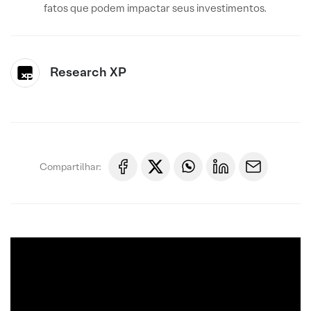
fatos que podem impactar seus investimentos.
Research XP
Compartilhar: