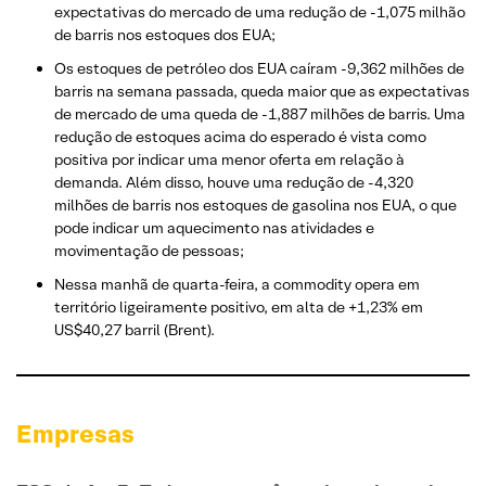
expectativas do mercado de uma redução de -1,075 milhão
de barris nos estoques dos EUA;
Os estoques de petróleo dos EUA caíram -9,362 milhões de
barris na semana passada, queda maior que as expectativas
de mercado de uma queda de -1,887 milhões de barris. Uma
redução de estoques acima do esperado é vista como
positiva por indicar uma menor oferta em relação à
demanda. Além disso, houve uma redução de -4,320
milhões de barris nos estoques de gasolina nos EUA, o que
pode indicar um aquecimento nas atividades e
movimentação de pessoas;
Nessa manhã de quarta-feira, a commodity opera em
território ligeiramente positivo, em alta de +1,23% em
US$40,27 barril (Brent).
Empresas