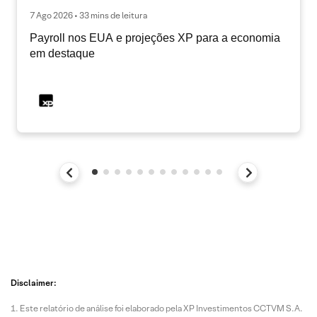
7 Ago 2026 • 33 mins de leitura
Payroll nos EUA e projeções XP para a economia
em destaque
Disclaimer:
Este relatório de análise foi elaborado pela XP Investimentos CCTVM S.A.