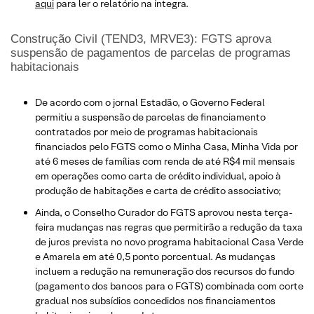
aqui
para ler o relatório na íntegra.
Construção Civil (TEND3, MRVE3): FGTS aprova
suspensão de pagamentos de parcelas de programas
habitacionais
De acordo com o jornal Estadão, o Governo Federal
permitiu a suspensão de parcelas de financiamento
contratados por meio de programas habitacionais
financiados pelo FGTS como o Minha Casa, Minha Vida por
até 6 meses de famílias com renda de até R$4 mil mensais
em operações como carta de crédito individual, apoio à
produção de habitações e carta de crédito associativo;
Ainda, o Conselho Curador do FGTS aprovou nesta terça-
feira mudanças nas regras que permitirão a redução da taxa
de juros prevista no novo programa habitacional Casa Verde
e Amarela em até 0,5 ponto porcentual. As mudanças
incluem a redução na remuneração dos recursos do fundo
(pagamento dos bancos para o FGTS) combinada com corte
gradual nos subsídios concedidos nos financiamentos