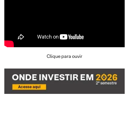
Clique para ouvir