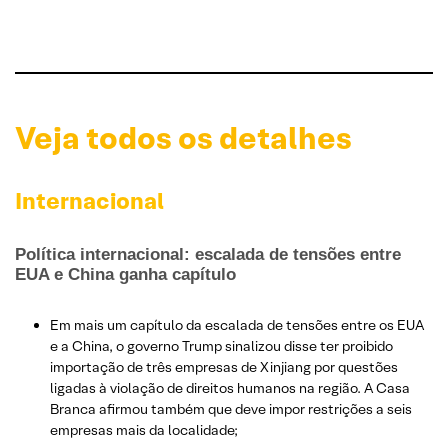
Veja todos os detalhes
Internacional
Política internacional: escalada de tensões entre
EUA e China ganha capítulo
Em mais um capítulo da escalada de tensões entre os EUA
e a China, o governo Trump sinalizou disse ter proibido
importação de três empresas de Xinjiang por questões
ligadas à violação de direitos humanos na região. A Casa
Branca afirmou também que deve impor restrições a seis
empresas mais da localidade;