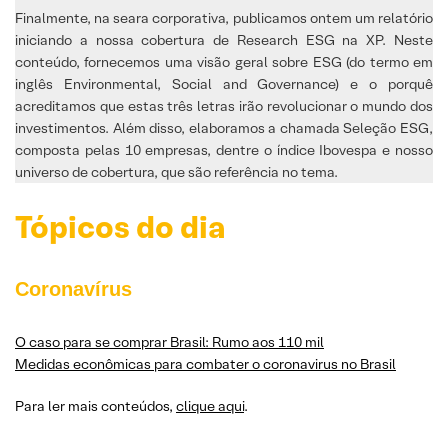
Finalmente, na seara corporativa, publicamos ontem um relatório
iniciando a nossa cobertura de Research ESG na XP. Neste
conteúdo, fornecemos uma visão geral sobre ESG (do termo em
inglês Environmental, Social and Governance) e o porquê
acreditamos que estas três letras irão revolucionar o mundo dos
investimentos. Além disso, elaboramos a chamada Seleção ESG,
composta pelas 10 empresas, dentre o índice Ibovespa e nosso
universo de cobertura, que são referência no tema.
Tópicos do dia
Coronavírus
O caso para se comprar Brasil: Rumo aos 110 mil
Medidas econômicas para combater o coronavirus no Brasil
Para ler mais conteúdos,
clique aqui
.