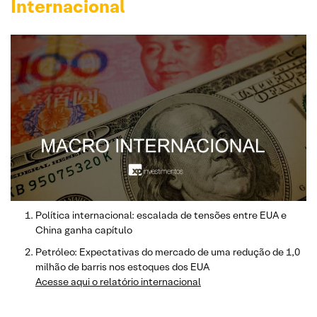
Internacional
Política internacional: escalada de tensões entre EUA e
China ganha capítulo
Petróleo: Expectativas do mercado de uma redução de 1,0
milhão de barris nos estoques dos EUA
Acesse aqui o relatório internacional