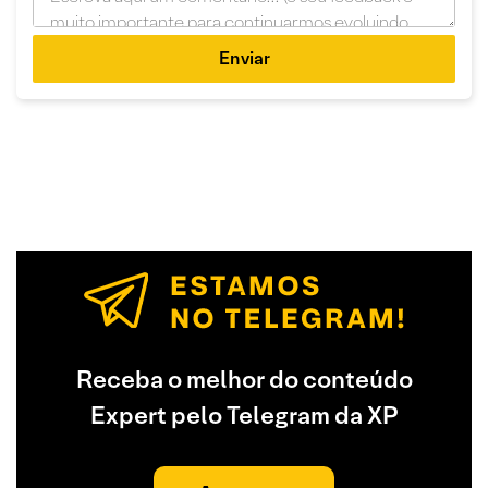
Enviar
Receba o melhor do conteúdo
Expert pelo Telegram da XP