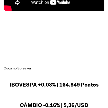
Ouça no Spreaker
IBOVESPA +0,03% | 164.849 Pontos
CÂMBIO -0,16% | 5,36/USD