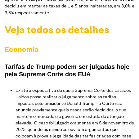
decidiu em manter as taxas de 1 e 5 anos inalteradas, em 3,0% e
3,5% respectivamente.
Veja todos os detalhes
Economia
Tarifas de Trump podem ser julgadas hoje
pela Suprema Corte dos EUA
Existe a expectativa de que a Suprema Corte dos Estados
Unidos possa realizar o julgamento sobre as tarifas
impostas pelo presidente Donald Trump – a Corte não
anuncie previamente quais casos serão decididos, o que
mantém o mercado e o governo em estado de atenção
elevada. O caso foi julgado oralmente em 5 de novembro de
2025, quando os ministros ouviram argumentos que
colocam à prova a legalidade das tarifas criadas com base