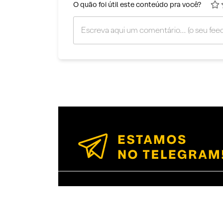
O quão foi útil este conteúdo pra você?