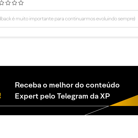
Receba o melhor do conteúdo
Expert pelo Telegram da XP