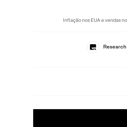
Inflação nos EUA e vendas no
Research