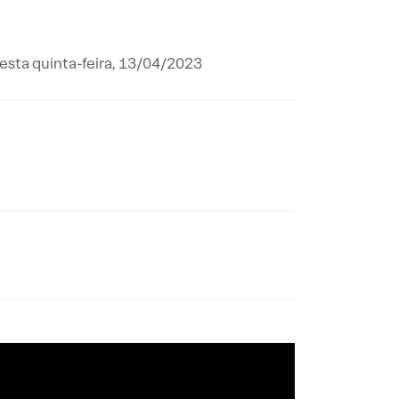
esta quinta-feira, 13/04/2023