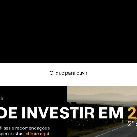
Clique para ouvir