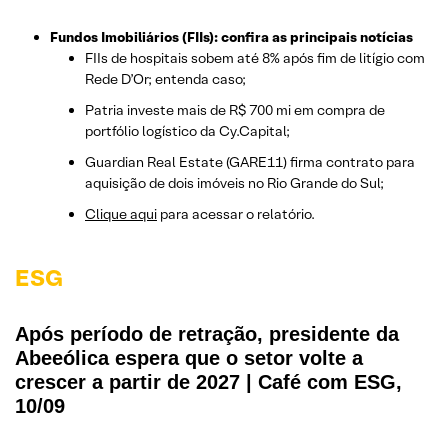
Fundos Imobiliários (FIIs): confira as principais notícias
FIIs de hospitais sobem até 8% após fim de litígio com
Rede D’Or; entenda caso;
Patria investe mais de R$ 700 mi em compra de
portfólio logístico da Cy.Capital;
Guardian Real Estate (GARE11) firma contrato para
aquisição de dois imóveis no Rio Grande do Sul;
Clique aqui
para acessar o relatório.
ESG
Após período de retração, presidente da
Abeeólica espera que o setor volte a
crescer a partir de 2027 | Café com ESG,
10/09