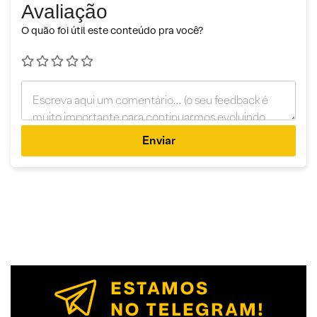
Avaliação
O quão foi útil este conteúdo pra você?
Enviar