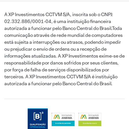
A XP Investimentos CCTVM S/A, inscrita sob o CNPJ:
02.332.886/0001-04, é uma instituição financeira
autorizada a funcionar pelo Banco Central do Brasil.Toda
comunicação através de rede mundial de computadores
está sujeita a interrupções ou atrasos, podendo impedir
ou prejudicar o envio de ordens ou a recepção de
informações atualizadas. A XP Investimentos exime-se de
responsabilidade por danos sofridos por seus clientes,
por força de falha de serviços disponibilizados por
terceiros. A XP Investimentos CCTVM S/A é instituição
autorizada a funcionar pelo Banco Central do Brasil.