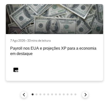
7 Ago 2026 • 33 mins de leitura
Payroll nos EUA e projeções XP para a economia
em destaque