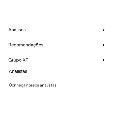
Análises
Recomendações
Grupo XP
Analistas
Conheça nossos analistas