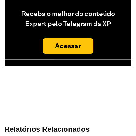
Receba o melhor do conteúdo
Expert pelo Telegram da XP
Acessar
Relatórios Relacionados