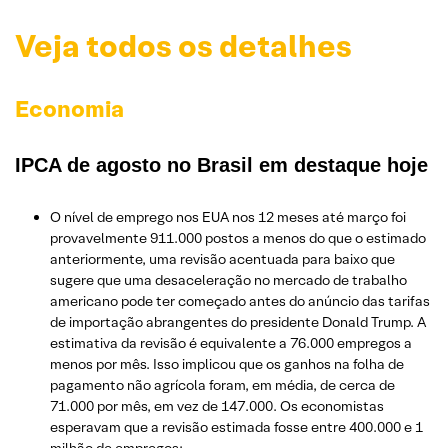
Veja todos os detalhes
Economia
IPCA de agosto no Brasil em destaque hoje
O nível de emprego nos EUA nos 12 meses até março foi
provavelmente 911.000 postos a menos do que o estimado
anteriormente, uma revisão acentuada para baixo que
sugere que uma desaceleração no mercado de trabalho
americano pode ter começado antes do anúncio das tarifas
de importação abrangentes do presidente Donald Trump. A
estimativa da revisão é equivalente a 76.000 empregos a
menos por mês. Isso implicou que os ganhos na folha de
pagamento não agrícola foram, em média, de cerca de
71.000 por mês, em vez de 147.000. Os economistas
esperavam que a revisão estimada fosse entre 400.000 e 1