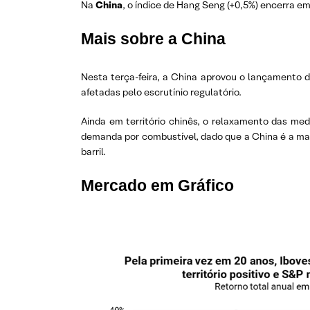
Na
China
, o índice de Hang Seng (+0,5%) encerra em 
Mais sobre a China
Nesta terça-feira, a China aprovou o lançamento 
afetadas pelo escrutínio regulatório.
Ainda em território chinês, o relaxamento das me
demanda por combustível, dado que a China é a mai
barril.
Mercado em Gráfico