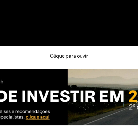
Clique para ouvir