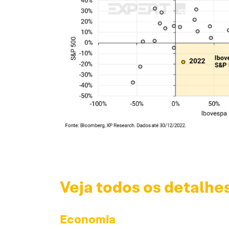
Veja todos os detalhe
Economia