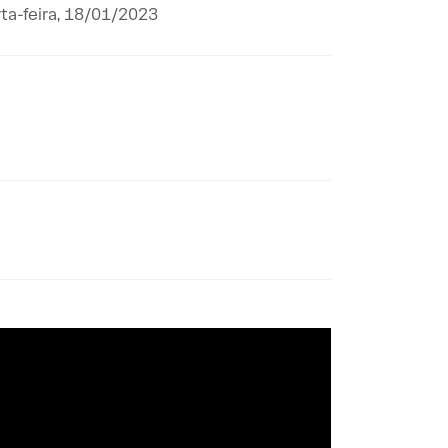
ta-feira, 18/01/2023