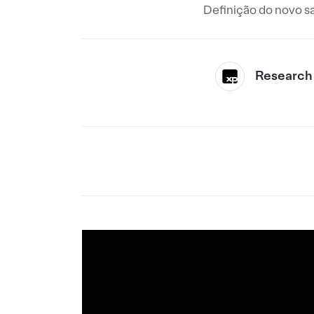
Definição do novo s
Research