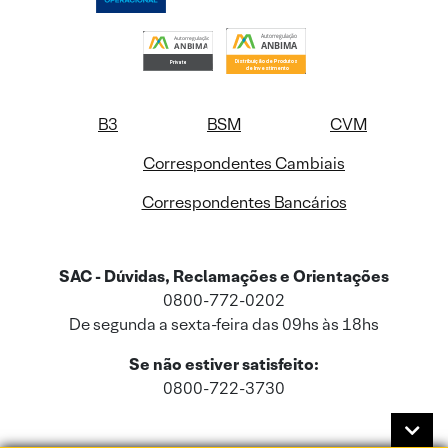
B3
BSM
CVM
Correspondentes Cambiais
Correspondentes Bancários
SAC - Dúvidas, Reclamações e Orientações
0800-772-0202
De segunda a sexta-feira das 09hs às 18hs
Se não estiver satisfeito:
0800-722-3730