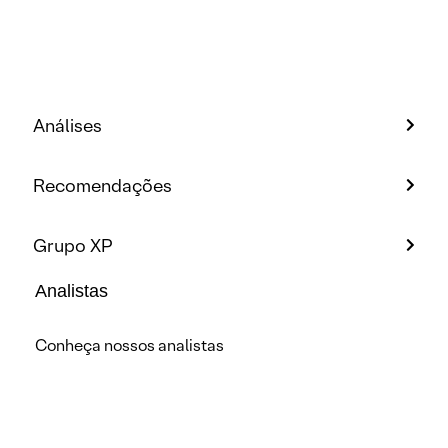
Análises
Recomendações
Grupo XP
Analistas
Conheça nossos analistas