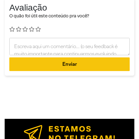
Avaliação
O quão foi útil este conteúdo pra você?
Enviar