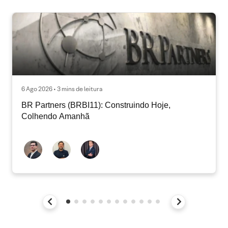
6 Ago 2026 • 3 mins de leitura
BR Partners (BRBI11): Construindo Hoje,
Colhendo Amanhã