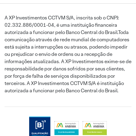
A XP Investimentos CCTVM S/A, inscrita sob o CNPJ:
02.332.886/0001-04, é uma instituição financeira
autorizada a funcionar pelo Banco Central do Brasil.Toda
comunicação através de rede mundial de computadores
está sujeita a interrupções ou atrasos, podendo impedir
ou prejudicar o envio de ordens ou a recepção de
informações atualizadas. A XP Investimentos exime-se de
responsabilidade por danos sofridos por seus clientes,
por força de falha de serviços disponibilizados por
terceiros. A XP Investimentos CCTVM S/A é instituição
autorizada a funcionar pelo Banco Central do Brasil.