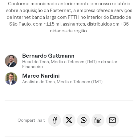
Conforme mencionado anteriormente em nosso relatório
sobre a aquisição da Fasternet, a empresa oferece serviços
de internet banda larga com FTTH no interior do Estado de
São Paulo, com ~115 mil assinantes, distribuídos em +35
cidades da região.
Bernardo Guttmann
Head de Tech, Media e Telecom (TMT) e do setor
Financeiro
Marco Nardini
Analista de Tech, Media e Telecom (TMT)
Compartilhar: