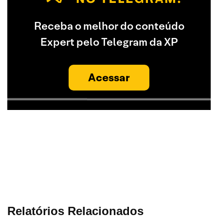
Receba o melhor do conteúdo
Expert pelo Telegram da XP
Acessar
Relatórios Relacionados