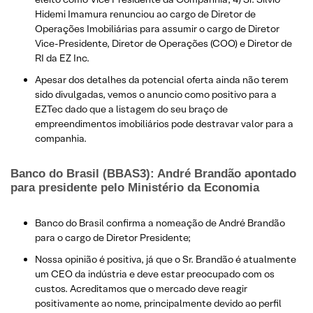
Hidemi Imamura renunciou ao cargo de Diretor de
Operações Imobiliárias para assumir o cargo de Diretor
Vice-Presidente, Diretor de Operações (COO) e Diretor de
RI da EZ Inc.
Apesar dos detalhes da potencial oferta ainda não terem
sido divulgadas, vemos o anuncio como positivo para a
EZTec dado que a listagem do seu braço de
empreendimentos imobiliários pode destravar valor para a
companhia.
Banco do Brasil (BBAS3): André Brandão apontado
para presidente pelo Ministério da Economia
Banco do Brasil confirma a nomeação de André Brandão
para o cargo de Diretor Presidente;
Nossa opinião é positiva, já que o Sr. Brandão é atualmente
um CEO da indústria e deve estar preocupado com os
custos. Acreditamos que o mercado deve reagir
positivamente ao nome, principalmente devido ao perfil