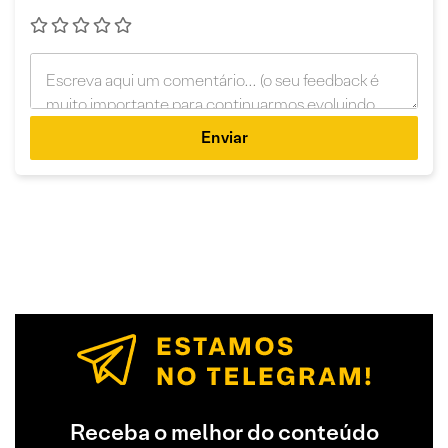
Enviar
Receba o melhor do conteúdo