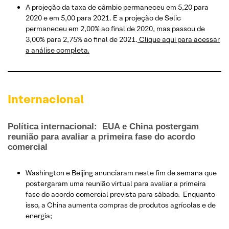
A projeção da taxa de câmbio permaneceu em 5,20 para
2020 e em 5,00 para 2021. E a projeção de Selic
permaneceu em 2,00% ao final de 2020, mas passou de
3,00% para 2,75% ao final de 2021.
Clique aqui para acessar
a análise completa.
Internacional
Política internacional:
EUA e China postergam
reunião para avaliar a primeira fase do acordo
comercial
Washington e Beijing anunciaram neste fim de semana que
postergaram uma reunião virtual para avaliar a primeira
fase do acordo comercial prevista para sábado. Enquanto
isso, a China aumenta compras de produtos agrícolas e de
energia;