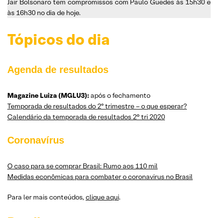
Jair Bolsonaro tem compromissos com Paulo Guedes às 15h30 e
às 16h30 no dia de hoje.
Tópicos do dia
Agenda de resultados
Magazine Luiza (MGLU3):
após o fechamento
Temporada de resultados do 2º trimestre – o que esperar?
Calendário da temporada de resultados 2° tri 2020
Coronavírus
O caso para se comprar Brasil: Rumo aos 110 mil
Medidas econômicas para combater o coronavirus no Brasil
Para ler mais conteúdos,
clique aqui
.