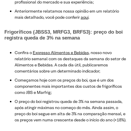
profissional do mercado e sua experiência;
Anteriormente relatamos nossa opinião em um relatório
mais detalhado, você pode conferir
aqui
.
Frigoríficos (JBSS3, MRFG3, BRFS3): preço do boi
registra queda de 3% na semana
Confira o
Expresso Alimentos e Bebidas
, nosso novo
relatório semanal com os destaques da semana do setor de
Alimentos e Bebidas. A cada dia útil, publicaremos
comentários sobre um determinado indicador;
Começamos hoje com os preços do boi, que é um dos
componentes mais importantes dos custos de frigoríficos
como JBS e Marfrig;
O preço do boi registrou queda de 3% na semana passada,
após atingir máximas no começo do mês. Ainda assim, o
preço do boi segue em alta de 3% na comparação mensal, e
os preços vem numa crescente desde o início do ano (+18%).