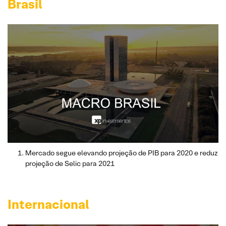
Brasil
Mercado segue elevando projeção de PIB para 2020 e reduz
projeção de Selic para 2021
Internacional