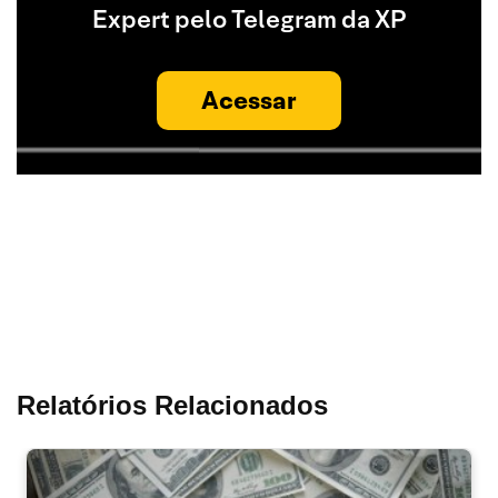
Expert pelo Telegram da XP
Acessar
Relatórios Relacionados