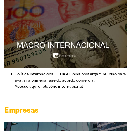
Política internacional: EUA e China postergam reunião para
avaliar a primeira fase do acordo comercial
Acesse aqui o relatório internacional
Empresas