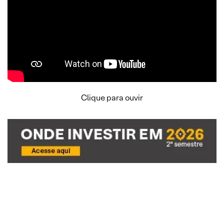
Clique para ouvir