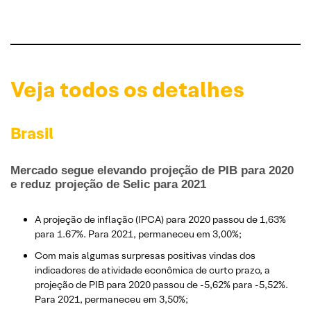
Veja todos os detalhes
Brasil
Mercado segue elevando projeção de PIB para 2020
e reduz projeção de Selic para 2021
A projeção de inflação (IPCA) para 2020 passou de 1,63%
para 1.67%. Para 2021, permaneceu em 3,00%;
Com mais algumas surpresas positivas vindas dos
indicadores de atividade econômica de curto prazo, a
projeção de PIB para 2020 passou de -5,62% para -5,52%.
Para 2021, permaneceu em 3,50%;