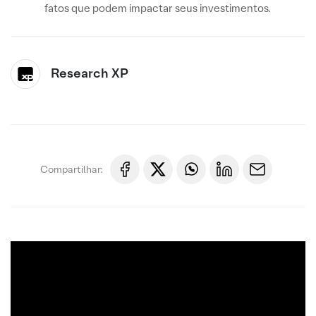
fatos que podem impactar seus investimentos.
Research XP
Compartilhar: