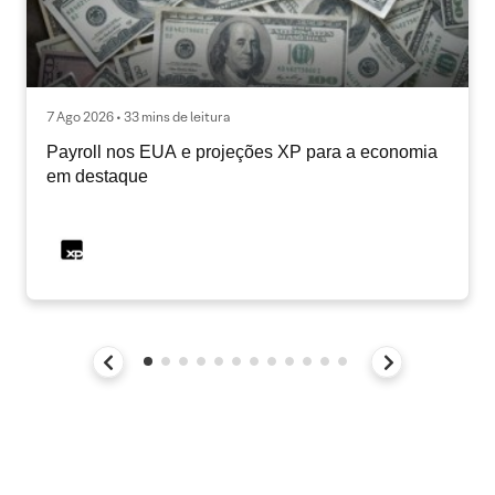
7 Ago 2026 • 33 mins de leitura
Payroll nos EUA e projeções XP para a economia
em destaque