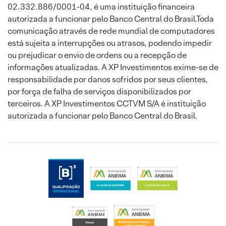
02.332.886/0001-04, é uma instituição financeira
autorizada a funcionar pelo Banco Central do Brasil.Toda
comunicação através de rede mundial de computadores
está sujeita a interrupções ou atrasos, podendo impedir
ou prejudicar o envio de ordens ou a recepção de
informações atualizadas. A XP Investimentos exime-se de
responsabilidade por danos sofridos por seus clientes,
por força de falha de serviços disponibilizados por
terceiros. A XP Investimentos CCTVM S/A é instituição
autorizada a funcionar pelo Banco Central do Brasil.