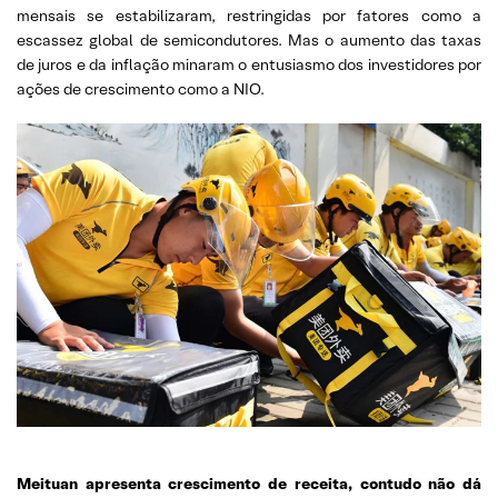
mensais se estabilizaram, restringidas por fatores como a
escassez global de semicondutores. Mas o aumento das taxas
de juros e da inflação minaram o entusiasmo dos investidores por
ações de crescimento como a NIO.
Meituan apresenta crescimento de receita, contudo não dá