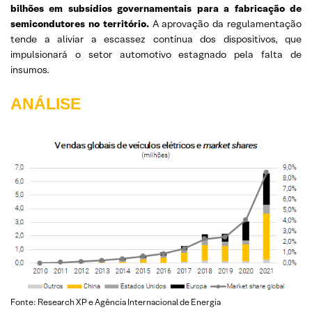
bilhões em subsídios governamentais para a fabricação de
semicondutores no território.
A aprovação da regulamentação
tende a aliviar a escassez contínua dos dispositivos, que
impulsionará o setor automotivo estagnado pela falta de
insumos.
ANÁLISE
Fonte: Research XP e Agência Internacional de Energia