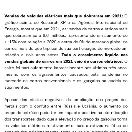
Vendas de veículos elétricos mais que dobraram em 2021:
O
gráfico acima, do Research XP e da Agência Internacional de
Energia, mostra que em 2021, as vendas de carros elétricos mais
que dobraram para 6,6 milhões, representando um aumento de
+115% com relação a 2020 e cerca de 9% do mercado global de
carros, mais do que triplicando sua participação de mercado em
relação a dois anos antes.
Todo o crescimento líquido nas
vendas globais de carros em 2021 veio de carros elétricos.
O
salto foi particularmente impressionante nos últimos três anos,
mesmo com os agravamentos causados pela pandemia no
mercado de carros convencionais e os gargalos na cadeia de
suprimentos.
Apesar dos efeitos negativos da ampliação dos preços dos
metais com o conflito entre Rússia e Ucrânia, o aumento do
preço do petróleo pode ter um impacto positivo na eletrificação
dos transportes, dado que a elevação no preço da gasolina torna
os veículos elétricos relativamente mais atrativos na ótica do