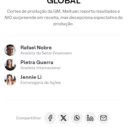
GLOBAL
Cortes de produção da GM, Meituan reporta resultados e
NIO surpreende em receita, mas decepciona expectativa de
produção.
Rafael Nobre
Analista do Setor Financeiro
Pietra Guerra
Analista Internacional
Jennie Li
Estrategista de Ações
Compartilhar: