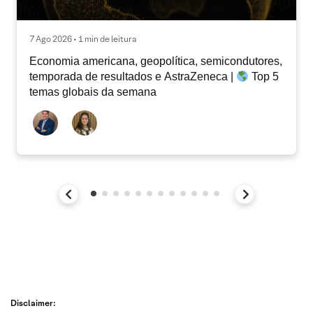
7 Ago 2026 • 1 min de leitura
Economia americana, geopolítica, semicondutores,
temporada de resultados e AstraZeneca |
Top 5
temas globais da semana
Disclaimer: