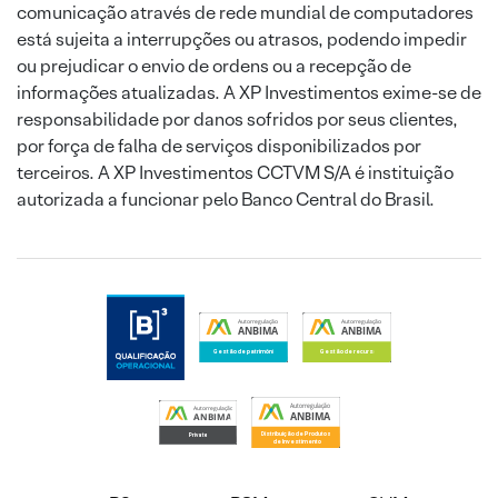
comunicação através de rede mundial de computadores
está sujeita a interrupções ou atrasos, podendo impedir
ou prejudicar o envio de ordens ou a recepção de
informações atualizadas. A XP Investimentos exime-se de
responsabilidade por danos sofridos por seus clientes,
por força de falha de serviços disponibilizados por
terceiros. A XP Investimentos CCTVM S/A é instituição
autorizada a funcionar pelo Banco Central do Brasil.