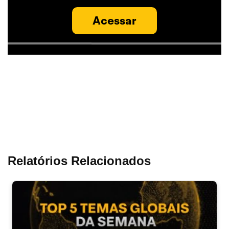
Acessar
Relatórios Relacionados