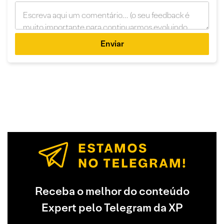
Enviar
Receba o melhor do conteúdo
Expert pelo Telegram da XP