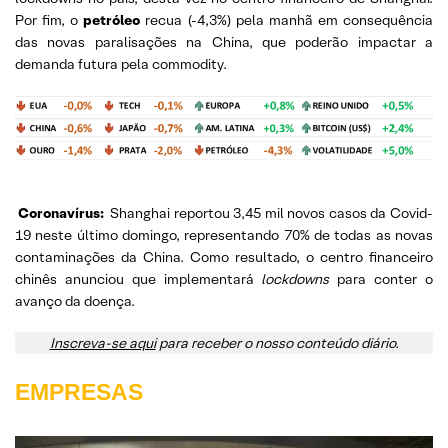
Por fim, o
petróleo
recua (-4,3%) pela manhã em consequência
das novas paralisações na China, que poderão impactar a
demanda futura pela commodity.
Coronavírus:
Shanghai reportou 3,45 mil novos casos da Covid-
19 neste último domingo, representando 70% de todas as novas
contaminações da China. Como resultado, o centro financeiro
chinês anunciou que implementará
lockdowns
para conter o
avanço da doença.
Inscreva-se aqui
para receber o nosso conteúdo diário.
EMPRESAS