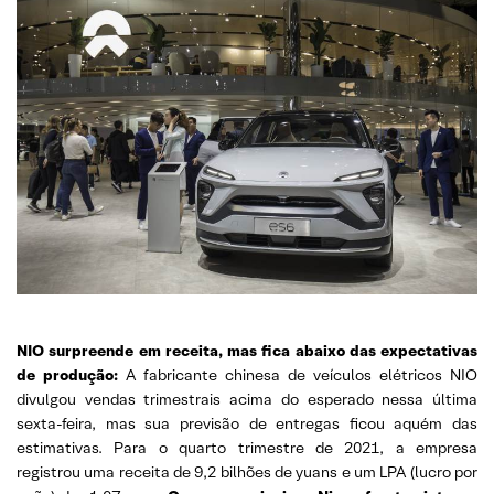
NIO surpreende em receita, mas fica abaixo das expectativas
de produção:
A fabricante chinesa de veículos elétricos NIO
divulgou vendas trimestrais acima do esperado nessa última
sexta-feira, mas sua previsão de entregas ficou aquém das
estimativas. Para o quarto trimestre de 2021, a empresa
registrou uma receita de 9,2 bilhões de yuans e um LPA (lucro por