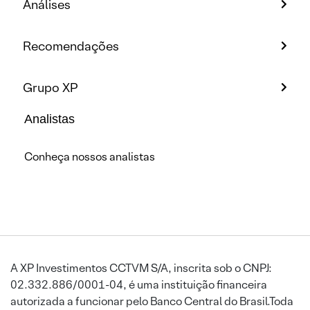
Análises
Recomendações
Grupo XP
Analistas
Conheça nossos analistas
A XP Investimentos CCTVM S/A, inscrita sob o CNPJ:
02.332.886/0001-04, é uma instituição financeira
autorizada a funcionar pelo Banco Central do Brasil.Toda