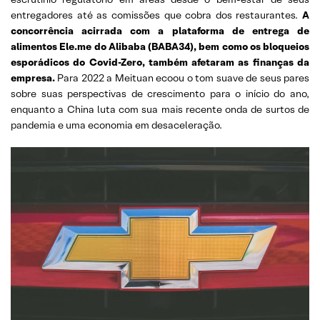
entregadores até as comissões que cobra dos restaurantes.
A
concorrência acirrada com a plataforma de entrega de
alimentos Ele.me do Alibaba (BABA34), bem como os bloqueios
esporádicos do Covid-Zero, também afetaram as finanças da
empresa.
Para 2022 a Meituan ecoou o tom suave de seus pares
sobre suas perspectivas de crescimento para o início do ano,
enquanto a China luta com sua mais recente onda de surtos de
pandemia e uma economia em desaceleração.