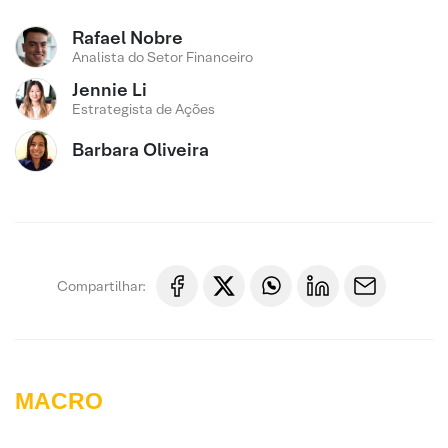
Rafael Nobre
Analista do Setor Financeiro
Jennie Li
Estrategista de Ações
Barbara Oliveira
Compartilhar:
MACRO