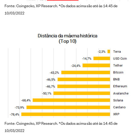
Fonte: Coingecko, XP Research. *Os dados acima são até às 14:45 de
10/03/2022
Fonte: Coingecko, XP Research. *Os dados acima são até às 14:45 de
10/03/2022