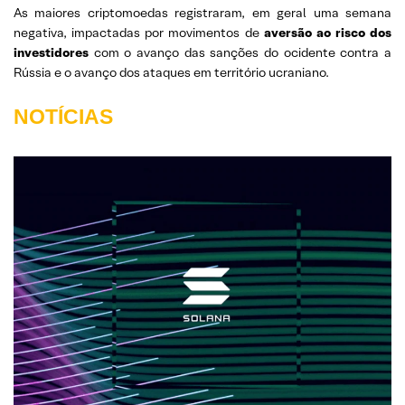
As maiores criptomoedas registraram, em geral uma semana
negativa, impactadas por movimentos de
aversão ao risco dos
investidores
com o avanço das sanções do ocidente contra a
Rússia e o avanço dos ataques em território ucraniano.
NOTÍCIAS