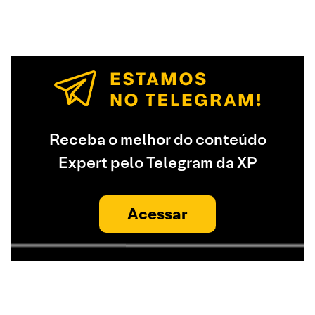
Receba o melhor do conteúdo
Expert pelo Telegram da XP
Acessar