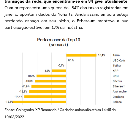
transação da rede, que encontram-se em 34 gwei atualmente
.
O valor representa uma queda de -84% das taxas registradas em
janeiro, apontam dados do Ycharts. Ainda assim, embora esteja
perdendo espaço em seu nicho, o Ethereum manteve a sua
participação estável em 17% da indústria.
Fonte: Coingecko, XP Research. *Os dados acima são até às 14:45 de
10/03/2022