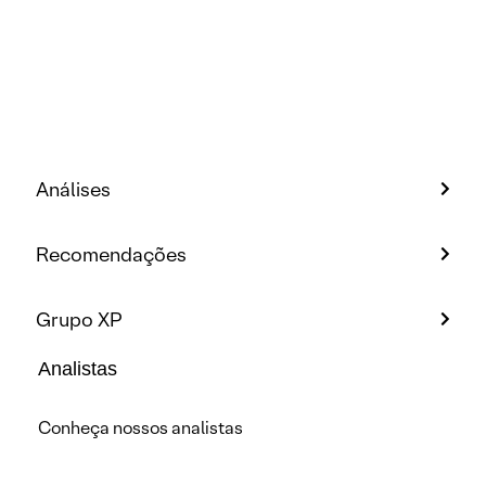
Análises
Recomendações
Grupo XP
Analistas
Conheça nossos analistas