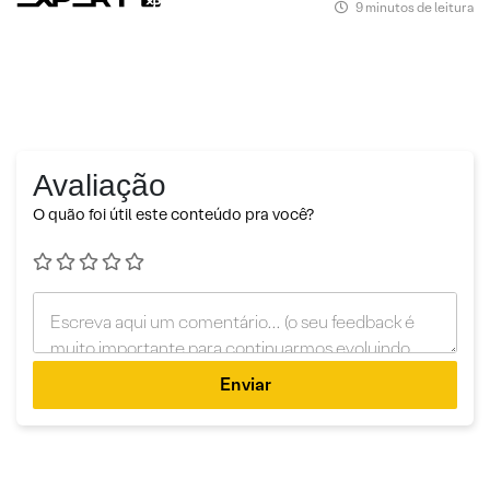
9 minutos de leitura
Avaliação
O quão foi útil este conteúdo pra você?
Enviar