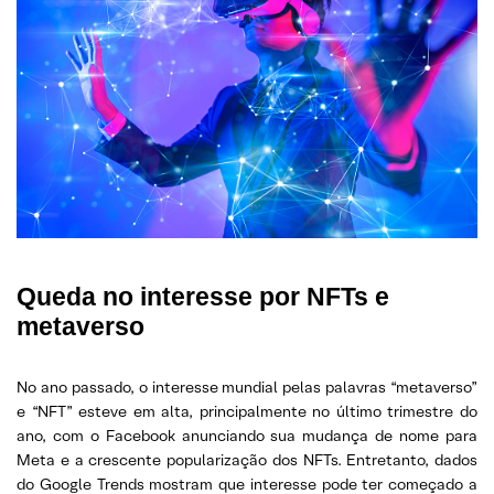
Queda no interesse por NFTs e
metaverso
No ano passado, o interesse mundial pelas palavras “metaverso”
e “NFT” esteve em alta, principalmente no último trimestre do
ano, com o Facebook anunciando sua mudança de nome para
Meta e a crescente popularização dos NFTs. Entretanto, dados
do Google Trends mostram que interesse pode ter começado a