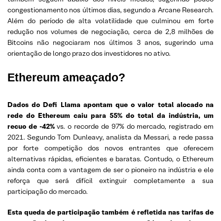
congestionamento nos últimos dias, segundo a Arcane Research.
Além do período de alta volatilidade que culminou em forte
redução nos volumes de negociação, cerca de 2,8 milhões de
Bitcoins não negociaram nos últimos 3 anos, sugerindo uma
orientação de longo prazo dos investidores no ativo.
Ethereum ameaçado?
Dados do Defi Llama apontam que o valor total alocado na
rede do Ethereum caiu para 55% do total da indústria, um
recuo de -42%
vs. o recorde de 97% do mercado, registrado em
2021. Segundo Tom Dunleavy, analista da Messari, a rede passa
por forte competição dos novos entrantes que oferecem
alternativas rápidas, eficientes e baratas. Contudo, o Ethereum
ainda conta com a vantagem de ser o pioneiro na indústria e ele
reforça que será difícil extinguir completamente a sua
participação do mercado.
Esta queda de participação também é refletida nas tarifas de