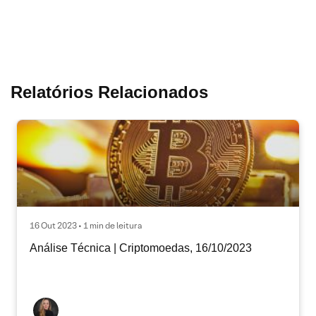
Relatórios Relacionados
16 Out 2023 • 1 min de leitura
Análise Técnica | Criptomoedas, 16/10/2023