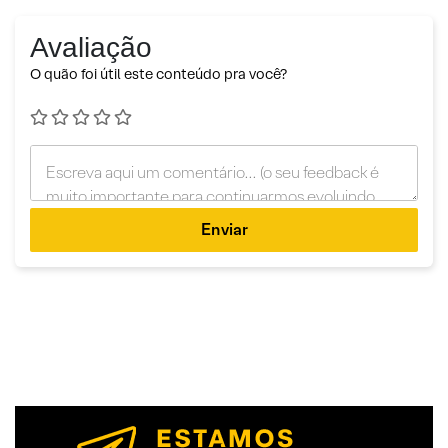
Avaliação
O quão foi útil este conteúdo pra você?
Enviar