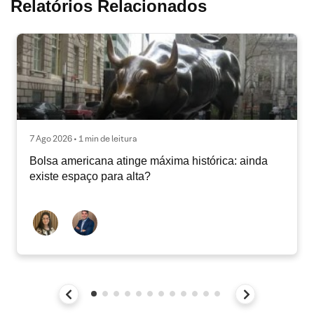
Relatórios Relacionados
7 Ago 2026 • 1 min de leitura
Bolsa americana atinge máxima histórica: ainda
existe espaço para alta?