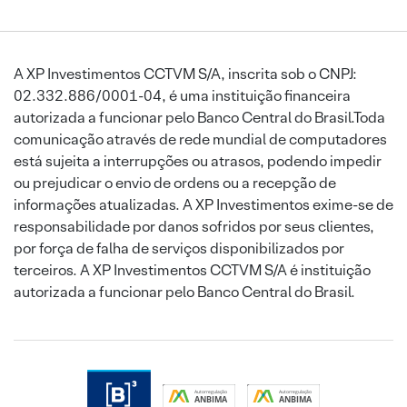
A XP Investimentos CCTVM S/A, inscrita sob o CNPJ:
02.332.886/0001-04, é uma instituição financeira
autorizada a funcionar pelo Banco Central do Brasil.Toda
comunicação através de rede mundial de computadores
está sujeita a interrupções ou atrasos, podendo impedir
ou prejudicar o envio de ordens ou a recepção de
informações atualizadas. A XP Investimentos exime-se de
responsabilidade por danos sofridos por seus clientes,
por força de falha de serviços disponibilizados por
terceiros. A XP Investimentos CCTVM S/A é instituição
autorizada a funcionar pelo Banco Central do Brasil.