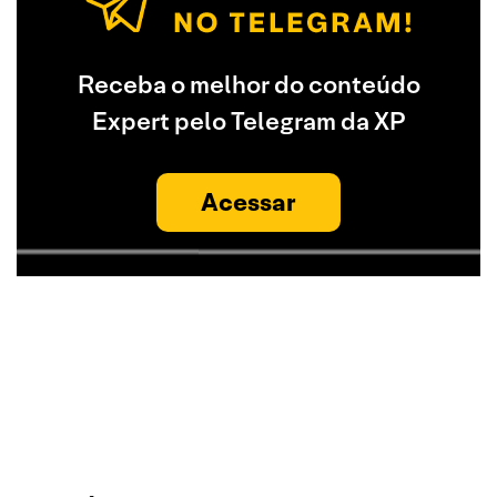
Receba o melhor do conteúdo
Expert pelo Telegram da XP
Acessar