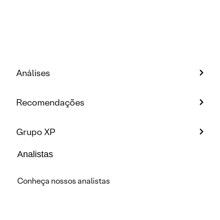
Análises
Recomendações
Grupo XP
Analistas
Conheça nossos analistas