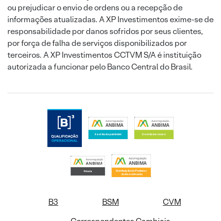
ou prejudicar o envio de ordens ou a recepção de
informações atualizadas. A XP Investimentos exime-se de
responsabilidade por danos sofridos por seus clientes,
por força de falha de serviços disponibilizados por
terceiros. A XP Investimentos CCTVM S/A é instituição
autorizada a funcionar pelo Banco Central do Brasil.
B3
BSM
CVM