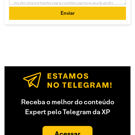
Enviar
Receba o melhor do conteúdo
Expert pelo Telegram da XP
Acessar