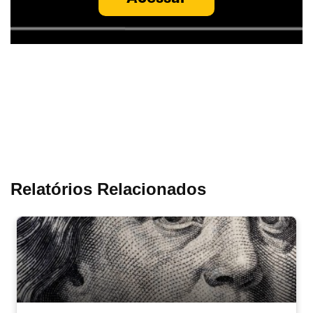
Relatórios Relacionados