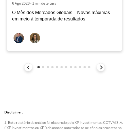
6 Ago 2026 • 1 min de leitura
O Mês dos Mercados Globais – Novas máximas
em meio à temporada de resultados
Disclaimer:
Este relatório de análise foi elaborado pela XP Investimentos CCTVM S.A.
(“XP Investimentos ou XP”) de acordo com todas as exigências previstas na