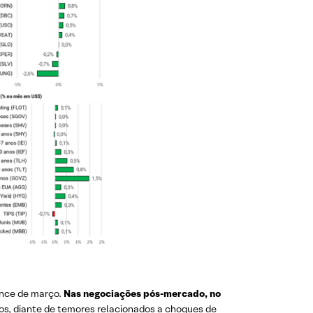
mance de março.
Nas negociações pós-mercado, no
os, diante de temores relacionados a choques de