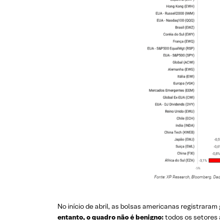
No início de abril, as bolsas americanas registrar
entanto, o quadro não é benigno:
todos os setores 