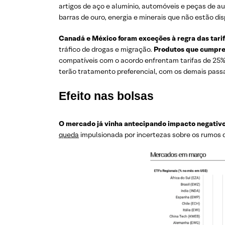
artigos de aço e alumínio, automóveis e peças de au
barras de ouro, energia e minerais que não estão di
Canadá e México foram exceções à regra das tarif
tráfico de drogas e migração.
Produtos que cumprem
compatíveis com o acordo enfrentam tarifas de 25%
terão tratamento preferencial, com os demais passa
Efeito nas bolsas
O mercado já vinha antecipando impacto negativo 
queda
impulsionada por incertezas sobre os rumos 