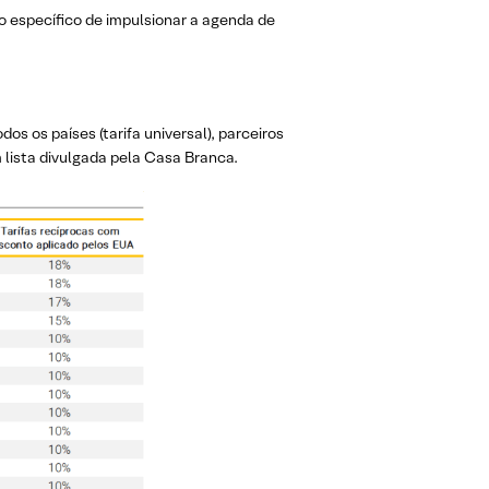
específico de impulsionar a agenda de
os os países (tarifa universal), parceiros
 lista divulgada pela Casa Branca.