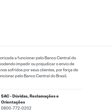
orizada a funcionar pelo Banco Central do
podendo impedir ou prejudicar o envio de
os sofridos por seus clientes, por força de
uncionar pelo Banco Central do Brasil.
SAC - Dúvidas, Reclamações e
Orientações
0800-772-0202