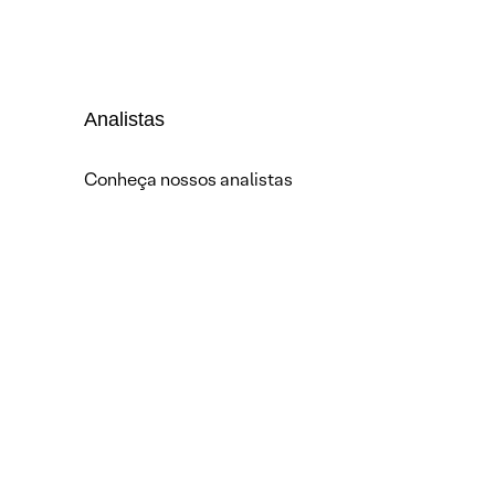
Analistas
Conheça nossos analistas