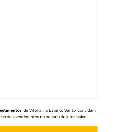
vestimentos
, de Vitória, no Espírito Santo, convidam
es de investimentos no cenário de juros baixo.