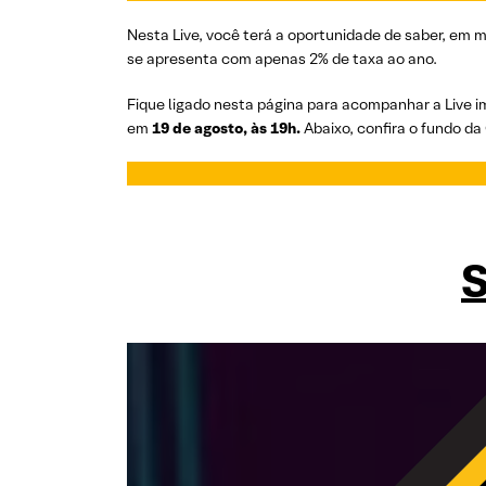
Nesta Live, você terá a oportunidade de saber, em 
se apresenta com apenas 2% de taxa ao ano.
Fique ligado nesta página para acompanhar a Live 
em
19 de agosto, às 19h.
Abaixo, confira o fundo 
S