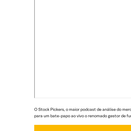
O Stock Pickers, o maior podcast de análise do mer
para um bate-papo ao vivo o renomado gestor de fun