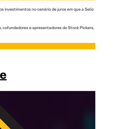
s investimentos no cenário de juros em que a Selic
o, cofundadores e apresentadores do Stock Pickers,
ve