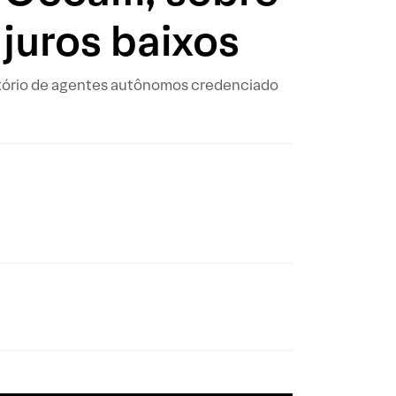
juros baixos
itório de agentes autônomos credenciado