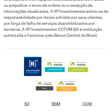
ou prejudicar o envio de ordens ou a recepção de
informações atualizadas. A XP Investimentos exime-se de
responsabilidade por danos sofridos por seus clientes,
por força de falha de serviços disponibilizados por
terceiros. A XP Investimentos CCTVM S/A é instituição
autorizada a funcionar pelo Banco Central do Brasil.
B3
BSM
CVM