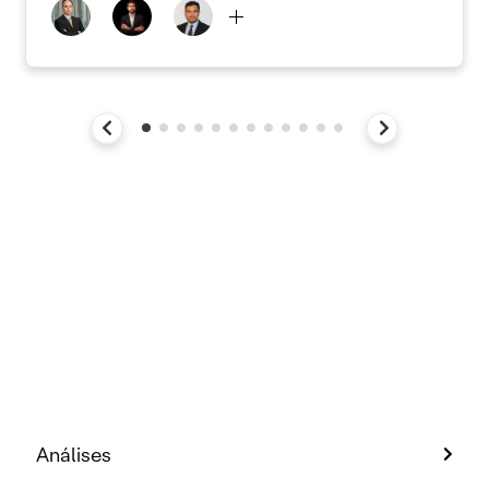
Análises