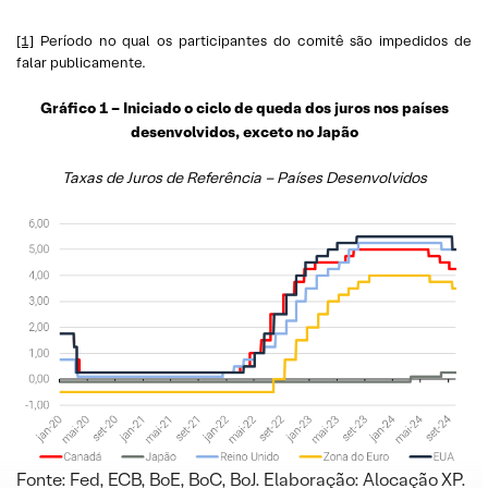
[1]
Período no qual os participantes do comitê são impedidos de
falar publicamente.
Gráfico 1 – Iniciado o ciclo de queda dos juros nos países
desenvolvidos, exceto no Japão
Taxas de Juros de Referência – Países Desenvolvidos
Fonte: Fed, ECB, BoE, BoC, BoJ. Elaboração: Alocação XP.