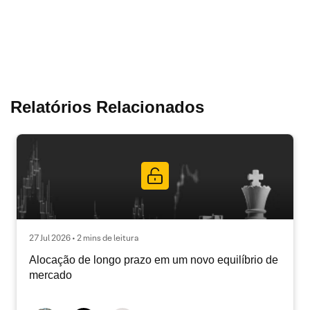
Relatórios Relacionados
27 Jul 2026 • 2 mins de leitura
Alocação de longo prazo em um novo equilíbrio de
mercado