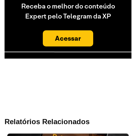
Receba o melhor do conteúdo
Expert pelo Telegram da XP
Acessar
Relatórios Relacionados