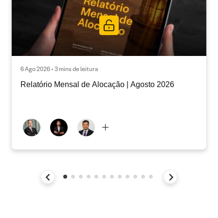
6 Ago 2026 • 3 mins de leitura
Relatório Mensal de Alocação | Agosto 2026