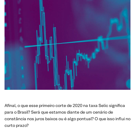
Afinal, o que esse primeiro corte de 2020 na taxa Selic significa
para o Brasil? Será que estamos diante de um cenário de
constância nos juros baixos ou é algo pontual? O que isso influi no
curto prazo?