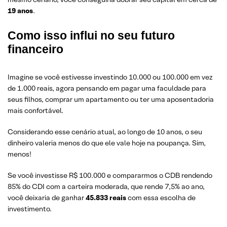
19 anos
.
Como isso influi no seu futuro
financeiro
Imagine se você estivesse investindo 10.000 ou 100.000 em vez
de 1.000 reais, agora pensando em pagar uma faculdade para
seus filhos, comprar um apartamento ou ter uma aposentadoria
mais confortável.
Considerando esse cenário atual, ao longo de 10 anos, o seu
dinheiro valeria menos do que ele vale hoje na poupança. Sim,
menos!
Se você investisse R$ 100.000 e compararmos o CDB rendendo
85% do CDI com a carteira moderada, que rende 7,5% ao ano,
você deixaria de ganhar
45.833 reais
com essa escolha de
investimento.