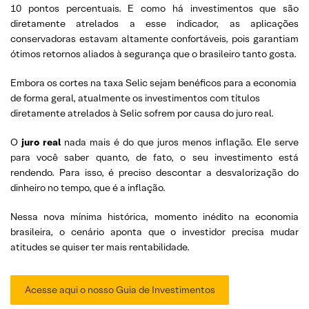
10 pontos percentuais. E como há investimentos que são
diretamente atrelados a esse indicador, as aplicações
conservadoras estavam altamente confortáveis, pois garantiam
ótimos retornos aliados à segurança que o brasileiro tanto gosta.
Embora os cortes na taxa Selic sejam benéficos para a economia
de forma geral, atualmente os investimentos com títulos
diretamente atrelados à Selic sofrem por causa do juro real.
O
juro real
nada mais é do que juros menos inflação. Ele serve
para você saber quanto, de fato, o seu investimento está
rendendo. Para isso, é preciso descontar a desvalorização do
dinheiro no tempo, que é a inflação.
Nessa nova mínima histórica, momento inédito na economia
brasileira, o cenário aponta que o investidor precisa mudar
atitudes se quiser ter mais rentabilidade.
Acesse aqui o nosso Guia de Investimentos