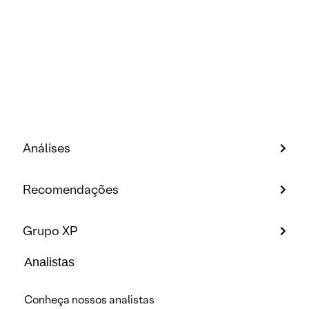
Análises
Recomendações
Grupo XP
Analistas
Conheça nossos analistas