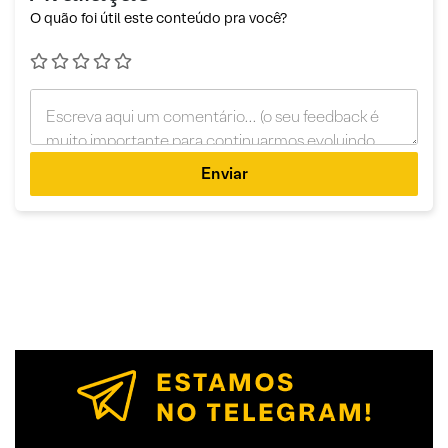
O quão foi útil este conteúdo pra você?
Enviar