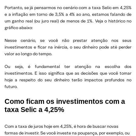
Portanto, se já pensarmos no cenário com a taxa Selic em 4,25%
e a inflação em torno de 3,5% a 4% ao ano, estamos falando de
um ganho real (ou juro real) de menos de 1%. Veja o histórico no
gráfico abaixo:
Nesse cenário, se você não prestar atenção nos seus
investimentos e ficar na inércia, o seu dinheiro pode até perder
valor ao longo do tempo.
Ou seja, é fundamental ter atenção na escolha dos
investimentos. E isso significa que as decisões que você tomar
hoje a respeito do seu dinheiro terão impactos profundos no
futuro.
Como ficam os investimentos com a
taxa Selic a 4,25%
Com a taxa de juros hoje em 4,25%, é hora de buscar novas
formas de investir. Se você investe na poupança, por exemplo, ou