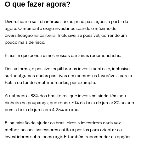
O que fazer agora?
Diversificar e sair da inércia são as principais ações a partir de
agora. O momento exige investir buscando o máximo de
diversificação na carteira. Inclusive, se possível, correndo um
pouco mais de risco.
É assim que construímos nossas carteiras recomendadas.
Dessa forma, é possível equilibrar os investimentos e, inclusive,
surfar algumas ondas positivas em momentos favoráveis para a
Bolsa ou fundos multimercados, por exemplo.
Atualmente, 88% dos brasileiros que investem ainda têm seu
dinheiro na poupança, que rende 70% da taxa de juros: 3% ao ano
com a taxa de juros em 4,25% ao ano.
E, na missão de ajudar os brasileiros a investirem cada vez
melhor, nossos assessores estão a postos para orientar os
investidores sobre como agir. E também recomendar as opções