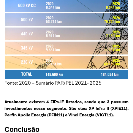
Fonte: 2020 – Sumário PAR/PEL 2021- 2025
Atualmente existem 4 FIPs-IE listados, sendo que 3 possuem
investimentos nesse segmento. São eles: XP Infra II (XPIE11),
Perfin Apollo Energia (PFIN11) e Vinci Energia (VIGT11).
Conclusão