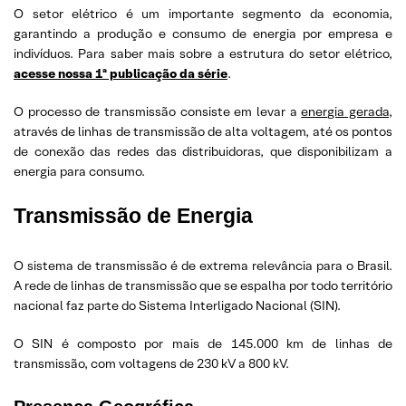
O setor elétrico é um importante segmento da economia,
garantindo a produção e consumo de energia por empresa e
indivíduos. Para saber mais sobre a estrutura do setor elétrico,
acesse nossa 1ª publicação da série
.
O processo de transmissão consiste em levar a
energia gerada
,
através de linhas de transmissão de alta voltagem, até os pontos
de conexão das redes das distribuidoras, que disponibilizam a
energia para consumo.
Transmissão de Energia
O sistema de transmissão é de extrema relevância para o Brasil.
A rede de linhas de transmissão que se espalha por todo território
nacional faz parte do Sistema Interligado Nacional (SIN).
O SIN é composto por mais de 145.000 km de linhas de
transmissão, com voltagens de 230 kV a 800 kV.