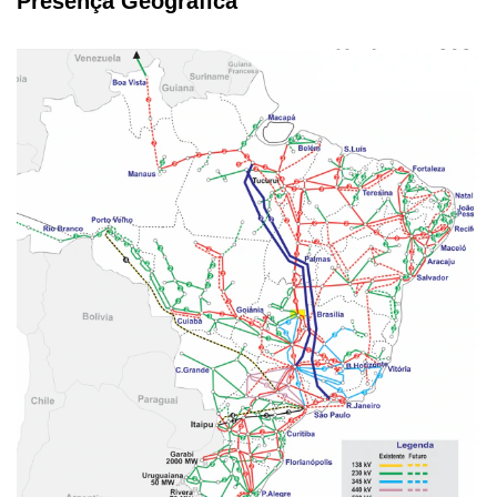
Presença Geográfica