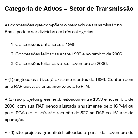
Categoria de Ativos – Setor de Transmissão
As concessões que compõem o mercado de transmissão no
Brasil podem ser divididas em três categorias:
Concessões anteriores à 1998
Concessões leiloadas entre 1999 e novembro de 2006
Concessões leiloadas após novembro de 2006.
A (1) engloba os ativos já existentes antes de 1998. Contam com
uma RAP ajustada anualmente pelo IGP-M.
A (2) são projetos greenfield, leiloados entre 1999 e novembro de
2006, com sua RAP sendo ajustada anualmente pelo IGP-M ou
pelo IPCA e que sofrerão redução de 50% na RAP no 16º ano de
operação.
A (3) são projetos greenfield leiloados a partir de novembro de