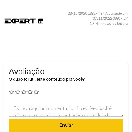
23/12/2020 13:57:48 • Atualizado em
07/11/2022 09:07:27
4 minutos de leitura
Avaliação
O quão foi útil este conteúdo pra você?
Enviar