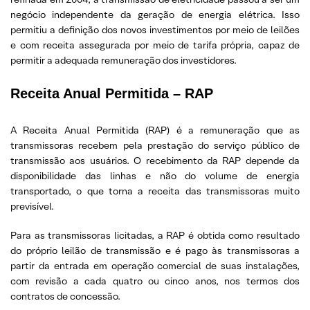
negócio independente da geração de energia elétrica. Isso
permitiu a definição dos novos investimentos por meio de leilões
e com receita assegurada por meio de tarifa própria, capaz de
permitir a adequada remuneração dos investidores.
Receita Anual Permitida – RAP
A Receita Anual Permitida (RAP) é a remuneração que as
transmissoras recebem pela prestação do serviço público de
transmissão aos usuários. O recebimento da RAP depende da
disponibilidade das linhas e não do volume de energia
transportado, o que torna a receita das transmissoras muito
previsível.
Para as transmissoras licitadas, a RAP é obtida como resultado
do próprio leilão de transmissão e é pago às transmissoras a
partir da entrada em operação comercial de suas instalações,
com revisão a cada quatro ou cinco anos, nos termos dos
contratos de concessão.