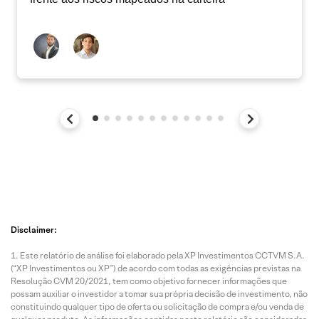
Disclaimer:
Este relatório de análise foi elaborado pela XP Investimentos CCTVM S.A.
(“XP Investimentos ou XP”) de acordo com todas as exigências previstas na
Resolução CVM 20/2021, tem como objetivo fornecer informações que
possam auxiliar o investidor a tomar sua própria decisão de investimento, não
constituindo qualquer tipo de oferta ou solicitação de compra e/ou venda de