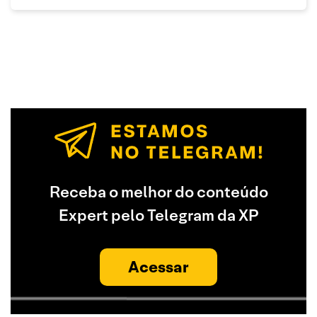
Receba o melhor do conteúdo
Expert pelo Telegram da XP
Acessar