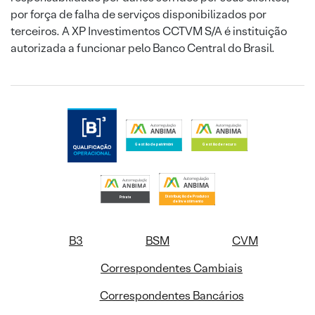
por força de falha de serviços disponibilizados por
terceiros. A XP Investimentos CCTVM S/A é instituição
autorizada a funcionar pelo Banco Central do Brasil.
B3
BSM
CVM
Correspondentes Cambiais
Correspondentes Bancários