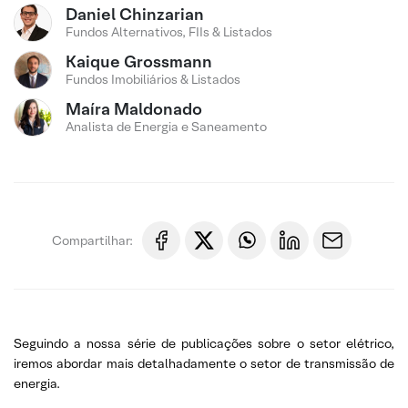
Daniel Chinzarian
Fundos Alternativos, FIIs & Listados
Kaique Grossmann
Fundos Imobiliários & Listados
Maíra Maldonado
Analista de Energia e Saneamento
Compartilhar:
Seguindo a nossa série de publicações sobre o setor elétrico,
iremos abordar mais detalhadamente o setor de transmissão de
energia.