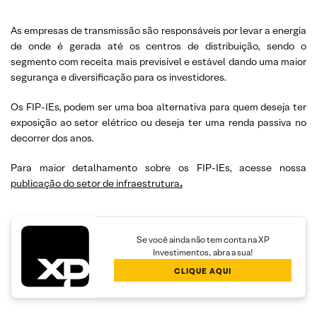
As empresas de transmissão são responsáveis por levar a energia
de onde é gerada até os centros de distribuição, sendo o
segmento com receita mais previsível e estável dando uma maior
segurança e diversificação para os investidores.
Os FIP-IEs, podem ser uma boa alternativa para quem deseja ter
exposição ao setor elétrico ou deseja ter uma renda passiva no
decorrer dos anos.
Para maior detalhamento sobre os FIP-IEs, acesse nossa
publicação do setor de infraestrutura
.
Se você ainda não tem conta na XP
Investimentos, abra a sua!
CLIQUE AQUI