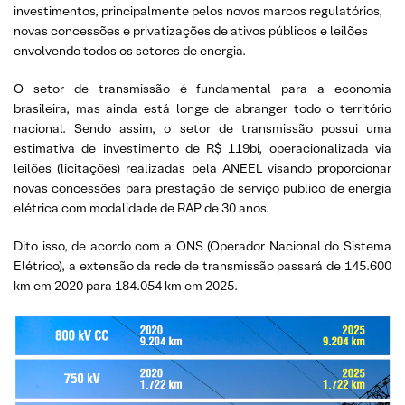
investimentos, principalmente pelos novos marcos regulatórios,
novas concessões e privatizações de ativos públicos e leilões
envolvendo todos os setores de energia.
O setor de transmissão é fundamental para a economia
brasileira, mas ainda está longe de abranger todo o território
nacional. Sendo assim, o setor de transmissão possui uma
estimativa de investimento de R$ 119bi, operacionalizada via
leilões (licitações) realizadas pela ANEEL visando proporcionar
novas concessões para prestação de serviço publico de energia
elétrica com modalidade de RAP de 30 anos.
Dito isso, de acordo com a ONS (Operador Nacional do Sistema
Elétrico), a extensão da rede de transmissão passará de 145.600
km em 2020 para 184.054 km em 2025.