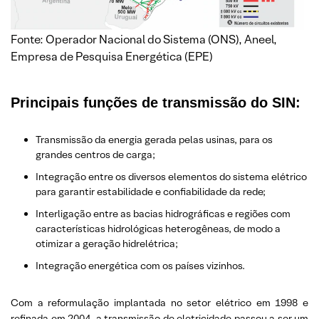
Fonte: Operador Nacional do Sistema (ONS), Aneel,
Empresa de Pesquisa Energética (EPE)
Principais funções de transmissão do SIN:
Transmissão da energia gerada pelas usinas, para os
grandes centros de carga;
Integração entre os diversos elementos do sistema elétrico
para garantir estabilidade e confiabilidade da rede;
Interligação entre as bacias hidrográficas e regiões com
características hidrológicas heterogêneas, de modo a
otimizar a geração hidrelétrica;
Integração energética com os países vizinhos.
Com a reformulação implantada no setor elétrico em 1998 e
refinada em 2004, a transmissão de eletricidade passou a ser um