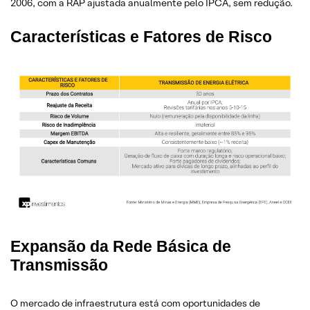
2006, com a RAP ajustada anualmente pelo IPCA, sem redução.
Características e Fatores de Risco
Expansão da Rede Básica de
Transmissão
O mercado de infraestrutura está com oportunidades de