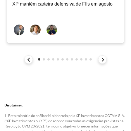
XP mantém carteira defensiva de FIIs em agosto
Disclaimer:
Este relatório de análise foi elaborado pela XP Investimentos CCTVM S.A.
(“XP Investimentos ou XP”) de acordo com todas as exigências previstas na
Resolução CVM 20/2021, tem como objetivo fornecer informações que