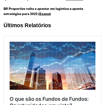
BR Properties volta a apostar em logística e aponta
estratégias para 2022 (
Exame
)
Últimos Relatórios