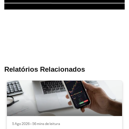
Relatórios Relacionados
5 Ago 2026 • 56 mins de leitura