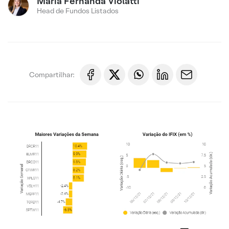
Maria Fernanda Violatti
Head de Fundos Listados
Compartilhar: