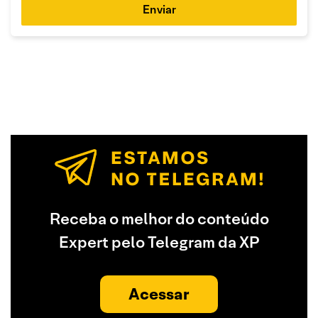
Enviar
Receba o melhor do conteúdo
Expert pelo Telegram da XP
Acessar