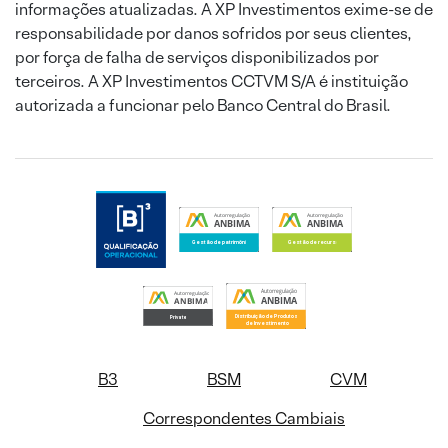
informações atualizadas. A XP Investimentos exime-se de
responsabilidade por danos sofridos por seus clientes,
por força de falha de serviços disponibilizados por
terceiros. A XP Investimentos CCTVM S/A é instituição
autorizada a funcionar pelo Banco Central do Brasil.
B3
BSM
CVM
Correspondentes Cambiais