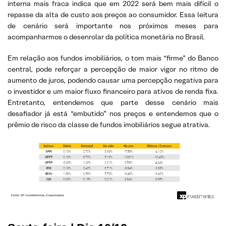
interna mais fraca indica que em 2022 será bem mais difícil o
repasse da alta de custo aos preços ao consumidor. Essa leitura
de cenário será importante nos próximos meses para
acompanharmos o desenrolar da política monetária no Brasil.
Em relação aos fundos imobiliários, o tom mais “firme” do Banco
central, pode reforçar a percepção de maior vigor no ritmo de
aumento de juros, podendo causar uma percepção negativa para
o investidor e um maior fluxo financeiro para ativos de renda fixa.
Entretanto, entendemos que parte desse cenário mais
desafiador já está “embutido” nos preços e entendemos que o
prêmio de risco da classe de fundos imobiliários segue atrativa.