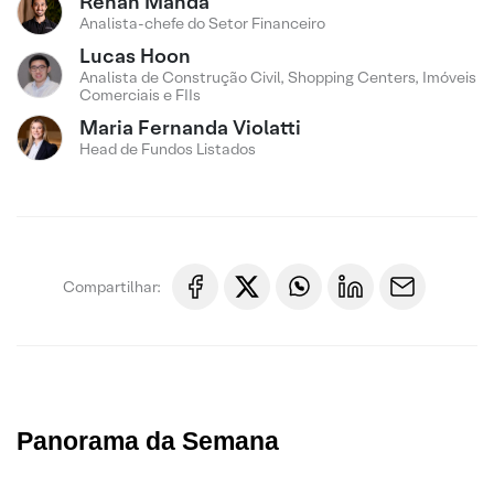
Renan Manda
Analista-chefe do Setor Financeiro
Lucas Hoon
Analista de Construção Civil, Shopping Centers, Imóveis
Comerciais e FIIs
Maria Fernanda Violatti
Head de Fundos Listados
Compartilhar:
Panorama da Semana