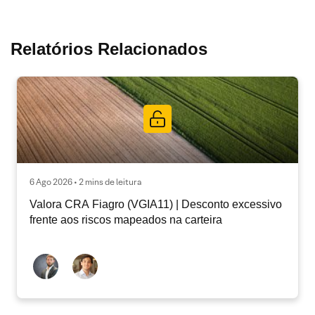
Relatórios Relacionados
6 Ago 2026 • 2 mins de leitura
Valora CRA Fiagro (VGIA11) | Desconto excessivo
frente aos riscos mapeados na carteira