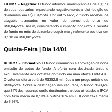
TRTN11 – Negativo
: O fundo informou inadimplências de alguns
de seus locatários, impactando negativamente a distribuição de
dividendos em R$0,04/cota. Por outro lado, o fundo recebeu os
aluguéis atrasados no valor de aproximadamente de
R$0,04/cota. Assim, considerando o impacto conjunto, a receita
do fundo no mês de dezembro seguir marginalmente positiva em
0,18% ou R$0,001/cota.
Quinta-Feira | Dia 14/01
RECR11 – Informativo:
O fundo comunicou a aprovação da nona
emissão de cotas do fundo. A oferta será destinada única e
exclusivamente aos cotistas do fundo em uma oferta CVM 476.
O valor da oferta será de R$352,8 milhões a um preço unitário de
R$96/cota. Sobre a destinação dos recursos, o fundo divulgou
que 87% dos recursos serão destinados a ativos atrelados a IPCA
com taxa média de 8,13% e outros 13% em CDI com taxa média
de 5,93%.