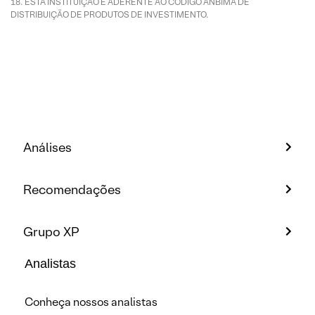
ESTA INSTITUIÇÃO É ADERENTE AO CÓDIGO ANBIMA DE
DISTRIBUIÇÃO DE PRODUTOS DE INVESTIMENTO.
Análises
Recomendações
Grupo XP
Analistas
Conheça nossos analistas