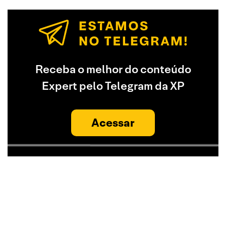
Receba o melhor do conteúdo
Expert pelo Telegram da XP
Acessar