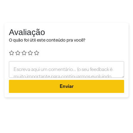
Avaliação
O quão foi útil este conteúdo pra você?
Enviar