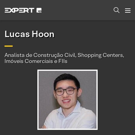
Lucas Hoon
Analista de Construção Civil, Shopping Centers,
Imóveis Comerciais e FIIs