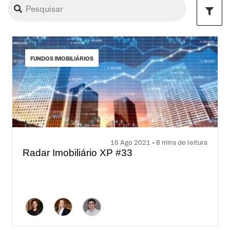
FUNDOS IMOBILIÁRIOS
16 Ago 2021 • 8 mins de leitura
Radar Imobiliário XP #33