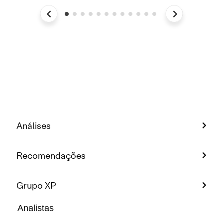
Análises
Recomendações
Grupo XP
Analistas