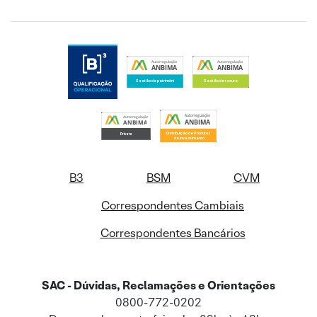
B3
BSM
CVM
Correspondentes Cambiais
Correspondentes Bancários
SAC - Dúvidas, Reclamações e Orientações
0800-772-0202