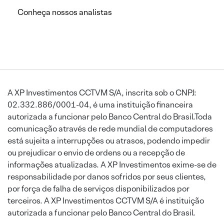
Conheça nossos analistas
A XP Investimentos CCTVM S/A, inscrita sob o CNPJ:
02.332.886/0001-04, é uma instituição financeira
autorizada a funcionar pelo Banco Central do Brasil.Toda
comunicação através de rede mundial de computadores
está sujeita a interrupções ou atrasos, podendo impedir
ou prejudicar o envio de ordens ou a recepção de
informações atualizadas. A XP Investimentos exime-se de
responsabilidade por danos sofridos por seus clientes,
por força de falha de serviços disponibilizados por
terceiros. A XP Investimentos CCTVM S/A é instituição
autorizada a funcionar pelo Banco Central do Brasil.