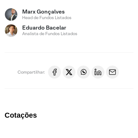
Marx Gonçalves
Head de Fundos Listados
Eduardo Bacelar
Analista de Fundos Listados
Compartilhar:
Cotações