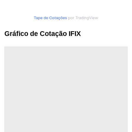
Tape de Cotações
por TradingView
Gráfico de Cotação IFIX