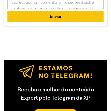
Enviar
Receba o melhor do conteúdo
Expert pelo Telegram da XP