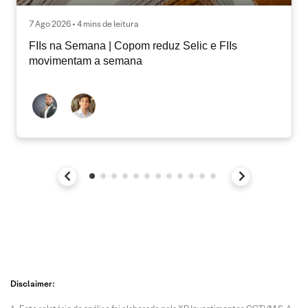
7 Ago 2026 • 4 mins de leitura
FIIs na Semana | Copom reduz Selic e FIIs
movimentam a semana
Disclaimer: