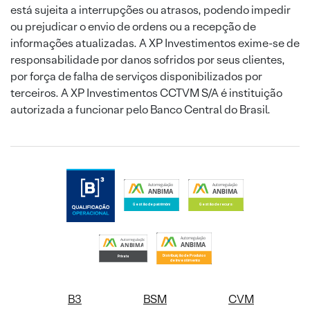
está sujeita a interrupções ou atrasos, podendo impedir
ou prejudicar o envio de ordens ou a recepção de
informações atualizadas. A XP Investimentos exime-se de
responsabilidade por danos sofridos por seus clientes,
por força de falha de serviços disponibilizados por
terceiros. A XP Investimentos CCTVM S/A é instituição
autorizada a funcionar pelo Banco Central do Brasil.
B3
BSM
CVM