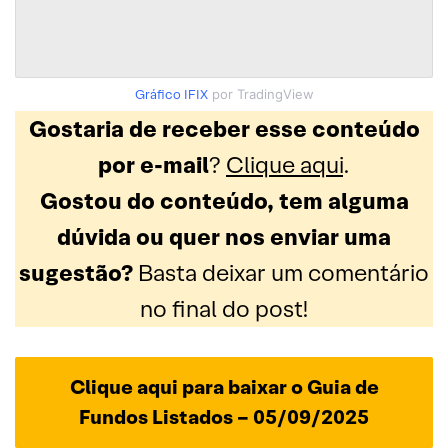
Gráfico IFIX
por TradingView
Gostaria de receber esse conteúdo
por e-mail
?
Clique aqui
.
Gostou do conteúdo, tem alguma
dúvida ou quer nos enviar uma
sugestão?
Basta deixar um comentário
no final do post!
Clique aqui para baixar o Guia de
Fundos Listados – 05/09/2025