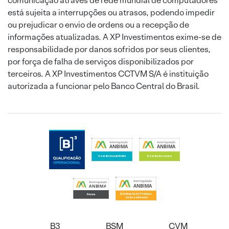
comunicação através de rede mundial de computadores
está sujeita a interrupções ou atrasos, podendo impedir
ou prejudicar o envio de ordens ou a recepção de
informações atualizadas. A XP Investimentos exime-se de
responsabilidade por danos sofridos por seus clientes,
por força de falha de serviços disponibilizados por
terceiros. A XP Investimentos CCTVM S/A é instituição
autorizada a funcionar pelo Banco Central do Brasil.
B3
BSM
CVM