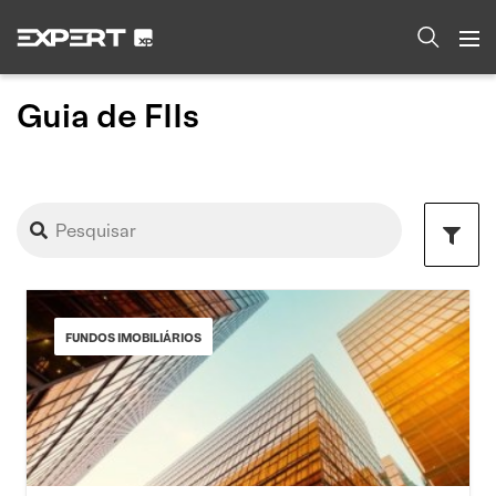
Guia de FIIs
FUNDOS IMOBILIÁRIOS