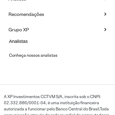
Recomendações
Grupo XP
Analistas
Conheça nossos analistas
A XP Investimentos CCTVM S/A, inscrita sob o CNPJ:
02.332.886/0001-04, é uma instituição financeira
autorizada a funcionar pelo Banco Central do Brasil.Toda