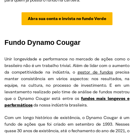
Abra sua conta e invista no fundo Verde
Fundo Dynamo Cougar
Unir longevidade e performance no mercado de ações como o
brasileiro não é um trabalho trivial. Além de lidar com o aumento
da competitividade na indústria, o
gestor de fundos
precisa
manter consistência em vários aspectos: nos resultados, na
equipe, na cultura, no processo de investimento. E em um
levantamento realizado pelo time de análise de fundos mostrou
que o Dynamo Cougar está entre os
fundos mais longevos e
performáticos
da nossa indústria brasileira.
Com um longo histórico de existência, o Dynamo Cougar é um
fundo de ações que foi criado em setembro de 1993. Nesses
quase 30 anos de existência, até o fechamento do ano de 2021, o