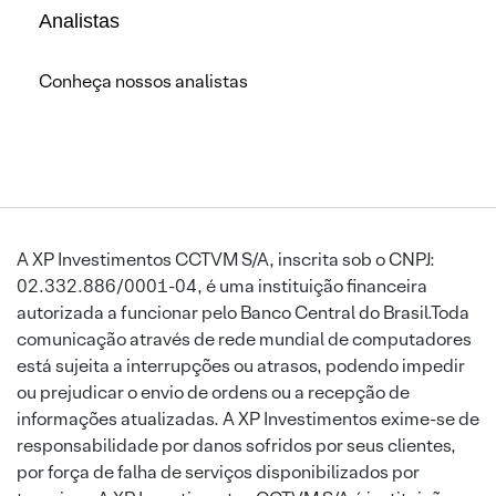
Analistas
Conheça nossos analistas
A XP Investimentos CCTVM S/A, inscrita sob o CNPJ:
02.332.886/0001-04, é uma instituição financeira
autorizada a funcionar pelo Banco Central do Brasil.Toda
comunicação através de rede mundial de computadores
está sujeita a interrupções ou atrasos, podendo impedir
ou prejudicar o envio de ordens ou a recepção de
informações atualizadas. A XP Investimentos exime-se de
responsabilidade por danos sofridos por seus clientes,
por força de falha de serviços disponibilizados por