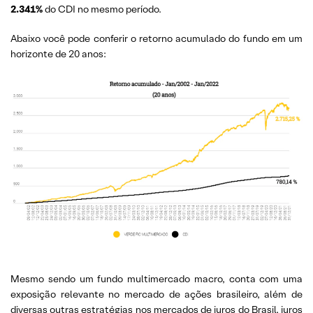
2.341%
do CDI no mesmo período.
Abaixo você pode conferir o retorno acumulado do fundo em um
horizonte de 20 anos:
Mesmo sendo um fundo multimercado macro, conta com uma
exposição relevante no mercado de ações brasileiro, além de
diversas outras estratégias nos mercados de juros do Brasil, juros