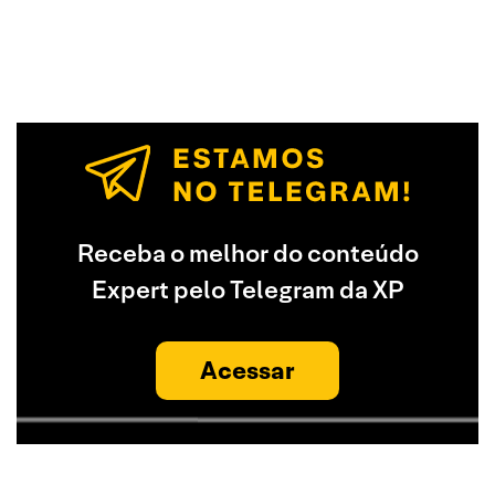
Receba o melhor do conteúdo
Expert pelo Telegram da XP
Acessar