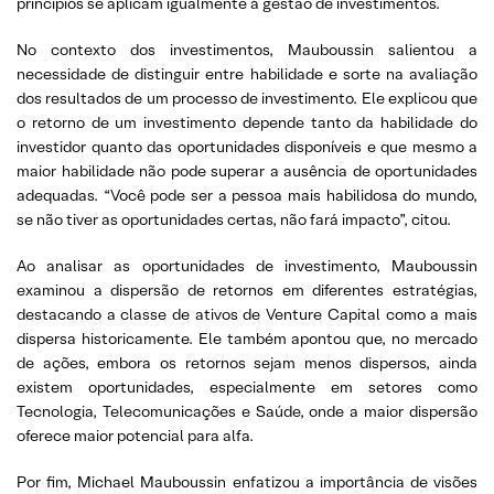
princípios se aplicam igualmente à gestão de investimentos.
No contexto dos investimentos, Mauboussin salientou a
necessidade de distinguir entre habilidade e sorte na avaliação
dos resultados de um processo de investimento. Ele explicou que
o retorno de um investimento depende tanto da habilidade do
investidor quanto das oportunidades disponíveis e que mesmo a
maior habilidade não pode superar a ausência de oportunidades
adequadas. “Você pode ser a pessoa mais habilidosa do mundo,
se não tiver as oportunidades certas, não fará impacto”, citou.
Ao analisar as oportunidades de investimento, Mauboussin
examinou a dispersão de retornos em diferentes estratégias,
destacando a classe de ativos de Venture Capital como a mais
dispersa historicamente. Ele também apontou que, no mercado
de ações, embora os retornos sejam menos dispersos, ainda
existem oportunidades, especialmente em setores como
Tecnologia, Telecomunicações e Saúde, onde a maior dispersão
oferece maior potencial para alfa.
Por fim, Michael Mauboussin enfatizou a importância de visões