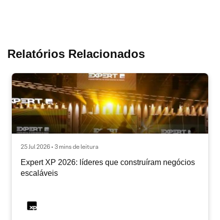
Relatórios Relacionados
25 Jul 2026 • 3 mins de leitura
Expert XP 2026: líderes que construíram negócios
escaláveis