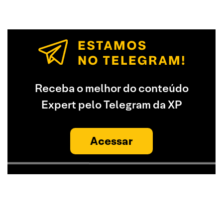
Receba o melhor do conteúdo
Expert pelo Telegram da XP
Acessar