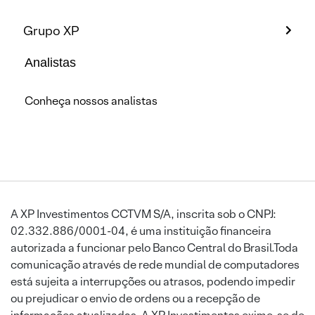
Grupo XP
Analistas
Conheça nossos analistas
A XP Investimentos CCTVM S/A, inscrita sob o CNPJ:
02.332.886/0001-04, é uma instituição financeira
autorizada a funcionar pelo Banco Central do Brasil.Toda
comunicação através de rede mundial de computadores
está sujeita a interrupções ou atrasos, podendo impedir
ou prejudicar o envio de ordens ou a recepção de