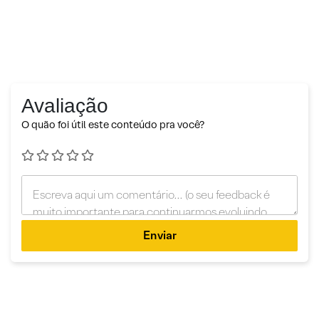
Avaliação
O quão foi útil este conteúdo pra você?
Enviar