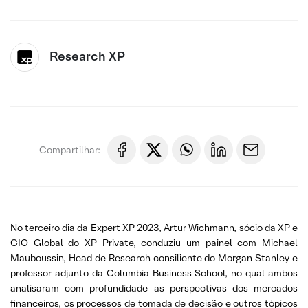
Research XP
Compartilhar:
No terceiro dia da Expert XP 2023, Artur Wichmann, sócio da XP e
CIO Global do XP Private, conduziu um painel com Michael
Mauboussin, Head de Research consiliente do Morgan Stanley e
professor adjunto da Columbia Business School, no qual ambos
analisaram com profundidade as perspectivas dos mercados
financeiros, os processos de tomada de decisão e outros tópicos