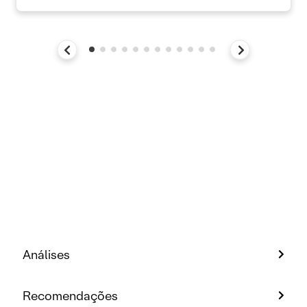
Análises
Recomendações