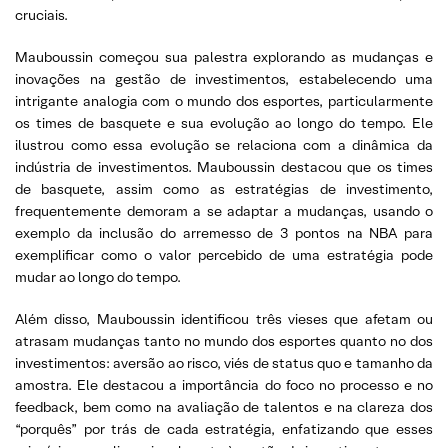
cruciais.
Mauboussin começou sua palestra explorando as mudanças e
inovações na gestão de investimentos, estabelecendo uma
intrigante analogia com o mundo dos esportes, particularmente
os times de basquete e sua evolução ao longo do tempo. Ele
ilustrou como essa evolução se relaciona com a dinâmica da
indústria de investimentos. Mauboussin destacou que os times
de basquete, assim como as estratégias de investimento,
frequentemente demoram a se adaptar a mudanças, usando o
exemplo da inclusão do arremesso de 3 pontos na NBA para
exemplificar como o valor percebido de uma estratégia pode
mudar ao longo do tempo.
Além disso, Mauboussin identificou três vieses que afetam ou
atrasam mudanças tanto no mundo dos esportes quanto no dos
investimentos: aversão ao risco, viés de status quo e tamanho da
amostra. Ele destacou a importância do foco no processo e no
feedback, bem como na avaliação de talentos e na clareza dos
“porquês” por trás de cada estratégia, enfatizando que esses