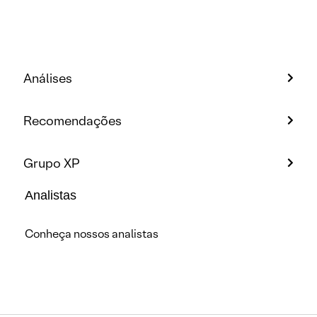
Análises
Recomendações
Grupo XP
Analistas
Conheça nossos analistas