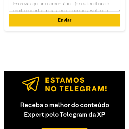
Enviar
Receba o melhor do conteúdo
Expert pelo Telegram da XP