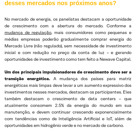
desses mercados nos próximos anos?
No mercado de energia, os panelistas destacam a oportunidade
de crescimento com a abertura do mercado. Conforme a
mudança de regulação
, mais consumidores como pequenas e
médias empresas poderão gradualmente comprar energia do
Mercado Livre (não regulado), sem necessidade de investimento
inicial e com redução no preço da conta de luz – e gerando
oportunidades de investimento como tem feito a Newave Capital.
Um dos principais impulsionadores de crescimento deve ser a
transição energética.
A mudança dos países para matriz
energéticas mais limpas deve levar a um aumento expressivo dos
investimentos nesses mercados, destacam os participantes. Eles
também destacam o crescimento de data centers – que
atualmente consomem 2.5% da energia do mundo em sua
manutenção, e devem continuar crescendo exponencialmente
com tendências como de Inteligência Artificial e IoT, além de
oportunidades em hidrogênio verde e no mercado de carbono.