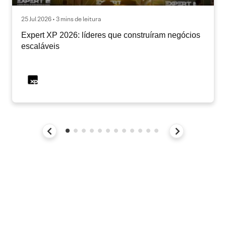
25 Jul 2026 • 3 mins de leitura
Expert XP 2026: líderes que construíram negócios
escaláveis