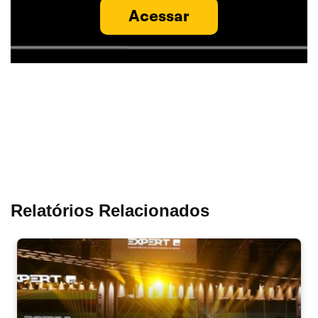
Acessar
Relatórios Relacionados