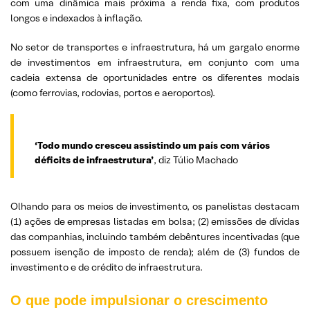
com uma dinâmica mais próxima a renda fixa, com produtos
longos e indexados à inflação.
No setor de transportes e infraestrutura, há um gargalo enorme
de investimentos em infraestrutura, em conjunto com uma
cadeia extensa de oportunidades entre os diferentes modais
(como ferrovias, rodovias, portos e aeroportos).
‘Todo mundo cresceu assistindo um país com vários
déficits de infraestrutura’
, diz Túlio Machado
Olhando para os meios de investimento, os panelistas destacam
(1) ações de empresas listadas em bolsa; (2) emissões de dívidas
das companhias, incluindo também debêntures incentivadas (que
possuem isenção de imposto de renda); além de (3) fundos de
investimento e de crédito de infraestrutura.
O que pode impulsionar o crescimento