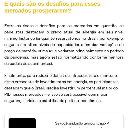
E quais são os desafios para esses
mercados prosperarem?
Entre os riscos e desafios para os mercados em questão, os
panelistas destacam o preço atual de energia em seu nível
mínimo histórico (enquanto reservatórios no Brasil, por exemplo,
seguem em altos níveis de capacidade), além das variações de
preço de matéria-prima (que variaram principalmente no período
da pandemia, mas agora estão normalizando conforme melhora
da cadeia de suprimentos).
Finalmente, para reduzir o déficit de infraestrutura e manter o
ritmo crescente de investimentos em energia, os participantes
destacam que o Brasil precisa investir um percentual maior do
PIB nesses mercados – e isso só será possível com maior
segurança jurídica e estabilidade político-econômica.
Se você ainda não tem conta na XP