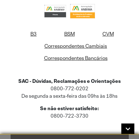
B3
BSM
CVM
Correspondentes Cambiais
Correspondentes Bancários
SAC - Dúvidas, Reclamações e Orientações
0800-772-0202
De segunda a sexta-feira das 09hs às 18hs
Se não estiver satisfeito:
0800-722-3730