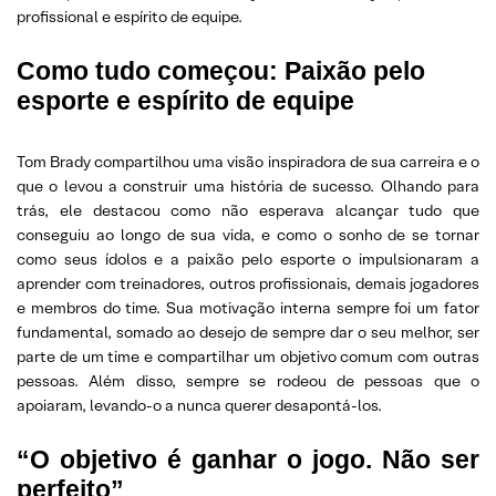
profissional e espírito de equipe.
Como tudo começou: Paixão pelo
esporte e espírito de equipe
Tom Brady compartilhou uma visão inspiradora de sua carreira e o
que o levou a construir uma história de sucesso. Olhando para
trás, ele destacou como não esperava alcançar tudo que
conseguiu ao longo de sua vida, e como o sonho de se tornar
como seus ídolos e a paixão pelo esporte o impulsionaram a
aprender com treinadores, outros profissionais, demais jogadores
e membros do time. Sua motivação interna sempre foi um fator
fundamental, somado ao desejo de sempre dar o seu melhor, ser
parte de um time e compartilhar um objetivo comum com outras
pessoas. Além disso, sempre se rodeou de pessoas que o
apoiaram, levando-o a nunca querer desapontá-los.
“O objetivo é ganhar o jogo. Não ser
perfeito”