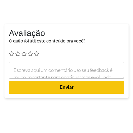
Avaliação
O quão foi útil este conteúdo pra você?
Enviar