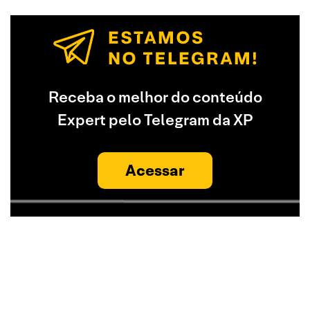
Receba o melhor do conteúdo
Expert pelo Telegram da XP
Acessar