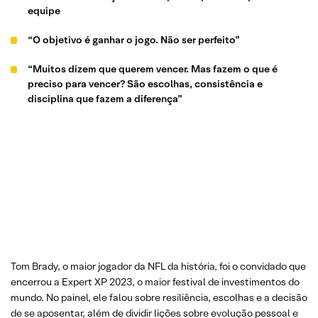
equipe
“O objetivo é ganhar o jogo. Não ser perfeito”
“Muitos dizem que querem vencer. Mas fazem o que é
preciso para vencer? São escolhas, consistência e
disciplina que fazem a diferença”
Tom Brady, o maior jogador da NFL da história, foi o convidado que
encerrou a Expert XP 2023, o maior festival de investimentos do
mundo. No painel, ele falou sobre resiliência, escolhas e a decisão
de se aposentar, além de dividir lições sobre evolução pessoal e