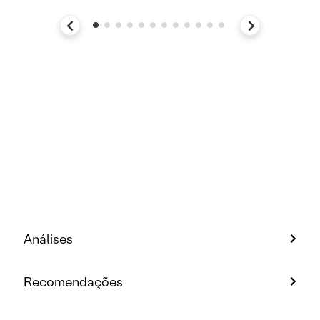
Análises
Recomendações