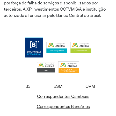
por força de falha de serviços disponibilizados por
terceiros. A XP Investimentos CCTVM S/A é instituição
autorizada a funcionar pelo Banco Central do Brasil.
B3
BSM
CVM
Correspondentes Cambiais
Correspondentes Bancários