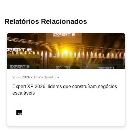
Relatórios Relacionados
25 Jul 2026 • 3 mins de leitura
Expert XP 2026: líderes que construíram negócios
escaláveis