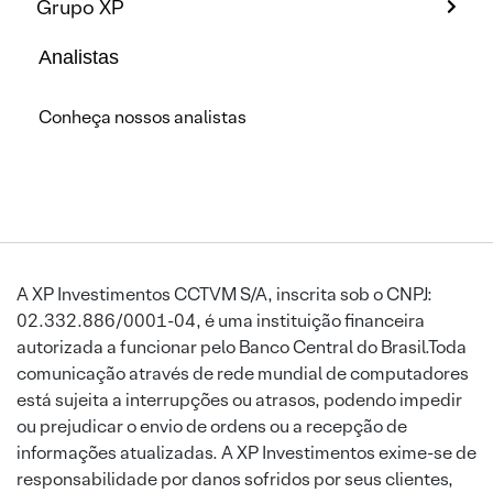
Grupo XP
Analistas
Conheça nossos analistas
A XP Investimentos CCTVM S/A, inscrita sob o CNPJ:
02.332.886/0001-04, é uma instituição financeira
autorizada a funcionar pelo Banco Central do Brasil.Toda
comunicação através de rede mundial de computadores
está sujeita a interrupções ou atrasos, podendo impedir
ou prejudicar o envio de ordens ou a recepção de
informações atualizadas. A XP Investimentos exime-se de
responsabilidade por danos sofridos por seus clientes,