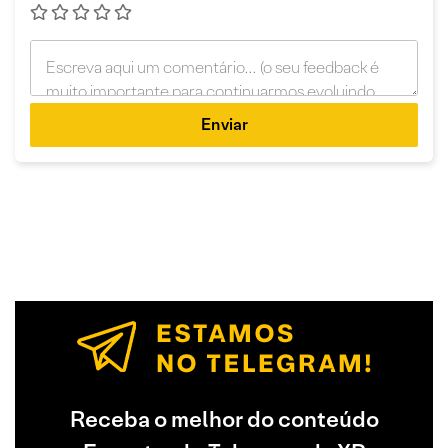
Enviar
Receba o melhor do conteúdo