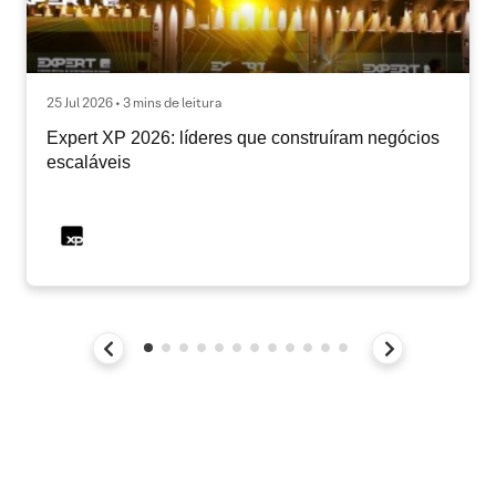
25 Jul 2026 • 3 mins de leitura
Expert XP 2026: líderes que construíram negócios
escaláveis