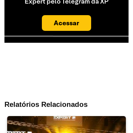
Expert pelo Telegram da XP
Acessar
Relatórios Relacionados