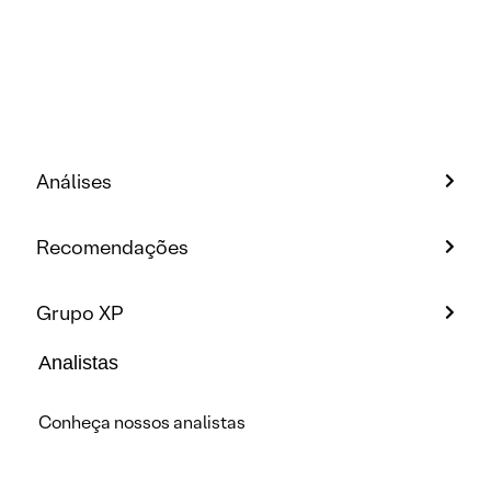
Análises
Recomendações
Grupo XP
Analistas
Conheça nossos analistas