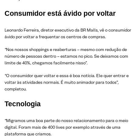
Consumidor está ávido por voltar
Leonardo Ferreira, diretor executivo da BR Malls, vê o consumidor
ávido por voltar a frequentar os centros de compras.
“Nos nossos shoppings e reaberturas – mesmo com redução de
número de pessoas dentro – estamos no pico. Se deixamos com
limite de 40%, chegamos facilmente nisso”.
“O consumidor quer voltar e essa é boa notícia. Ele quer entrar e
voltar às atividades normais. É muito animador para todos”,
completou.
Tecnologia
“Migramos uma boa parte do nosso relacionamento para o meio
digital. Foram mais de 400 lives por exemplo através de uma
plataforma que criamos.