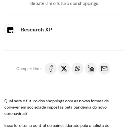
debateram o futuro dos shoppings
Research XP
Compartilhar:
Qual será o futuro dos shoppings com as novas formas de
conviver em sociedade impostas pela pandemia do novo
coronavírus?
Esse foi o tema central do painel liderado pela analista de