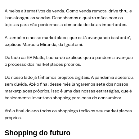
A meios alternativos de venda. Como venda remota, drive thru, e
isso alongou as vendas. Desenhamos a quatro mãos com os
lojistas para não perdermos a demanda de datas importantes.
A também o nosso marketplace, que está avançando bastante”,
explicou Marcelo Miranda, da Iguatemi.
Do lado da BR Malls, Leonardo explicou que a pandemia avançou
o processo dos marketplaces próprios.
Do nosso lado já tínhamos projetos digitais. A pandemia acelerou,
sem dúvida. Até o final desse mês lançaremos sete dos nossos
marketplaces próprios. Isso é uma das nossas estratégias, que é
basicamente levar todo shopping para casa do consumidor.
Até o final do ano todos os shoppings terão os seu marketplaces
próprios.
Shopping do futuro