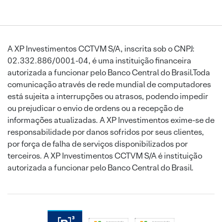
A XP Investimentos CCTVM S/A, inscrita sob o CNPJ:
02.332.886/0001-04, é uma instituição financeira
autorizada a funcionar pelo Banco Central do Brasil.Toda
comunicação através de rede mundial de computadores
está sujeita a interrupções ou atrasos, podendo impedir
ou prejudicar o envio de ordens ou a recepção de
informações atualizadas. A XP Investimentos exime-se de
responsabilidade por danos sofridos por seus clientes,
por força de falha de serviços disponibilizados por
terceiros. A XP Investimentos CCTVM S/A é instituição
autorizada a funcionar pelo Banco Central do Brasil.