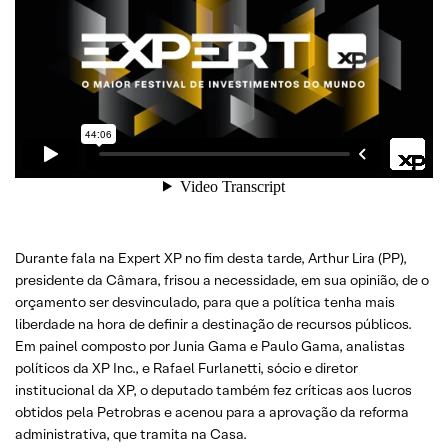
Durante fala na Expert XP no fim desta tarde, Arthur Lira (PP),
presidente da Câmara, frisou a necessidade, em sua opinião, de o
orçamento ser desvinculado, para que a política tenha mais
liberdade na hora de definir a destinação de recursos públicos.
Em painel composto por Junia Gama e Paulo Gama, analistas
políticos da XP Inc., e Rafael Furlanetti, sócio e diretor
institucional da XP, o deputado também fez críticas aos lucros
obtidos pela Petrobras e acenou para a aprovação da reforma
administrativa, que tramita na Casa.