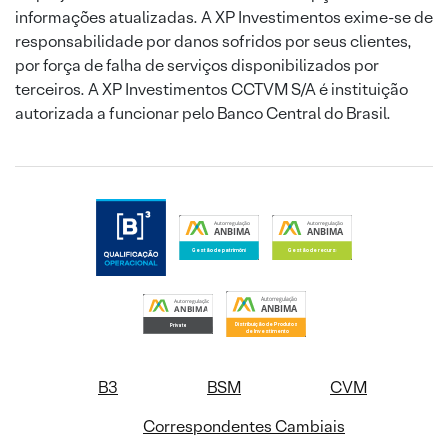
informações atualizadas. A XP Investimentos exime-se de
responsabilidade por danos sofridos por seus clientes,
por força de falha de serviços disponibilizados por
terceiros. A XP Investimentos CCTVM S/A é instituição
autorizada a funcionar pelo Banco Central do Brasil.
B3
BSM
CVM
Correspondentes Cambiais