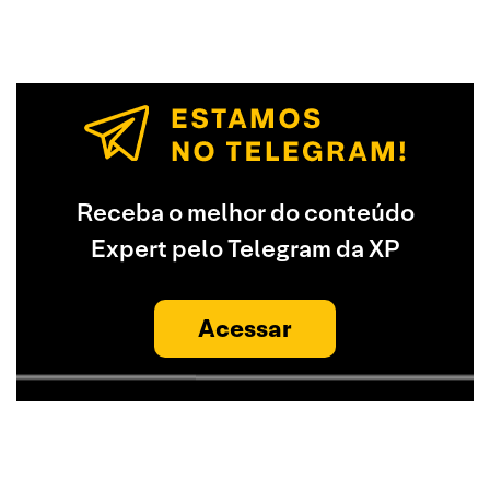
Receba o melhor do conteúdo
Expert pelo Telegram da XP
Acessar