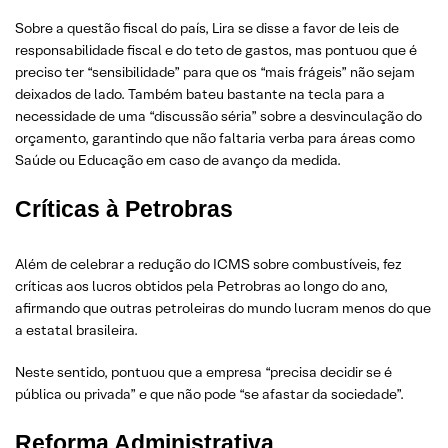
Sobre a questão fiscal do país, Lira se disse a favor de leis de
responsabilidade fiscal e do teto de gastos, mas pontuou que é
preciso ter “sensibilidade” para que os “mais frágeis” não sejam
deixados de lado. Também bateu bastante na tecla para a
necessidade de uma “discussão séria” sobre a desvinculação do
orçamento, garantindo que não faltaria verba para áreas como
Saúde ou Educação em caso de avanço da medida.
Críticas à Petrobras
Além de celebrar a redução do ICMS sobre combustíveis, fez
críticas aos lucros obtidos pela Petrobras ao longo do ano,
afirmando que outras petroleiras do mundo lucram menos do que
a estatal brasileira.
Neste sentido, pontuou que a empresa “precisa decidir se é
pública ou privada” e que não pode “se afastar da sociedade”.
Reforma Administrativa