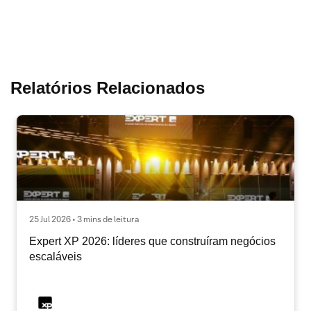
Relatórios Relacionados
25 Jul 2026 • 3 mins de leitura
Expert XP 2026: líderes que construíram negócios
escaláveis