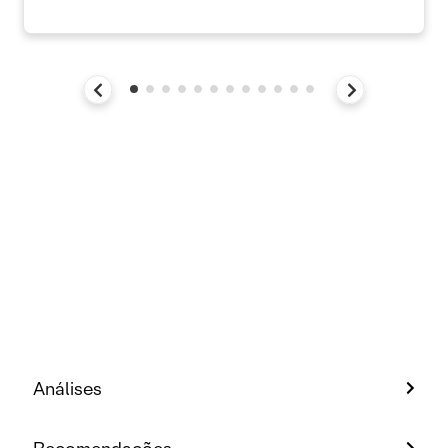
Análises