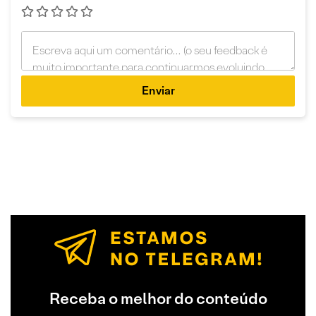
Enviar
Receba o melhor do conteúdo