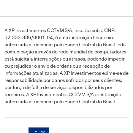
A XP Investimentos CCTVM S/A, inscrita sob o CNPJ:
02.332.886/0001-04, é uma instituição financeira
autorizada a funcionar pelo Banco Central do Brasil.Toda
comunicação através de rede mundial de computadores
está sujeita a interrupções ou atrasos, podendo impedir
ou prejudicar o envio de ordens ou a recepção de
informações atualizadas. A XP Investimentos exime-se de
responsabilidade por danos sofridos por seus clientes,
por força de falha de serviços disponibilizados por
terceiros. A XP Investimentos CCTVM S/A é instituição
autorizada a funcionar pelo Banco Central do Brasil.