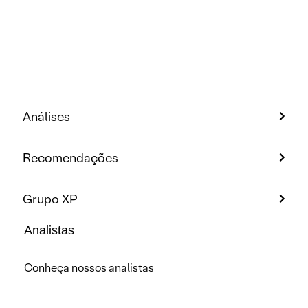
Análises
Recomendações
Grupo XP
Analistas
Conheça nossos analistas