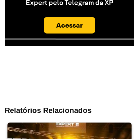
Expert pelo Telegram da XP
Acessar
Relatórios Relacionados