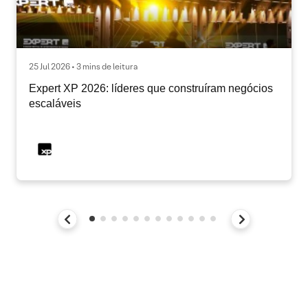
25 Jul 2026 • 3 mins de leitura
Expert XP 2026: líderes que construíram negócios
escaláveis