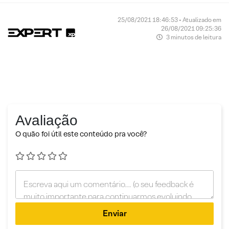
25/08/2021 18:46:53 • Atualizado em
26/08/2021 09:25:36
3 minutos de leitura
Avaliação
O quão foi útil este conteúdo pra você?
Enviar