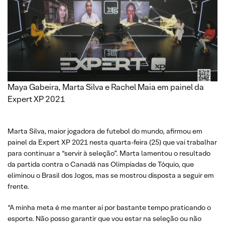
Maya Gabeira, Marta Silva e Rachel Maia em painel da
Expert XP 2021
Marta Silva, maior jogadora de futebol do mundo, afirmou em
painel da Expert XP 2021 nesta quarta-feira (25) que vai trabalhar
para continuar a “servir à seleção”. Marta lamentou o resultado
da partida contra o Canadá nas Olimpíadas de Tóquio, que
eliminou o Brasil dos Jogos, mas se mostrou disposta a seguir em
frente.
“A minha meta é me manter aí por bastante tempo praticando o
esporte. Não posso garantir que vou estar na seleção ou não