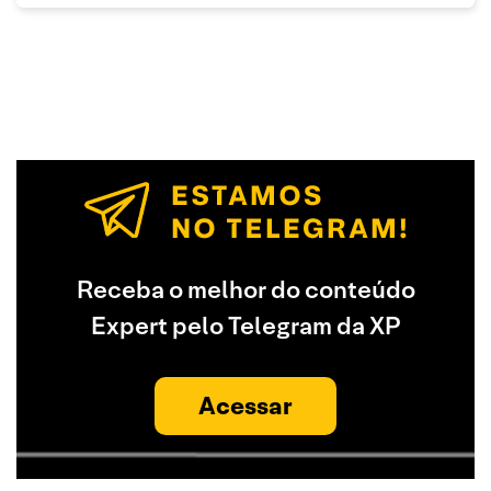
Receba o melhor do conteúdo
Expert pelo Telegram da XP
Acessar