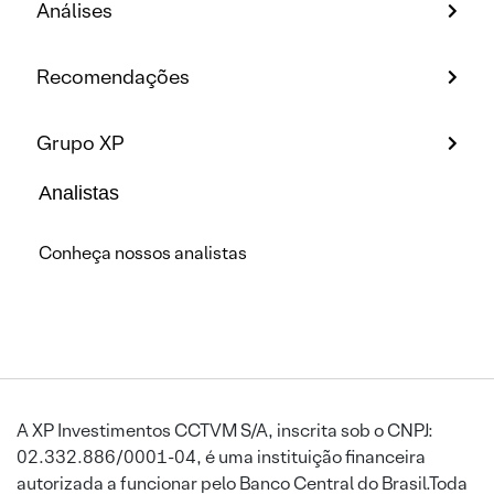
Análises
Recomendações
Grupo XP
Analistas
Conheça nossos analistas
A XP Investimentos CCTVM S/A, inscrita sob o CNPJ:
02.332.886/0001-04, é uma instituição financeira
autorizada a funcionar pelo Banco Central do Brasil.Toda