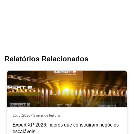
Relatórios Relacionados
25 Jul 2026 • 3 mins de leitura
Expert XP 2026: líderes que construíram negócios
escaláveis