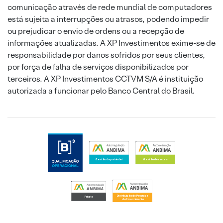
comunicação através de rede mundial de computadores
está sujeita a interrupções ou atrasos, podendo impedir
ou prejudicar o envio de ordens ou a recepção de
informações atualizadas. A XP Investimentos exime-se de
responsabilidade por danos sofridos por seus clientes,
por força de falha de serviços disponibilizados por
terceiros. A XP Investimentos CCTVM S/A é instituição
autorizada a funcionar pelo Banco Central do Brasil.